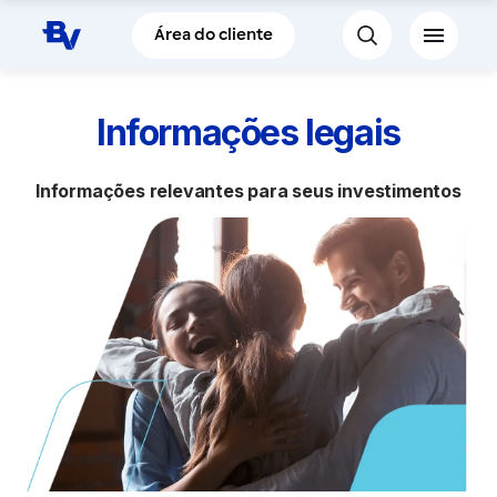
Pular para o Conteúdo principal
Área do cliente
Informações legais
Informações relevantes para seus investimentos