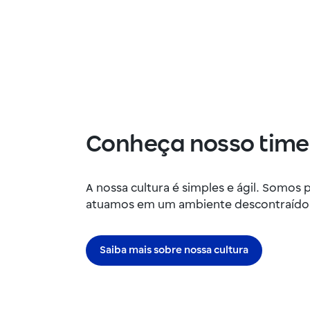
Conheça nosso time
A nossa cultura é simples e ágil. Somos 
atuamos em um ambiente descontraído e
Saiba mais sobre nossa cultura