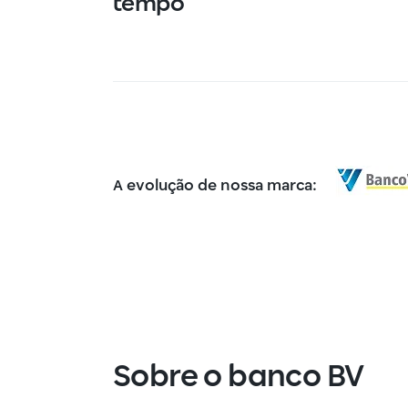
tempo
A evolução de nossa marca:
Sobre o banco BV