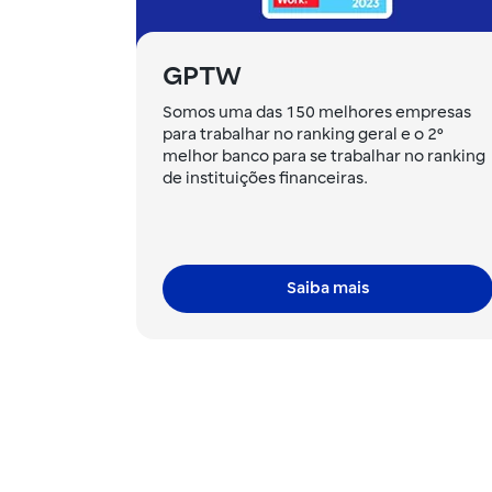
GPTW
Somos uma das 150 melhores empresas
para trabalhar no ranking geral e o 2º
melhor banco para se trabalhar no ranking
de instituições financeiras.
Saiba mais