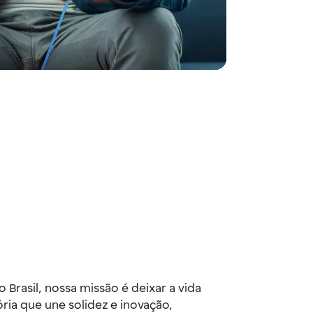
Brasil, nossa missão é deixar a vida
ria que une solidez e inovação,