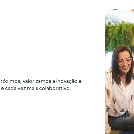
próximos, valorizamos a inovação e
 cada vez mais colaborativo.