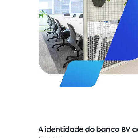
A identidade do banco BV a