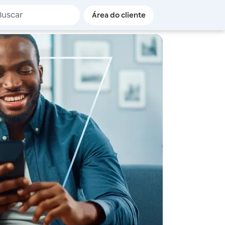
de busca
Área do cliente