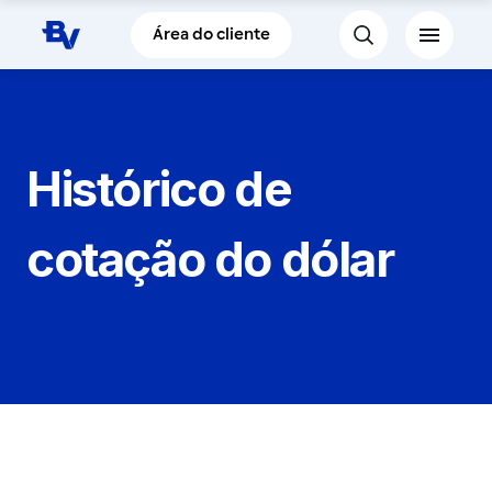
Pular para o Conteúdo principal
Área do cliente
Histórico de
cotação do dólar