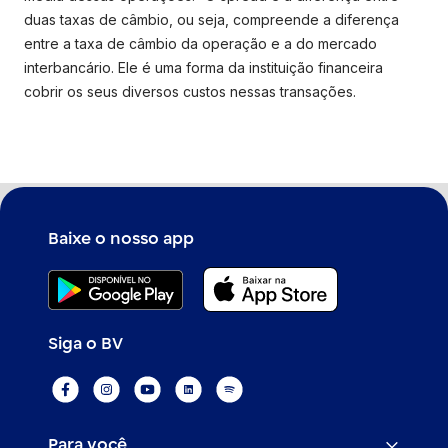
duas taxas de câmbio, ou seja, compreende a diferença
entre a taxa de câmbio da operação e a do mercado
interbancário. Ele é uma forma da instituição financeira
cobrir os seus diversos custos nessas transações.
Baixe o nosso app
Siga o BV
Para você