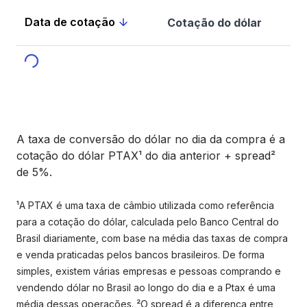
Data de cotação
Cotação do dólar
A taxa de conversão do dólar no dia da compra é a
cotação do dólar PTAX¹ do dia anterior + spread²
de 5%.
¹A PTAX é uma taxa de câmbio utilizada como referência
para a cotação do dólar, calculada pelo Banco Central do
Brasil diariamente, com base na média das taxas de compra
e venda praticadas pelos bancos brasileiros. De forma
simples, existem várias empresas e pessoas comprando e
vendendo dólar no Brasil ao longo do dia e a Ptax é uma
média dessas operações. ²O spread é a diferença entre