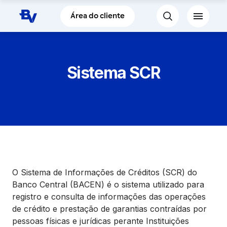
Pular para o Conteúdo principal
Área do cliente
Sistema SCR
O Sistema de Informações de Créditos (SCR) do
Banco Central (BACEN) é o sistema utilizado para
registro e consulta de informações das operações
de crédito e prestação de garantias contraídas por
pessoas físicas e jurídicas perante Instituições