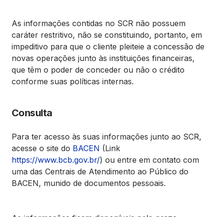
As informações contidas no SCR não possuem
caráter restritivo, não se constituindo, portanto, em
impeditivo para que o cliente pleiteie a concessão de
novas operações junto às instituições financeiras,
que têm o poder de conceder ou não o crédito
conforme suas políticas internas.
Consulta
Para ter acesso às suas informações junto ao SCR,
acesse o site do
BACEN
(Link
https://www.bcb.gov.br/
) ou entre em contato com
uma das Centrais de Atendimento ao Público do
BACEN, munido de documentos pessoais.