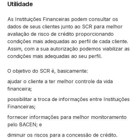
Utilidade
As Instituições Financeiras podem consultar os
dados de seus clientes junto ao SCR para melhor
avaliação de risco de crédito proporcionando
condições mais adequadas ao perfil de cada cliente.
Assim, com a sua autorização podemos viabilizar as
condições mais adequadas ao seu perfil.
O objetivo do SCR é, basicamente:
ajudar o cliente a ter melhor controle da vida
financeira;
possibilitar a troca de informações entre Instituições
Financeiras;
fornecer informações para melhor monitoramento
pelo BACEN; e
diminuir os riscos para a concessão de crédito.