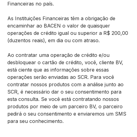
Financeiras no país.
As Instituições Financeiras têm a obrigação de
encaminhar ao BACEN o valor de quaisquer
operações de crédito igual ou superior a R$ 200,00
(duzentos reais), em dia ou com atraso.
Ao contratar uma operação de crédito e/ou
desbloquear o cartão de crédito, você, cliente BV,
está ciente que as informações sobre essas
operações serão enviadas ao SCR. Para você
contratar nossos produtos com a análise junto ao
SCR, é necessário dar o seu consentimento para
esta consulta. Se você está contratando nossos
produtos por meio de um parceiro BV, o parceiro
pedirá o seu consentimento e enviaremos um SMS
para seu conhecimento. ​​​​​​​