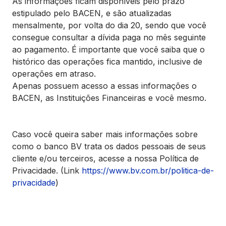
As informações ficam disponíveis pelo prazo
estipulado pelo BACEN, e são atualizadas
mensalmente, por volta do dia 20, sendo que você
consegue consultar a dívida paga no mês seguinte
ao pagamento. É importante que você saiba que o
histórico das operações fica mantido, inclusive de
operações em atraso.
Apenas possuem acesso a essas informações o
BACEN, as Instituições Financeiras e você mesmo.
Caso você queira saber mais informações sobre
como o banco BV trata os dados pessoais de seus
cliente e/ou terceiros, acesse a nossa Política de
Privacidade. (Link
https://www.bv.com.br/politica-de-
privacidade
)