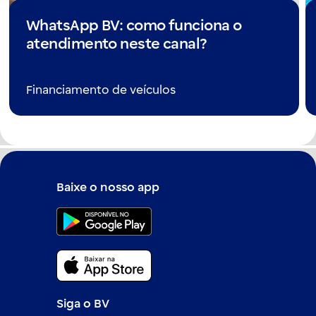
WhatsApp BV: como funciona o
atendimento neste canal?
Financiamento de veículos
Baixe o nosso app
Siga o BV