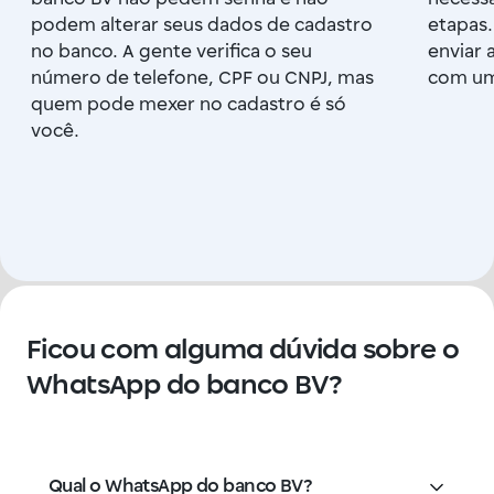
podem alterar seus dados de cadastro
etapas.
no banco. A gente verifica o seu
enviar
número de telefone, CPF ou CNPJ, mas
com um
quem pode mexer no cadastro é só
você.
Ficou com alguma dúvida sobre o
WhatsApp do banco BV?
Qual o WhatsApp do banco BV?