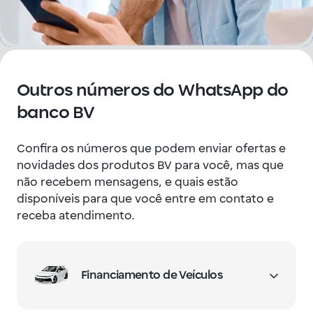
Outros números do WhatsApp do
banco BV
Confira os números que podem enviar ofertas e
novidades dos produtos BV para você, mas que
não recebem mensagens, e quais estão
disponíveis para que você entre em contato e
receba atendimento.
Financiamento de Veículos
Envia mensagens com ofertas e