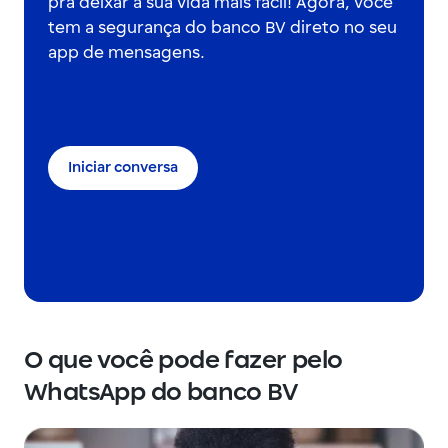
pra deixar a sua vida mais fácil! Agora, você
tem a segurança do banco BV direto no seu
app de mensagens.
Iniciar conversa
O que você pode fazer pelo
WhatsApp do banco BV