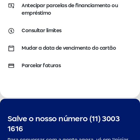
Antecipar parcelas de financiamento ou
empréstimo
Consultar limites
Mudar a data de vencimento do cartão
Parcelar faturas
Salve o nosso número (11) 3003
1616