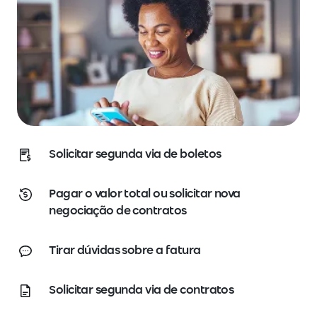
Solicitar segunda via de boletos
Pagar o valor total ou solicitar nova
negociação de contratos
Tirar dúvidas sobre a fatura
Solicitar segunda via de contratos