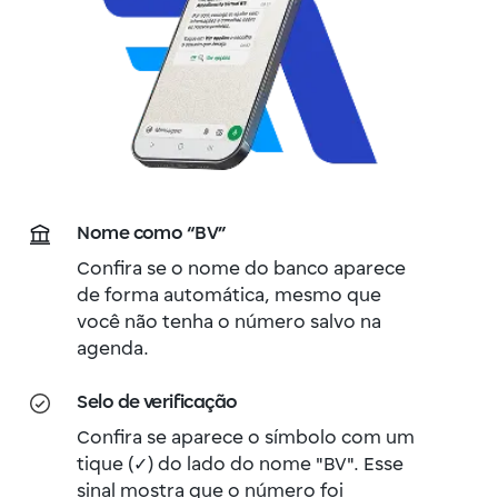
Nome como “BV”
Confira se o nome do banco aparece
de forma automática, mesmo que
você não tenha o número salvo na
agenda.
Selo de verificação
Confira se aparece o símbolo com um
tique (✓) do lado do nome "BV". Esse
sinal mostra que o número foi