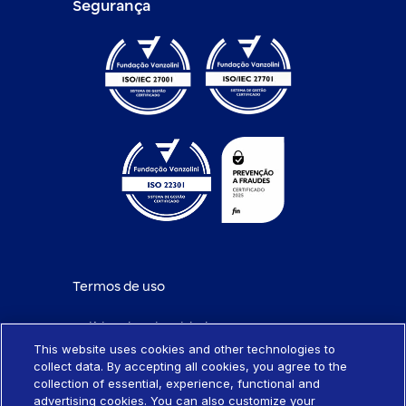
Segurança
Termos de uso
Política de privacidade
This website uses cookies and other technologies to
collect data. By accepting all cookies, you agree to the
Política de cookies
collection of essential, experience, functional and
advertising cookies. You can also customize your