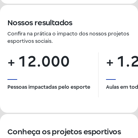
Nossos resultados
Confira na prática o impacto dos nossos projetos
esportivos sociais.
12.000
1.
+
+
Pessoas impactadas pelo esporte
Aulas em tod
Conheça os projetos esportivos