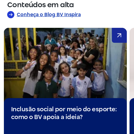
Conteúdos em alta
Conheça o Blog BV Inspira
Inclusão social por meio do esporte:
como o BV apoia a ideia?