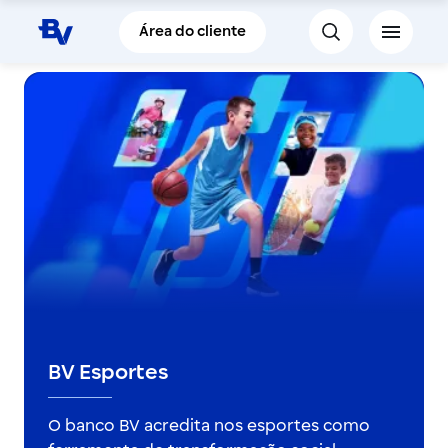
Pular para o Conteúdo principal
Área do cliente
BV Esportes
O banco BV acredita nos esportes como