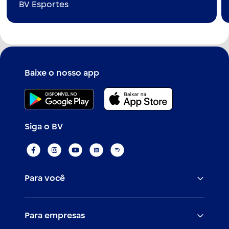
BV Esportes
Baixe o nosso app
Siga o BV
Para você
Assistências
Para empresas
Conta