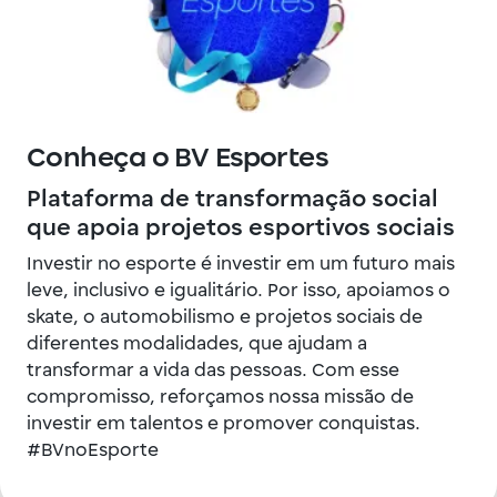
Conheça o BV Esportes
Plataforma de transformação social
que apoia projetos esportivos sociais
Investir no esporte é investir em um futuro mais
leve, inclusivo e igualitário. Por isso, apoiamos o
skate, o automobilismo e projetos sociais de
diferentes modalidades, que ajudam a
transformar a vida das pessoas. Com esse
compromisso, reforçamos nossa missão de
investir em talentos e promover conquistas.
#BVnoEsporte