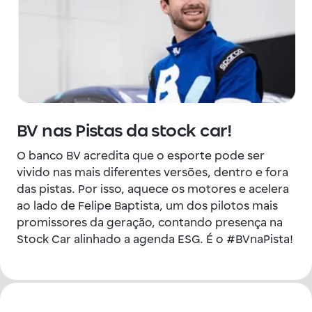
BV nas Pistas da stock car!
O banco BV acredita que o esporte pode ser
vivido nas mais diferentes versões, dentro e fora
das pistas. Por isso, aquece os motores e acelera
ao lado de Felipe Baptista, um dos pilotos mais
promissores da geração, contando presença na
Stock Car alinhado a agenda ESG. É o #BVnaPista!