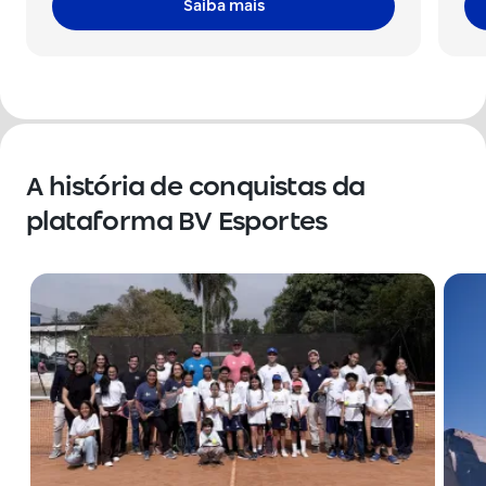
Saiba mais
A história de conquistas da
plataforma BV Esportes