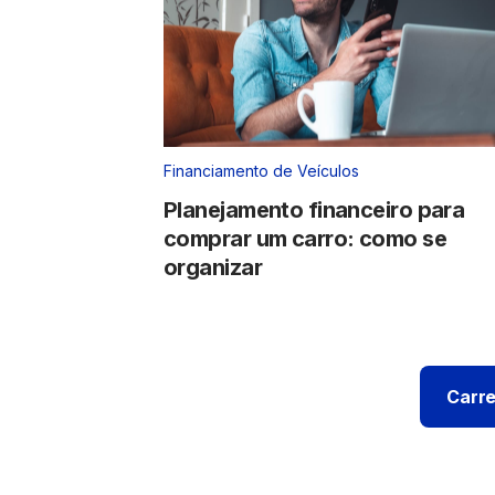
Financiamento de Veículos
Planejamento financeiro para
comprar um carro: como se
organizar
Carre