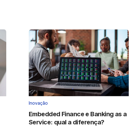
Inovação
Embedded Finance e Banking as a
Service: qual a diferença?