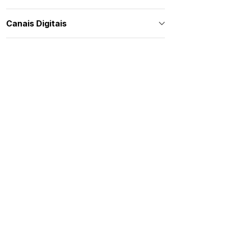
Canais Digitais