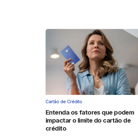
Cartão de Crédito
Entenda os fatores que podem
impactar o limite do cartão de
crédito