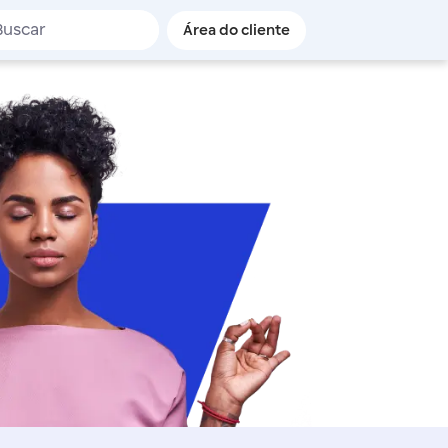
de busca
Área do cliente