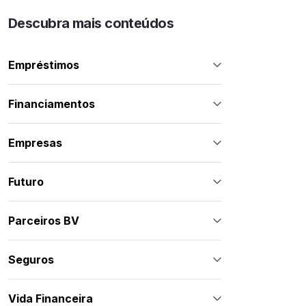
Descubra mais conteúdos
Empréstimos
Financiamentos
Empresas
Futuro
Parceiros BV
Seguros
Vida Financeira