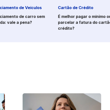
ciamento de Veículos
Cartão de Crédito
ciamento de carro sem
É melhor pagar o mínimo o
da: vale a pena?
parcelar a fatura do cartã
crédito?