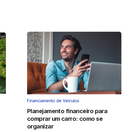
Financiamento de Veículos
Planejamento financeiro para
comprar um carro: como se
organizar