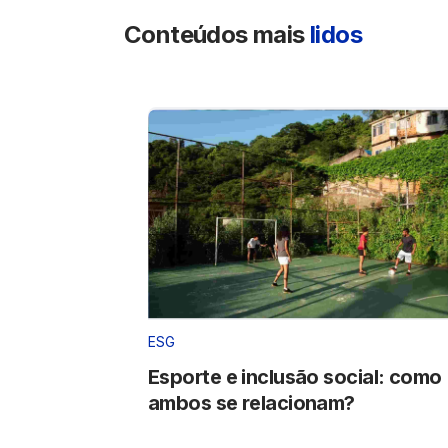
Conteúdos mais
lidos
ESG
Esporte e inclusão social: como
ambos se relacionam?