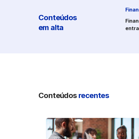
Finan
Conteúdos
Finan
em alta
entra
Conteúdos
recentes