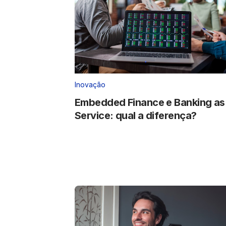
Inovação
Embedded Finance e Banking as
Service: qual a diferença?