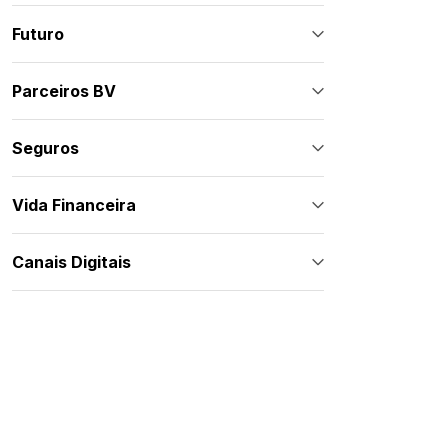
Futuro
Parceiros BV
Seguros
Vida Financeira
Canais Digitais