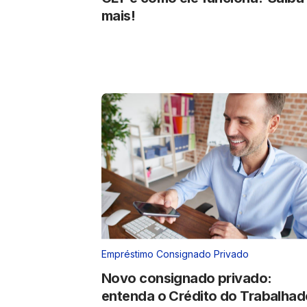
mais!
Empréstimo Consignado Privado
Novo consignado privado:
entenda o Crédito do Trabalhad