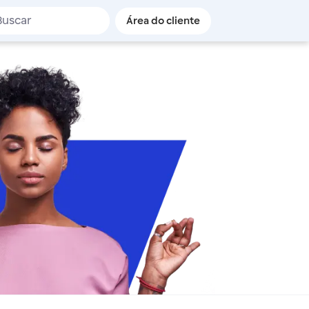
de busca
Área do cliente