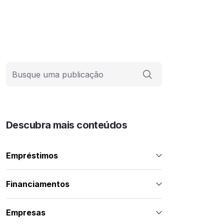
Barra de busca
Descubra mais conteúdos
Empréstimos
Financiamentos
Empresas