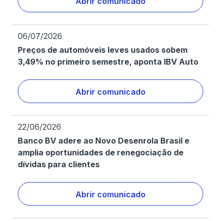
Abrir comunicado
06/07/2026
Preços de automóveis leves usados sobem
3,49% no primeiro semestre, aponta IBV Auto
Abrir comunicado
22/06/2026
Banco BV adere ao Novo Desenrola Brasil e
amplia oportunidades de renegociação de
dívidas para clientes
Abrir comunicado