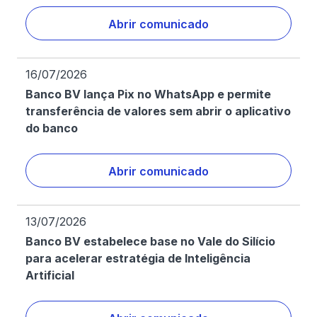
Abrir comunicado
16/07/2026
Banco BV lança Pix no WhatsApp e permite
transferência de valores sem abrir o aplicativo
do banco
Abrir comunicado
13/07/2026
Banco BV estabelece base no Vale do Silício
para acelerar estratégia de Inteligência
Artificial