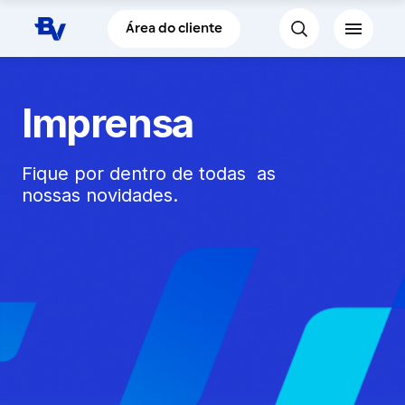
Pular para o Conteúdo principal
Área do cliente
Imprensa
Fique por dentro de todas as
nossas novidades.