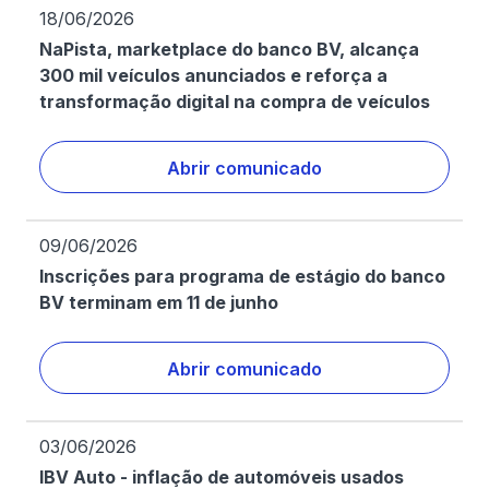
18/06/2026
NaPista, marketplace do banco BV, alcança
300 mil veículos anunciados e reforça a
transformação digital na compra de veículos
Abrir comunicado
09/06/2026
Inscrições para programa de estágio do banco
BV terminam em 11 de junho
Abrir comunicado
03/06/2026
IBV Auto - inflação de automóveis usados