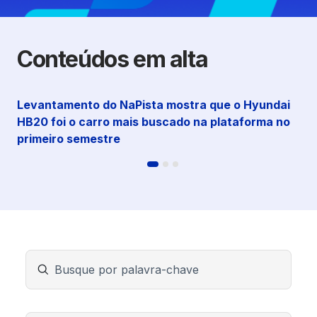
Conteúdos em alta
Levantamento do NaPista mostra que o Hyundai
HB20 foi o carro mais buscado na plataforma no
primeiro semestre