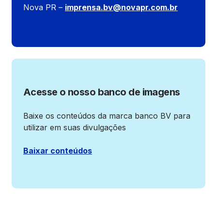
Nova PR –
imprensa.bv@novapr.com.br
Acesse o nosso banco de imagens
Baixe os conteúdos da marca banco BV para
utilizar em suas divulgações
Baixar conteúdos