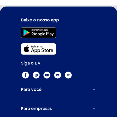
Baixe o nosso app
Siga o BV
Para você
Assistências
Para empresas
Conta