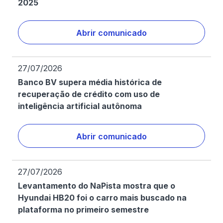
2025
Abrir comunicado
27/07/2026
Banco BV supera média histórica de
recuperação de crédito com uso de
inteligência artificial autônoma
Abrir comunicado
27/07/2026
Levantamento do NaPista mostra que o
Hyundai HB20 foi o carro mais buscado na
plataforma no primeiro semestre