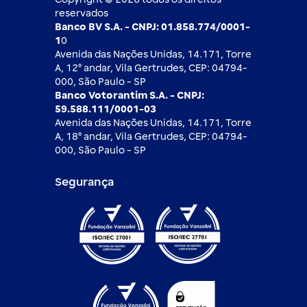
reservados
Banco BV S.A. - CNPJ: 01.858.774/0001-
1
0
Avenida das Nações Unidas, 14.171, Torre
A, 12⁰ andar, Vila Gertrudes, CEP: 04794-
000, São Paulo - SP
Banco Votorantim S.A. - CNPJ:
59.588.111/0001-03
Avenida das Nações Unidas, 14.171, Torre
A, 18⁰ andar, Vila Gertrudes, CEP: 04794-
000, São Paulo - SP
Segurança