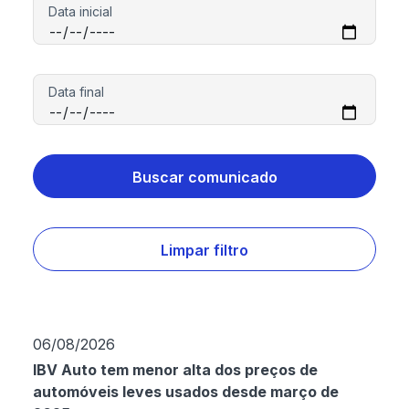
Buscar comunicado
Limpar filtro
06/08/2026
IBV Auto tem menor alta dos preços de
automóveis leves usados desde março de