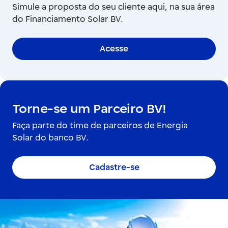
Simule a proposta do seu cliente aqui, na sua área
do Financiamento Solar BV.
Acesse
Torne-se um Parceiro BV!
Faça parte do time de parceiros de Energia
Solar do banco BV.
Cadastre-se