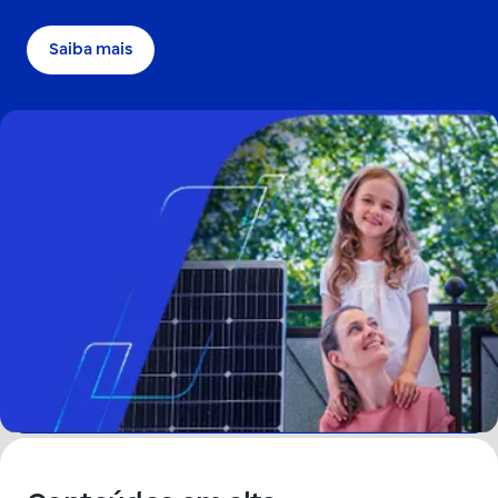
Saiba mais