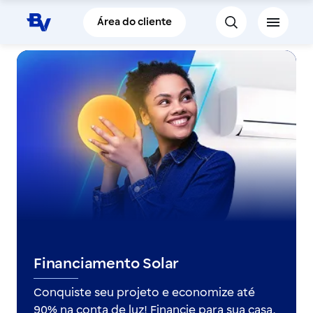
Pular para o Conteúdo principal
Área do cliente
Financiamento Solar
Conquiste seu projeto e economize até
90% na conta de luz! Financie para sua casa,