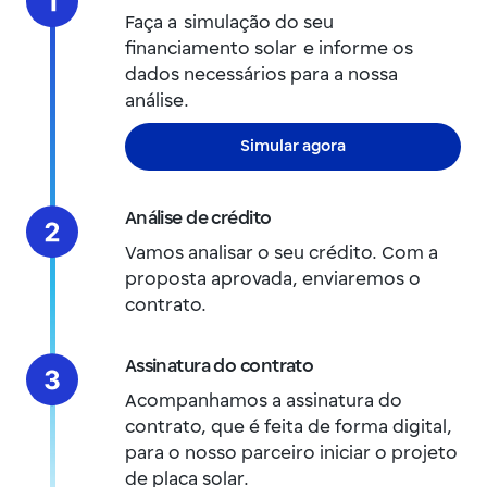
Faça a simulação do seu
financiamento solar e informe os
dados necessários para a nossa
análise.
Simular agora
Análise de crédito
Vamos analisar o seu crédito. Com a
proposta aprovada, enviaremos o
contrato.
Assinatura do contrato
Acompanhamos a assinatura do
contrato, que é feita de forma digital,
para o nosso parceiro iniciar o projeto
de placa solar.