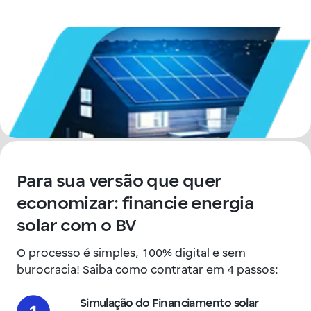
Para sua versão que quer
economizar: financie energia
solar com o BV
O processo é simples, 100% digital e sem
burocracia! Saiba como contratar em 4 passos:
Simulação do Financiamento solar