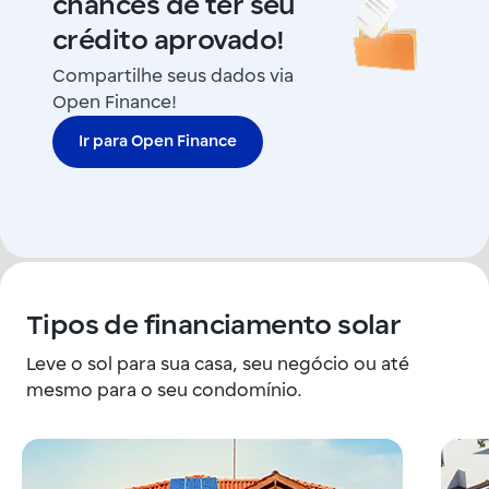
chances de ter seu
crédito aprovado!
Compartilhe seus dados via
Open Finance!
Ir para Open Finance
Tipos de financiamento solar
Leve o sol para sua casa, seu negócio ou até
mesmo para o seu condomínio.