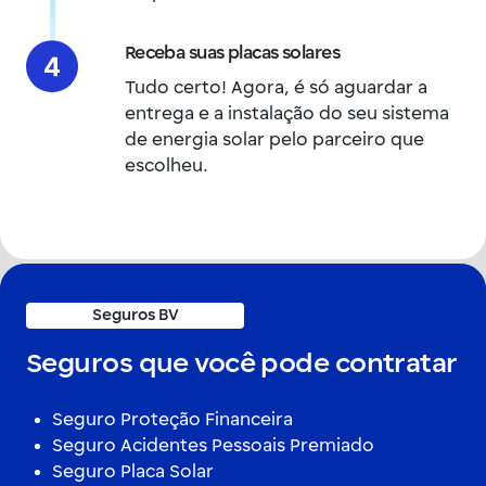
Receba suas placas solares
Tudo certo! Agora, é só aguardar a
entrega e a instalação do seu sistema
de energia solar pelo parceiro que
escolheu.
Seguros BV
Seguros que você pode contratar
Seguro Proteção Financeira
Seguro Acidentes Pessoais Premiado
Seguro Placa Solar