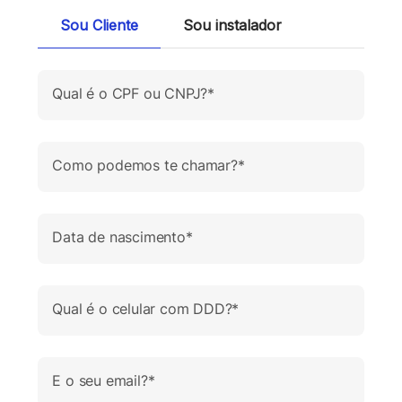
Sou Cliente
Sou instalador
Qual é o CPF ou CNPJ?*
Como podemos te chamar?*
Data de nascimento*
Qual é o celular com DDD?*
E o seu email?*