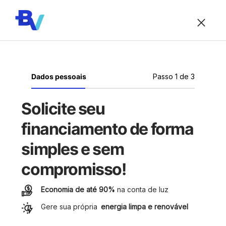
Dados pessoais
Passo 1 de 3
Solicite seu
financiamento de forma
simples e sem
compromisso!
Economia de até 90%
na conta de luz
Gere sua própria
energia limpa e renovável