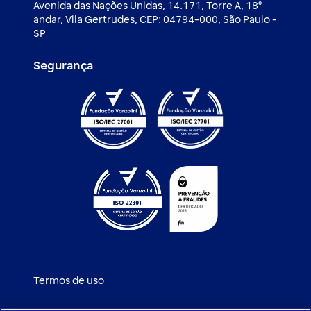
Avenida das Nações Unidas, 14.171, Torre A, 18⁰
andar, Vila Gertrudes, CEP: 04794-000, São Paulo -
SP
Segurança
Termos de uso