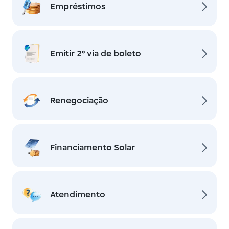
Empréstimos
Emitir 2º via de boleto
Renegociação
Financiamento Solar
Atendimento