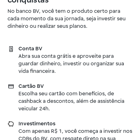
conquistas
No banco BV, você tem o produto certo para
cada momento da sua jornada, seja investir seu
dinheiro ou realizar seus planos.
Conta BV
Abra sua conta grátis e aproveite para
guardar dinheiro, investir ou organizar sua
vida financeira.
Cartão BV
Escolha seu cartão com benefícios, de
cashback a descontos, além de assistência
veicular 24h.
Investimentos
Com apenas R$ 1, você começa a investir nos
CDBs do BV, com resgate direto na sua