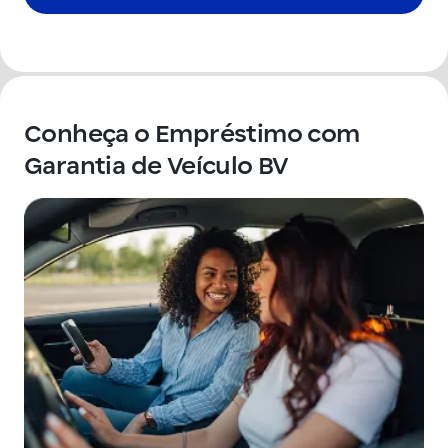
Conheça o Empréstimo com
Garantia de Veículo BV