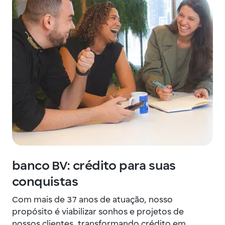
banco BV: crédito para suas
conquistas
Com mais de 37 anos de atuação, nosso
propósito é viabilizar sonhos e projetos de
nossos clientes, transformando crédito em