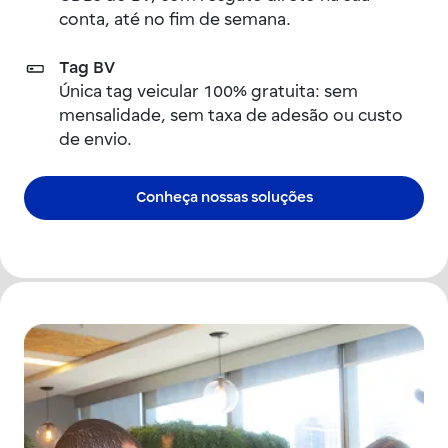
conta, até no fim de semana.
Tag BV
Única tag veicular 100% gratuita: sem
mensalidade, sem taxa de adesão ou custo
de envio.
Conheça nossas soluções