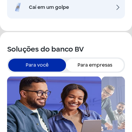
Caí em um golpe
Soluções do banco BV
Para você
Para empresas