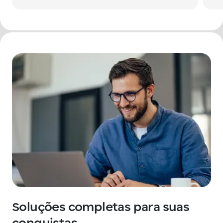
Soluções completas para suas