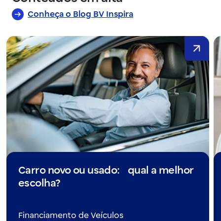
Conheça o Blog BV Inspira
Carro novo ou usado: qual a melhor
escolha?
Financiamento de Veículos