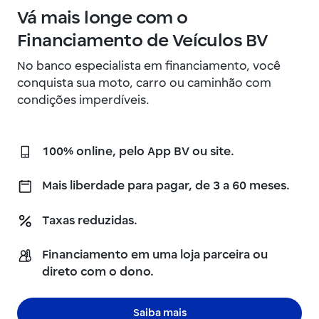
Vá mais longe com o
Financiamento de Veículos BV
No banco especialista em financiamento, você
conquista sua moto, carro ou caminhão com
condições imperdíveis.
100% online, pelo App BV ou site.
Mais liberdade para pagar, de 3 a 60 meses.
Taxas reduzidas.
Financiamento em uma loja parceira ou
direto com o dono.
Saiba mais