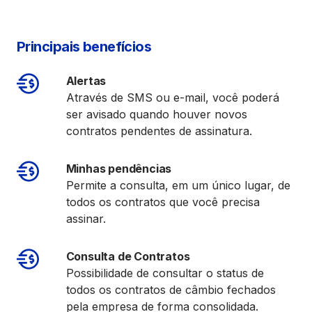
Principais benefícios
Alertas
Através de SMS ou e-mail, você poderá
ser avisado quando houver novos
contratos pendentes de assinatura.
Minhas pendências
Permite a consulta, em um único lugar, de
todos os contratos que você precisa
assinar.
Consulta de Contratos
Possibilidade de consultar o status de
todos os contratos de câmbio fechados
pela empresa de forma consolidada.