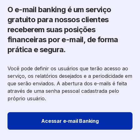
O e-mail banking é um serviço
gratuito para nossos clientes
receberem suas posições
financeiras por e-mail, de forma
prática e segura.
Você pode definir os usuários que terão acesso ao
serviço, os relatórios desejados e a periodicidade em
que serão enviados. A abertura dos e-mails é feita
através de uma senha pessoal cadastrada pelo
próprio usuário.
Acessar e-mail Banking