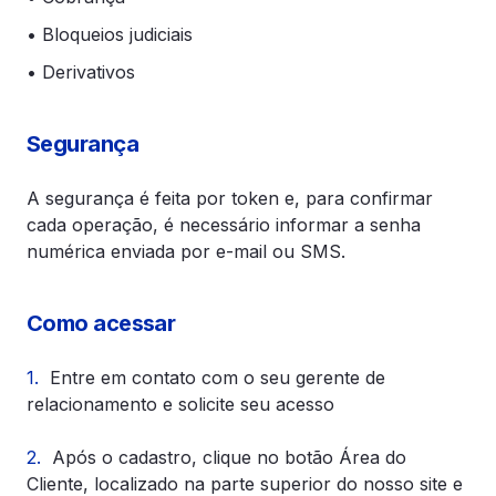
• Bloqueios judiciais
• Derivativos
Segurança
A segurança é feita por token e, para confirmar
cada operação, é necessário informar a senha
numérica enviada por e-mail ou SMS.
Como acessar
1.
Entre em contato com o seu gerente de
relacionamento e solicite seu acesso
2.
Após o cadastro, clique no botão Área do
Cliente, localizado na parte superior do nosso site e