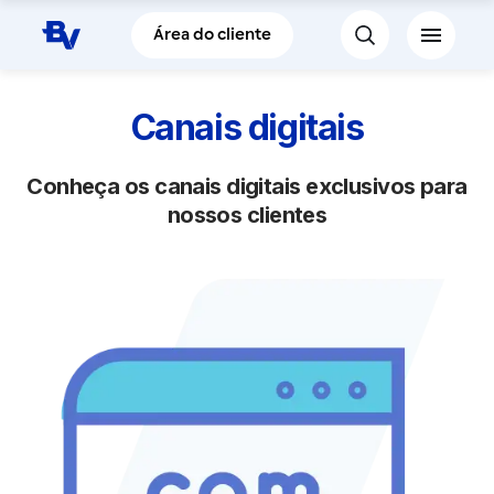
Pular para o Conteúdo principal
Área do cliente
Canais digitais
Conheça os canais digitais exclusivos para
nossos clientes