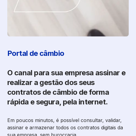
Portal de câmbio
O canal para sua empresa assinar e
realizar a gestão dos seus
contratos de câmbio de forma
rápida e segura, pela internet.
Em poucos minutos, é possível consultar, validar,
assinar e armazenar todos os contratos digitais da
sua empresa, sem burocracia.