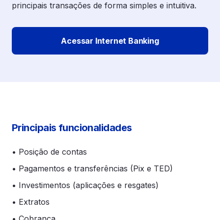
principais transações de forma simples e intuitiva.
Acessar Internet Banking
Principais funcionalidades
• Posição de contas
• Pagamentos e transferências (Pix e TED)
• Investimentos (aplicações e resgates)
• Extratos
• Cobrança