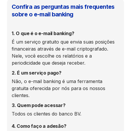
Confira as perguntas mais frequentes
sobre o e-mail banking
1. O que é o e-mail banking?
É um serviço gratuito que envia suas posições
financeiras através de e-mail criptografado.
Nele, você escolhe os relatórios e a
periodicidade que deseja receber.
2. É um serviço pago?
Não, o e-mail banking é uma ferramenta
gratuita oferecida por nós para os nossos
clientes.
3. Quem pode acessar?
Todos os clientes do banco BV.
4. Como faço a adesão?