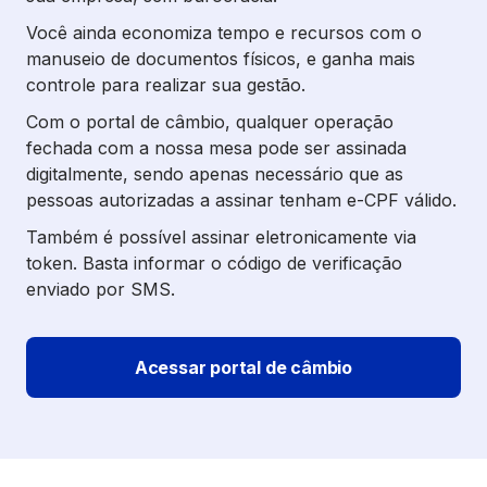
Você ainda economiza tempo e recursos com o
manuseio de documentos físicos, e ganha mais
controle para realizar sua gestão.
Com o portal de câmbio, qualquer operação
fechada com a nossa mesa pode ser assinada
digitalmente, sendo apenas necessário que as
pessoas autorizadas a assinar tenham e-CPF válido.
Também é possível assinar eletronicamente via
token. Basta informar o código de verificação
enviado por SMS.
Acessar portal de câmbio