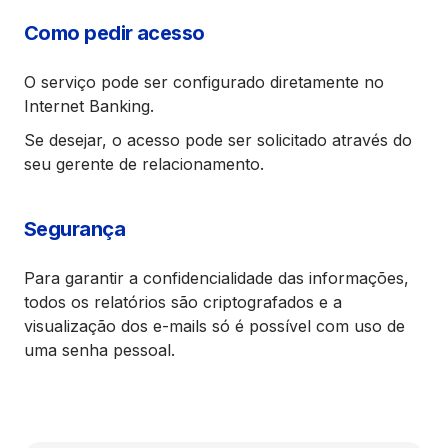
Como pedir acesso
O serviço pode ser configurado diretamente no
Internet Banking.
Se desejar, o acesso pode ser solicitado através do
seu gerente de relacionamento.
Segurança
Para garantir a confidencialidade das informações,
todos os relatórios são criptografados e a
visualização dos e-mails só é possível com uso de
uma senha pessoal.