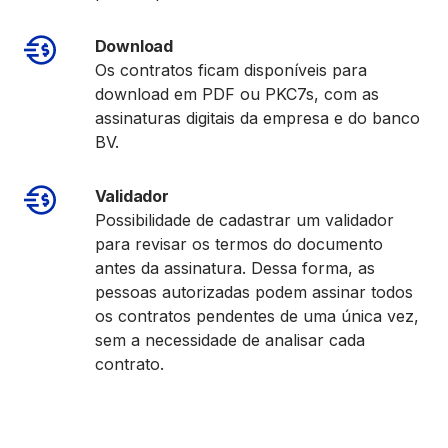
Download
Os contratos ficam disponíveis para
download em PDF ou PKC7s, com as
assinaturas digitais da empresa e do banco
BV.
Validador
Possibilidade de cadastrar um validador
para revisar os termos do documento
antes da assinatura. Dessa forma, as
pessoas autorizadas podem assinar todos
os contratos pendentes de uma única vez,
sem a necessidade de analisar cada
contrato.