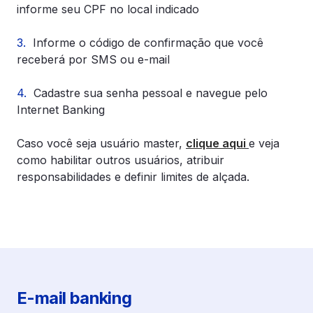
informe seu CPF no local indicado
3.
Informe o código de confirmação que você
receberá por SMS ou e-mail
4.
Cadastre sua senha pessoal e navegue pelo
Internet Banking
Caso você seja usuário master,
clique aqui
e veja
como habilitar outros usuários, atribuir
responsabilidades e definir limites de alçada.
E-mail banking