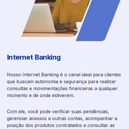
Internet Banking
Nosso Internet Banking é o canal ideal para clientes
que buscam autonomia e segurança para realizar
consultas e movimentações financeiras a qualquer
momento e de onde estiverem.
Com ele, você pode verificar suas pendências,
gerenciar acessos a outras contas, acompanhar a
posição dos produtos contratados e consultar as