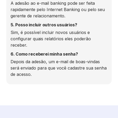
A adesão ao e-mail banking pode ser feita
rapidamente pelo Internet Banking ou pelo seu
gerente de relacionamento.
5. Posso incluir outros usuários?
Sim, é possível incluir novos usuários e
configurar quais relatórios eles poderão
receber.
6. Como receberei minha senha?
Depois da adesão, um e-mail de boas-vindas
será enviado para que você cadastre sua senha
de acesso.