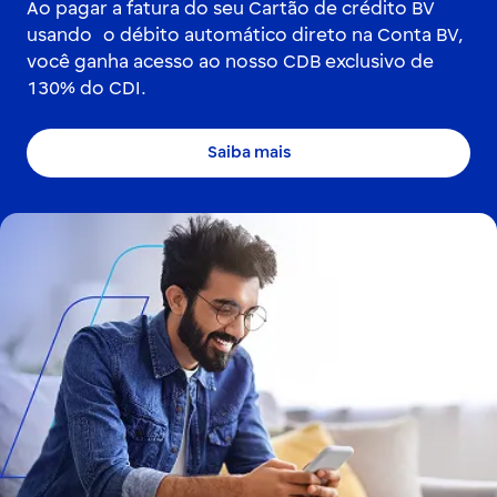
Ao pagar a fatura do seu Cartão de crédito BV
usando o débito automático direto na Conta BV,
você ganha acesso ao nosso CDB exclusivo de
130% do CDI.
Saiba mais