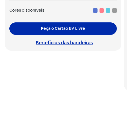
Cores disponíveis
Peça o Cartão BV Livre
Benefícios das bandeiras