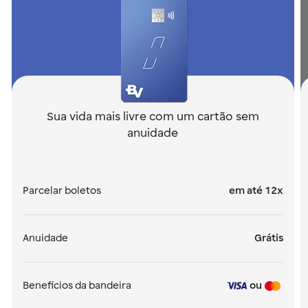
Sua vida mais livre com um cartão sem
anuidade
Parcelar boletos
em até 12x
Anuidade
Grátis
Benefícios da bandeira
ou