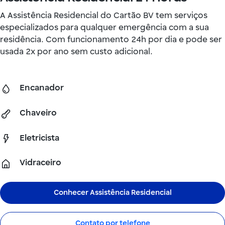
A Assistência Residencial do Cartão BV tem serviços
especializados para qualquer emergência com a sua
residência. Com funcionamento 24h por dia e pode ser
usada 2x por ano sem custo adicional.
Encanador
Chaveiro
Eletricista
Vidraceiro
Conhecer Assistência Residencial
Contato por telefone