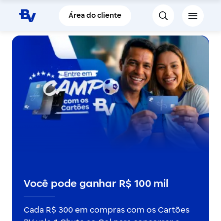
Pular para o Conteúdo principal
Área do cliente
Você pode ganhar R$ 100 mil
Cada R$ 300 em compras com os Cartões