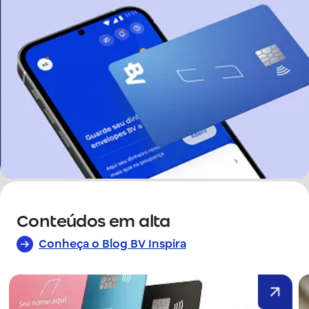
Conteúdos em alta
Conheça o Blog BV Inspira