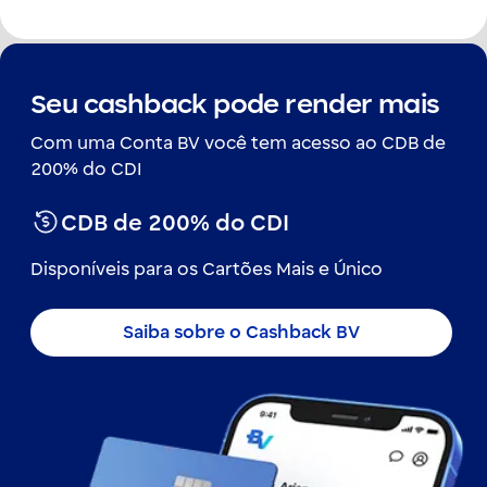
Seu cashback pode render mais
Com uma Conta BV você tem acesso ao CDB de
200% do CDI
CDB de 200% do CDI
Disponíveis para os Cartões Mais e Único
Saiba sobre o Cashback BV