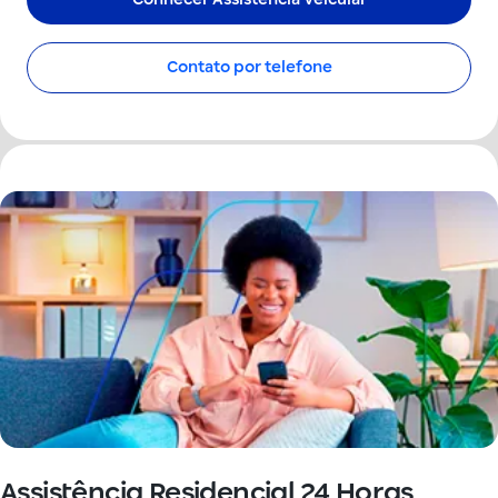
Contato por telefone
Assistência Residencial 24 Horas