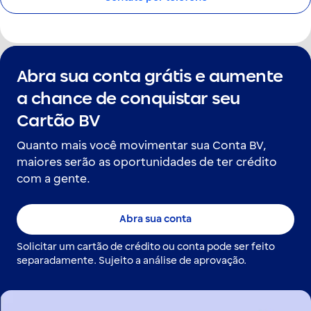
Abra sua conta grátis e aumente
a chance de conquistar seu
Cartão BV
Quanto mais você movimentar sua Conta BV,
maiores serão as oportunidades de ter crédito
com a gente.
Abra sua conta
Solicitar um cartão de crédito ou conta pode ser feito
separadamente. Sujeito a análise de aprovação.