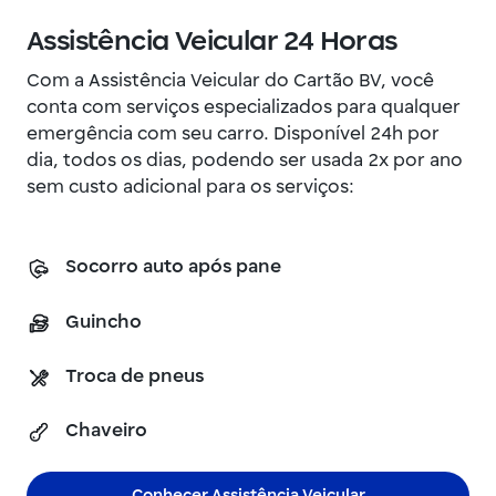
Assistência Veicular 24 Horas
Com a Assistência Veicular do Cartão BV, você
conta com serviços especializados para qualquer
emergência com seu carro. Disponível 24h por
dia, todos os dias, podendo ser usada 2x por ano
sem custo adicional para os serviços:
Socorro auto após pane
Guincho
Troca de pneus
Chaveiro
Conhecer Assistência Veicular