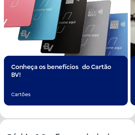
Conheça os benefícios do Cartão
BV!
Cartões