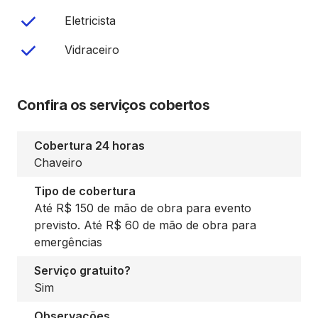
Eletricista
Vidraceiro
Confira os serviços cobertos
Cobertura 24 horas
Chaveiro
Tipo de cobertura
Até R$ 150 de mão de obra para evento
previsto. Até R$ 60 de mão de obra para
emergências
Serviço gratuito?
Sim
Observações