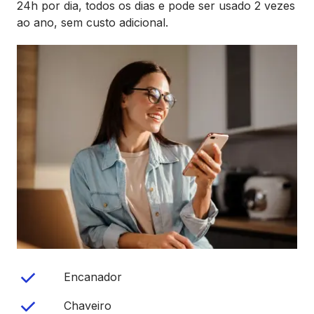
24h por dia, todos os dias e pode ser usado 2 vezes
ao ano, sem custo adicional.
Encanador
Chaveiro