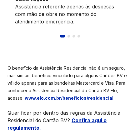
Assistência referente apenas às despesas
com mão de obra no momento do
atendimento emergência.
O benefício da Assistência Residencial não é um seguro,
mas sim um benefício vinculado para alguns Cartões BV e
válido apenas para as bandeiras Mastercard e Visa. Para
conhecer a Assistência Residencial do Cartão BV Elo,
acesse:
www.elo.com.br/beneficios/residencial
Quer ficar por dentro das regras da Assistência
Residencial do Cartão BV?
Confira aqui o
regulamento.