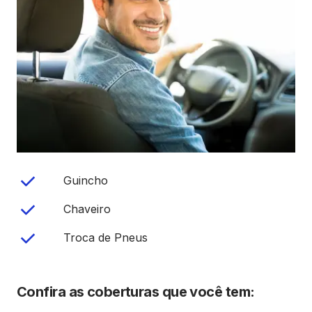
Guincho
Chaveiro
Troca de Pneus
Confira as coberturas que você tem: