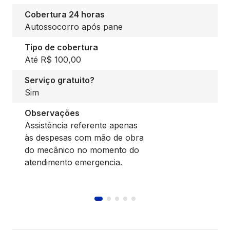
Cobertura 24 horas
Autossocorro após pane
Tipo de cobertura
Até R$ 100,00
Serviço gratuito?
Sim
Observações
Assistência referente apenas
às despesas com mão de obra
do mecânico no momento do
atendimento emergencia.