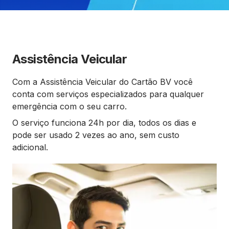
Assistência Veicular
Com a Assistência Veicular do Cartão BV você
conta com serviços especializados para qualquer
emergência com o seu carro.
O serviço funciona 24h por dia, todos os dias e
pode ser usado 2 vezes ao ano, sem custo
adicional.