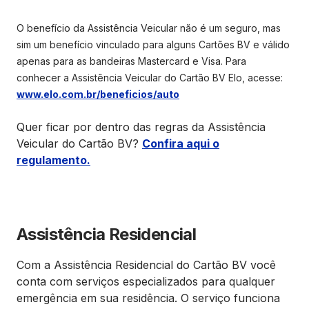
O benefício da Assistência Veicular não é um seguro, mas
sim um benefício vinculado para alguns Cartões BV e válido
apenas para as bandeiras Mastercard e Visa. Para
conhecer a Assistência Veicular do Cartão BV Elo, acesse:
www.elo.com.br/beneficios/auto
Quer ficar por dentro das regras da Assistência
Veicular do Cartão BV?
Confira aqui o
regulamento.
Assistência Residencial
Com a Assistência Residencial do Cartão BV você
conta com serviços especializados para qualquer
emergência em sua residência. O serviço funciona