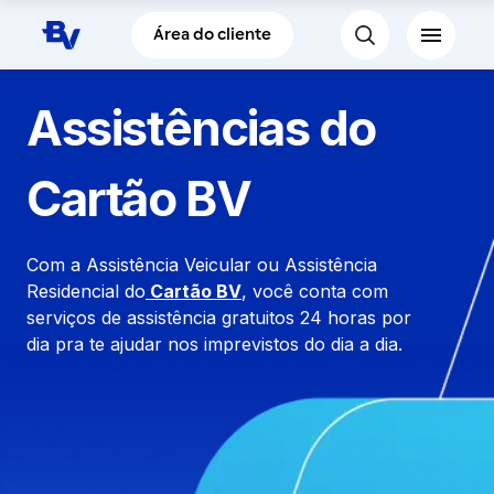
Pular para o Conteúdo principal
Área do cliente
Assistências do
Cartão BV
Com a Assistência Veicular ou Assistência
Residencial do
Cartão BV
, você conta com
serviços de assistência gratuitos 24 horas por
dia pra te ajudar nos imprevistos do dia a dia.