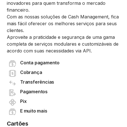
inovadores para quem transforma o mercado
financeiro.
Com as nossas soluções de Cash Management, fica
mais fácil oferecer os melhores serviços para seus
clientes.
Aproveite a praticidade e segurança de uma gama
completa de serviços modulares e customizáveis de
acordo com suas necessidades via API.
Conta pagamento
Cobrança
Transferências
Pagamentos
Pix
E muito mais
Cartões