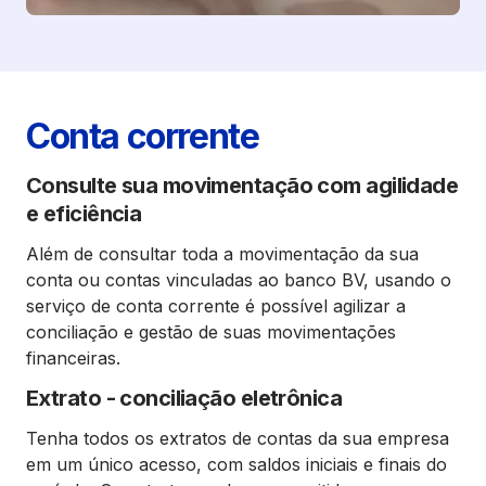
Conta corrente
Consulte sua movimentação com agilidade
e eficiência
Além de consultar toda a movimentação da sua
conta ou contas vinculadas ao banco BV, usando o
serviço de conta corrente é possível agilizar a
conciliação e gestão de suas movimentações
financeiras.
Extrato - conciliação eletrônica
Tenha todos os extratos de contas da sua empresa
em um único acesso, com saldos iniciais e finais do