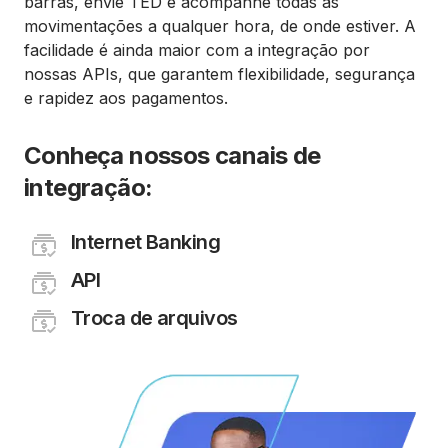
barras, envie TED e acompanhe todas as
movimentações a qualquer hora, de onde estiver. A
facilidade é ainda maior com a integração por
nossas APIs, que garantem flexibilidade, segurança
e rapidez aos pagamentos.
Conheça nossos canais de
integração:
Internet Banking
API
Troca de arquivos