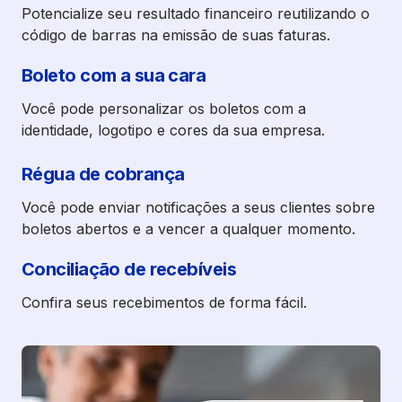
Potencialize seu resultado financeiro reutilizando o
código de barras na emissão de suas faturas.
Boleto com a sua cara
Você pode personalizar os boletos com a
identidade, logotipo e cores da sua empresa.
Régua de cobrança
Você pode enviar notificações a seus clientes sobre
boletos abertos e a vencer a qualquer momento.
Conciliação de recebíveis
Confira seus recebimentos de forma fácil.