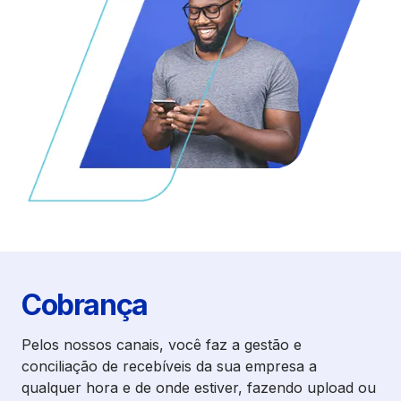
Cobrança
Pelos nossos canais, você faz a gestão e
conciliação de recebíveis da sua empresa a
qualquer hora e de onde estiver, fazendo upload ou