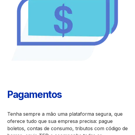
Pagamentos
Tenha sempre a mão uma plataforma segura, que
oferece tudo que sua empresa precisa: pague
boletos, contas de consumo, tributos com código de