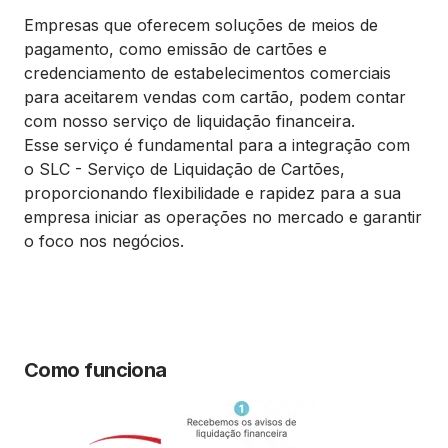
Empresas que oferecem soluções de meios de
pagamento, como emissão de cartões e
credenciamento de estabelecimentos comerciais
para aceitarem vendas com cartão, podem contar
com nosso serviço de liquidação financeira.
Esse serviço é fundamental para a integração com
o SLC - Serviço de Liquidação de Cartões,
proporcionando flexibilidade e rapidez para a sua
empresa iniciar as operações no mercado e garantir
o foco nos negócios.
Como funciona