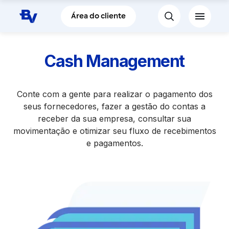
Pular para o Conteúdo principal
Área do cliente
Cash Management
Conte com a gente para realizar o pagamento dos
seus fornecedores, fazer a gestão do contas a
receber da sua empresa, consultar sua
movimentação e otimizar seu fluxo de recebimentos
e pagamentos.