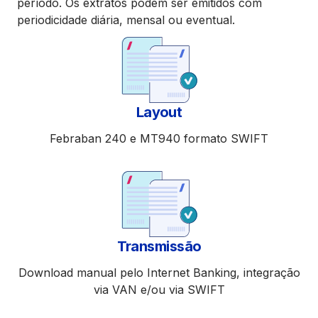
período. Os extratos podem ser emitidos com
periodicidade diária, mensal ou eventual.
Layout
Febraban 240 e MT940 formato SWIFT
Transmissão
Download manual pelo Internet Banking, integração
via VAN e/ou via SWIFT