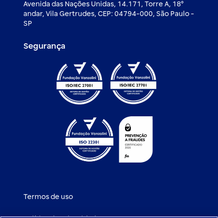
Avenida das Nações Unidas, 14.171, Torre A, 18⁰
andar, Vila Gertrudes, CEP: 04794-000, São Paulo -
SP
Segurança
Termos de uso