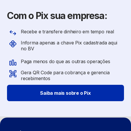
Com o Pix sua empresa:
Recebe e transfere dinheiro em tempo real
Informa apenas a chave Pix cadastrada aqui
no BV
Paga menos do que as outras operações
Gera QR Code para cobrança e gerencia
recebimentos
Saiba mais sobre o Pix