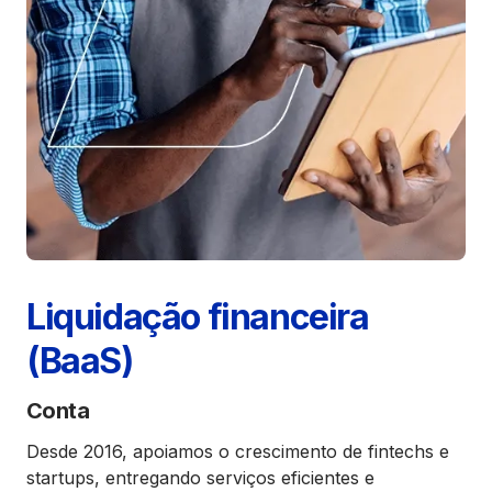
Liquidação financeira
(BaaS)
Conta
Desde 2016, apoiamos o crescimento de fintechs e
startups, entregando serviços eficientes e