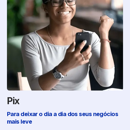
Pix
Para deixar o dia a dia dos seus negócios
mais leve