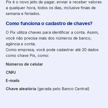
Pix é o novo jeito de pagar. enviar e receber valores
a qualquer hora, todos os dias, inclusive finais de
semana e feriados.
Como funciona o cadastro de chaves?
O Pix utiliza chaves para identificar a conta. Assim,
você não precisa mais dos números de banco,
agência e conta.
Como empresa, você pode cadastrar até 20 dados
como chave Pix, como:
Números de celular
CNPJ
E-mails
Chave aleatória
(gerada pelo Banco Central)