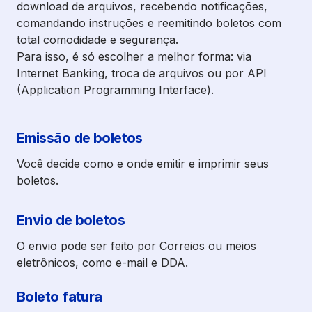
download de arquivos, recebendo notificações,
comandando instruções e reemitindo boletos com
total comodidade e segurança.
Para isso, é só escolher a melhor forma: via
Internet Banking, troca de arquivos ou por API
(Application Programming Interface).
Emissão de boletos
Você decide como e onde emitir e imprimir seus
boletos.
Envio de boletos
O envio pode ser feito por Correios ou meios
eletrônicos, como e-mail e DDA.
Boleto fatura