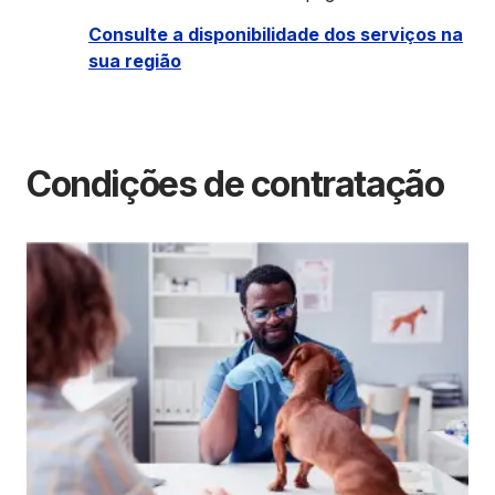
Consulte a disponibilidade dos serviços na
sua região
Condições de contratação