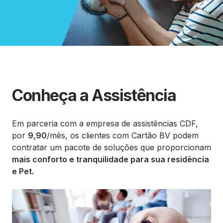
Conheça a Assistência
Em parceria com a empresa de assistências CDF,
por
9,90
/mês, os clientes com Cartão BV podem
contratar um pacote de soluções que proporcionam
mais conforto e tranquilidade para sua residência
e Pet.