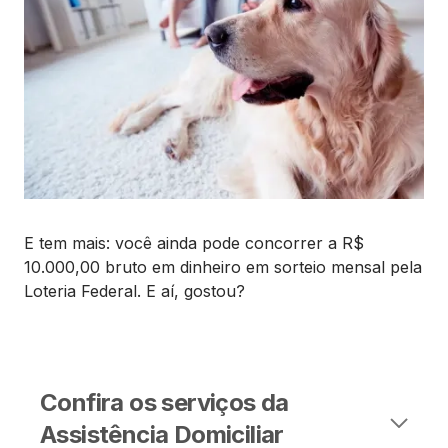
E tem mais: você ainda pode concorrer a R$
10.000,00 bruto em dinheiro em sorteio mensal pela
Loteria Federal. E aí, gostou?
Confira os serviços da
Assistência Domiciliar