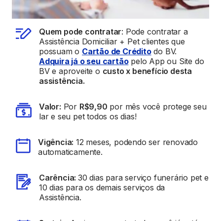
Quem pode contratar
: Pode contratar a
Assistência Domiciliar + Pet clientes que
possuam o
Cartão de Crédito
do BV.
Adquira já o seu cartão
pelo App ou Site do
BV e aproveite o
custo x benefício desta
assistência.
Valor:
Por
R$9,90
por mês você protege seu
lar e seu pet todos os dias!
Vigência:
12 meses, podendo ser renovado
automaticamente.
Carência:
30 dias para serviço funerário pet e
10 dias para os demais serviços da
Assistência.