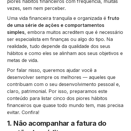
piores hábitos financeiros com frequência, muitas
vezes, sem nem perceber.
Uma vida financeira tranquila e organizada é
fruto
de uma série de ações e comportamentos
simples
, embora muitos acreditem que é necessário
ser especialista em finanças ou algo do tipo. Na
realidade, tudo depende da qualidade dos seus
hábitos e como eles se alinham aos seus objetivos e
metas de vida.
Por falar nisso, queremos ajudar você a
desenvolver sempre os melhores — aqueles que
contribuam com o seu desenvolvimento pessoal e,
claro, patrimonial. Por isso, preparamos este
conteúdo para listar cinco dos piores hábitos
financeiros que quase todo mundo tem, mas precisa
evitar. Confira!
1. Não acompanhar a fatura do