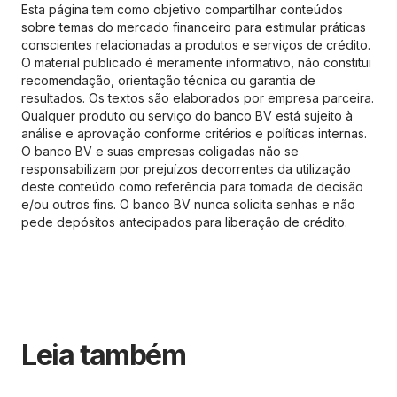
Esta página tem como objetivo compartilhar conteúdos
sobre temas do mercado financeiro para estimular práticas
conscientes relacionadas a produtos e serviços de crédito.
O material publicado é meramente informativo, não constitui
recomendação, orientação técnica ou garantia de
resultados. Os textos são elaborados por empresa parceira.
Qualquer produto ou serviço do banco BV está sujeito à
análise e aprovação conforme critérios e políticas internas.
O banco BV e suas empresas coligadas não se
responsabilizam por prejuízos decorrentes da utilização
deste conteúdo como referência para tomada de decisão
e/ou outros fins. O banco BV nunca solicita senhas e não
pede depósitos antecipados para liberação de crédito.
Leia também