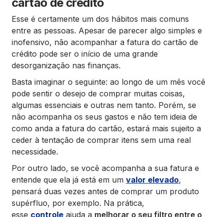
cartão de crédito
Esse é certamente um dos hábitos mais comuns
entre as pessoas. Apesar de parecer algo simples e
inofensivo, não acompanhar a fatura do cartão de
crédito pode ser o início de uma grande
desorganização nas finanças.
Basta imaginar o seguinte: ao longo de um mês você
pode sentir o desejo de comprar muitas coisas,
algumas essenciais e outras nem tanto. Porém, se
não acompanha os seus gastos e não tem ideia de
como anda a fatura do cartão, estará mais sujeito a
ceder à tentação de comprar itens sem uma real
necessidade.
Por outro lado, se você acompanha a sua fatura e
entende que ela já está em um
valor elevado
,
pensará duas vezes antes de comprar um produto
supérfluo, por exemplo. Na prática,
esse
controle
ajuda a
melhorar o seu filtro entre o