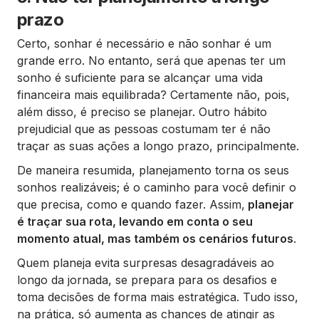
prazo
Certo, sonhar é necessário e não sonhar é um
grande erro. No entanto, será que apenas ter um
sonho é suficiente para se alcançar uma vida
financeira mais equilibrada? Certamente não, pois,
além disso, é preciso se planejar. Outro hábito
prejudicial que as pessoas costumam ter é não
traçar as suas ações a longo prazo, principalmente.
De maneira resumida, planejamento torna os seus
sonhos realizáveis; é o caminho para você definir o
que precisa, como e quando fazer. Assim,
planejar
é traçar sua rota, levando em conta o seu
momento atual, mas também os cenários futuros
.
Quem planeja evita surpresas desagradáveis ao
longo da jornada, se prepara para os desafios e
toma decisões de forma mais estratégica. Tudo isso,
na prática, só aumenta as chances de atingir as