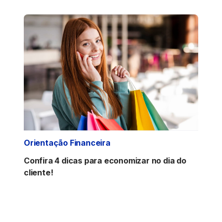
Orientação Financeira
Confira 4 dicas para economizar no dia do
cliente!