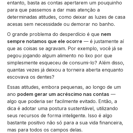
entanto, basta as contas apertarem um pouquinho
para que passemos a dar mais atenção a
determinadas atitudes, como deixar as luzes de casa
acesas sem necessidade ou demorar no banho.
O grande problema do desperdício é que
nem
sempre notamos que ele ocorre
— é justamente aí
que as coisas se agravam. Por exemplo, você já se
pegou jogando algum alimento no lixo por que
simplesmente esqueceu de consumi-lo? Além disso,
quantas vezes já deixou a torneira aberta enquanto
escovava os dentes?
Essas atitudes, embora pequenas, ao longo de um
ano
podem gerar um acréscimo nas contas
—
algo que poderia ser facilmente evitado. Então, a
dica é adotar uma postura sustentável, utilizando
seus recursos de forma inteligente. Isso é algo
bastante positivo não só para a sua vida financeira,
mas para todos os campos delas.