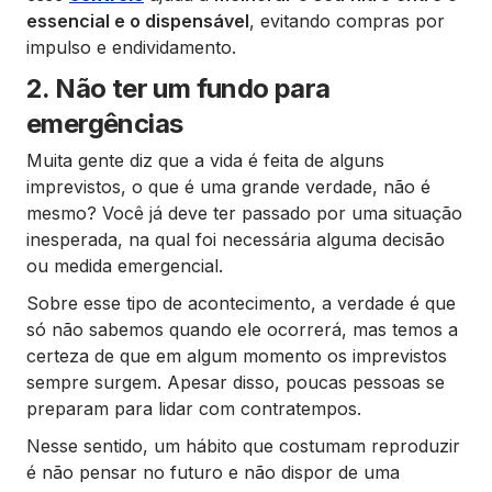
essencial e o dispensável
, evitando compras por
impulso e endividamento.
2. Não ter um fundo para
emergências
Muita gente diz que a vida é feita de alguns
imprevistos, o que é uma grande verdade, não é
mesmo? Você já deve ter passado por uma situação
inesperada, na qual foi necessária alguma decisão
ou medida emergencial.
Sobre esse tipo de acontecimento, a verdade é que
só não sabemos quando ele ocorrerá, mas temos a
certeza de que em algum momento os imprevistos
sempre surgem. Apesar disso, poucas pessoas se
preparam para lidar com contratempos.
Nesse sentido, um hábito que costumam reproduzir
é não pensar no futuro e não dispor de uma