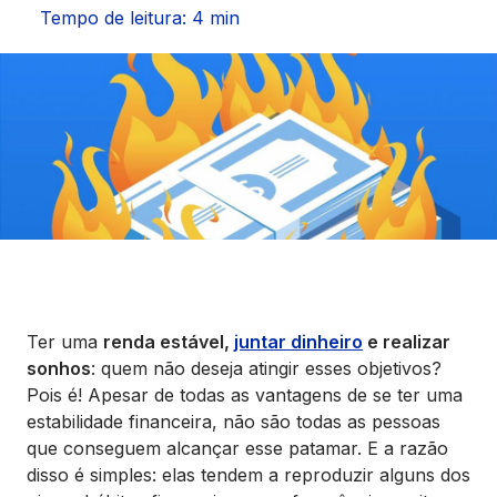
Seguros
Tempo de leitura: 4 min
Vida Financeira
Canais Digitais
Ter uma
renda estável,
juntar dinheiro
e realizar
sonhos
: quem não deseja atingir esses objetivos?
Pois é! Apesar de todas as vantagens de se ter uma
estabilidade financeira, não são todas as pessoas
que conseguem alcançar esse patamar. E a razão
disso é simples: elas tendem a reproduzir alguns dos