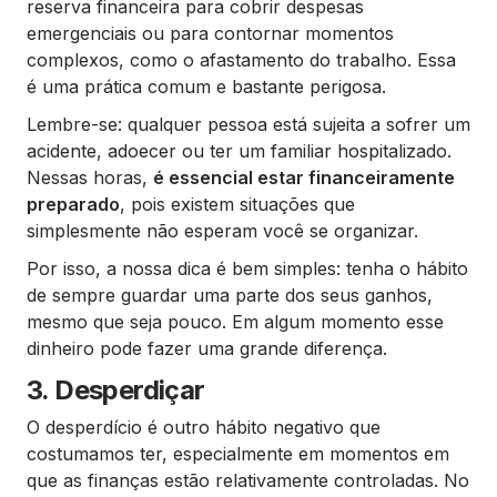
reserva financeira para cobrir despesas
emergenciais ou para contornar momentos
complexos, como o afastamento do trabalho. Essa
é uma prática comum e bastante perigosa.
Lembre-se: qualquer pessoa está sujeita a sofrer um
acidente, adoecer ou ter um familiar hospitalizado.
Nessas horas,
é essencial estar financeiramente
preparado
, pois existem situações que
simplesmente não esperam você se organizar.
Por isso, a nossa dica é bem simples: tenha o hábito
de sempre guardar uma parte dos seus ganhos,
mesmo que seja pouco. Em algum momento esse
dinheiro pode fazer uma grande diferença.
3. Desperdiçar
O desperdício é outro hábito negativo que
costumamos ter, especialmente em momentos em
que as finanças estão relativamente controladas. No