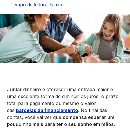
Seguros
Tempo de leitura: 5 min
Vida Financeira
Canais Digitais
Juntar dinheiro e oferecer uma entrada maior é
uma excelente forma de diminuir os juros, o prazo
total para pagamento ou mesmo o valor
das
parcelas do financiamento
. No final das
contas, você vai ver que
compensa esperar um
pouquinho mais para ter o seu sonho em mãos
.