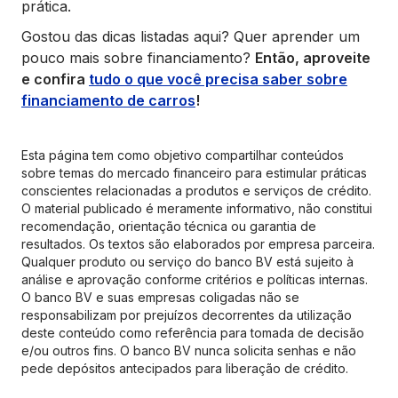
prática.
Gostou das dicas listadas aqui? Quer aprender um
pouco mais sobre financiamento?
Então, aproveite
e confira
tudo o que você precisa saber sobre
financiamento de carros
!
Esta página tem como objetivo compartilhar conteúdos
sobre temas do mercado financeiro para estimular práticas
conscientes relacionadas a produtos e serviços de crédito.
O material publicado é meramente informativo, não constitui
recomendação, orientação técnica ou garantia de
resultados. Os textos são elaborados por empresa parceira.
Qualquer produto ou serviço do banco BV está sujeito à
análise e aprovação conforme critérios e políticas internas.
O banco BV e suas empresas coligadas não se
responsabilizam por prejuízos decorrentes da utilização
deste conteúdo como referência para tomada de decisão
e/ou outros fins. O banco BV nunca solicita senhas e não
pede depósitos antecipados para liberação de crédito.