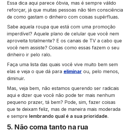
Essa dica aqui parece óbvia, mas é sempre válido
reforçar, já que muitas pessoas não têm consciência
de como gastam o dinheiro com coisas supérfluas.
Sabe aquela roupa que está com uma promoção
imperdível? Aquele plano de celular que você nem
aproveita totalmente? E os canais de TV a cabo que
você nem assiste? Coisas como essas fazem o seu
dinheiro ir pelo ralo.
Faça uma lista das quais você vive muito bem sem
elas e veja o que dá para
eliminar
ou, pelo menos,
diminuir.
Mas, veja bem, não estamos querendo ser radicais
aqui e dizer que você não pode ter mais nenhum
pequeno prazer, tá bem? Pode, sim, fazer coisas
que te deixam feliz, mas de maneira mais moderada
e sempre
lembrando qual é a sua prioridade
.
5. Não coma tanto na rua