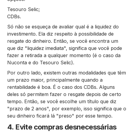
Tesouro Selic;
CDBs.
Só não se esqueça de avaliar qual é a liquidez do
investimento. Ela diz respeito à possibilidade de
resgate do dinheiro. Então, se você encontra um
que diz "liquidez imediata", significa que você pode
fazer a retirada a qualquer momento (é o caso da
Nuconta e do Tesouro Selic).
Por outro lado, existem outras modalidades que têm
um prazo maior, principalmente quando a
rentabilidade é boa. É o caso dos CDBs. Alguns
deles só permitem fazer o resgate depois de certo
tempo. Então, se você escolhe um título que diz
"prazo de 2 anos", por exemplo, isso significa que o
seu dinheiro ficará lá "preso" por esse tempo.
4. Evite compras desnecessárias