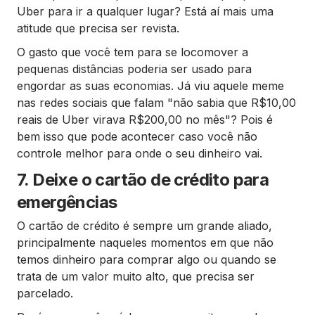
Uber para ir a qualquer lugar? Está aí mais uma
atitude que precisa ser revista.
O gasto que você tem para se locomover a
pequenas distâncias poderia ser usado para
engordar as suas economias. Já viu aquele meme
nas redes sociais que falam "não sabia que R$10,00
reais de Uber virava R$200,00 no mês"? Pois é
bem isso que pode acontecer caso você não
controle melhor para onde o seu dinheiro vai.
7. Deixe o cartão de crédito para
emergências
O cartão de crédito é sempre um grande aliado,
principalmente naqueles momentos em que não
temos dinheiro para comprar algo ou quando se
trata de um valor muito alto, que precisa ser
parcelado.