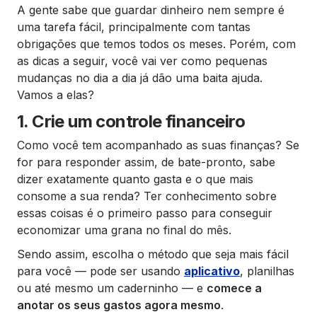
A gente sabe que guardar dinheiro nem sempre é
uma tarefa fácil, principalmente com tantas
obrigações que temos todos os meses. Porém, com
as dicas a seguir, você vai ver como pequenas
mudanças no dia a dia já dão uma baita ajuda.
Vamos a elas?
1. Crie um controle financeiro
Como você tem acompanhado as suas finanças? Se
for para responder assim, de bate-pronto, sabe
dizer exatamente quanto gasta e o que mais
consome a sua renda? Ter conhecimento sobre
essas coisas é o primeiro passo para conseguir
economizar uma grana no final do mês.
Sendo assim, escolha o método que seja mais fácil
para você — pode ser usando
aplicativo
, planilhas
ou até mesmo um caderninho — e
comece a
anotar os seus gastos agora mesmo
.