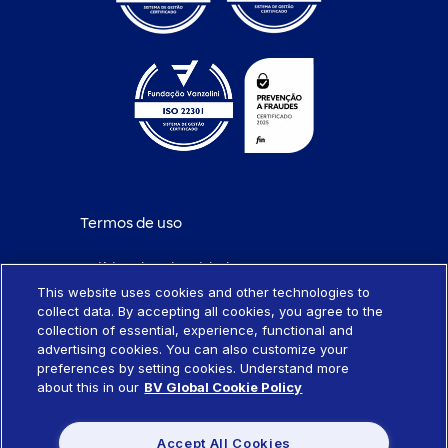
Termos de uso
Política de privacidade
This website uses cookies and other technologies to
collect data. By accepting all cookies, you agree to the
Política de cookies
collection of essential, experience, functional and
advertising cookies. You can also customize your
Portabilidade de empréstimo
preferences by setting cookies. Understand more
about this in our
BV Global Cookie Policy
Sistema SCR
Accept All Cookies