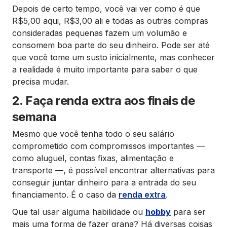
Depois de certo tempo, você vai ver como é que
R$5,00 aqui, R$3,00 ali e todas as outras compras
consideradas pequenas fazem um volumão e
consomem boa parte do seu dinheiro. Pode ser até
que você tome um susto inicialmente, mas conhecer
a realidade é muito importante para saber o que
precisa mudar.
2. Faça renda extra aos finais de
semana
Mesmo que você tenha todo o seu salário
comprometido com compromissos importantes —
como aluguel, contas fixas, alimentação e
transporte —, é possível encontrar alternativas para
conseguir juntar dinheiro para a entrada do seu
financiamento. É o caso da
renda extra
.
Que tal usar alguma habilidade ou
hobby
para ser
mais uma forma de fazer grana? Há diversas coisas