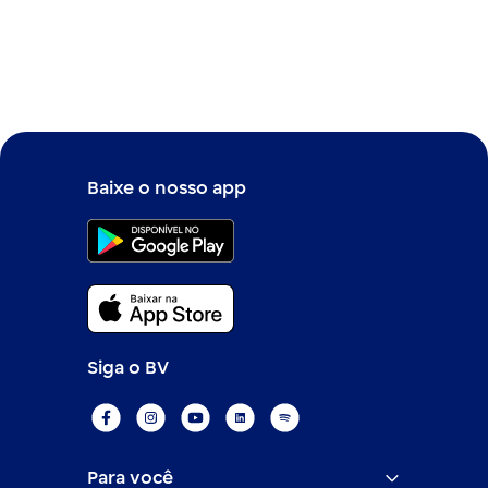
Baixe o nosso app
Siga o BV
Para você