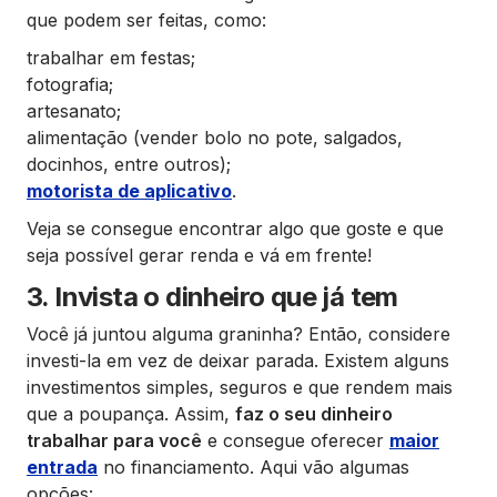
que podem ser feitas, como:
trabalhar em festas;
fotografia;
artesanato;
alimentação (vender bolo no pote, salgados,
docinhos, entre outros);
motorista de aplicativo
.
Veja se consegue encontrar algo que goste e que
seja possível gerar renda e vá em frente!
3. Invista o dinheiro que já tem
Você já juntou alguma graninha? Então, considere
investi-la em vez de deixar parada. Existem alguns
investimentos simples, seguros e que rendem mais
que a poupança. Assim,
faz o seu dinheiro
trabalhar para você
e consegue oferecer
maior
entrada
no financiamento. Aqui vão algumas
opções: