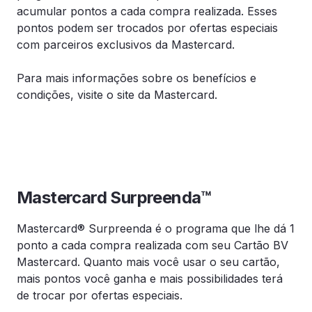
acumular pontos a cada compra realizada. Esses
pontos podem ser trocados por ofertas especiais
com parceiros exclusivos da Mastercard.
Para mais informações sobre os benefícios e
condições, visite o site da Mastercard.
Mastercard Surpreenda™
Mastercard® Surpreenda é o programa que lhe dá 1
ponto a cada compra realizada com seu Cartão BV
Mastercard. Quanto mais você usar o seu cartão,
mais pontos você ganha e mais possibilidades terá
de trocar por ofertas especiais.