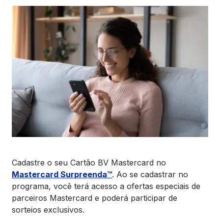
Cadastre o seu Cartão BV Mastercard no
Mastercard Surpreenda™
. Ao se cadastrar no
programa, você terá acesso a ofertas especiais de
parceiros Mastercard e poderá participar de
sorteios exclusivos.