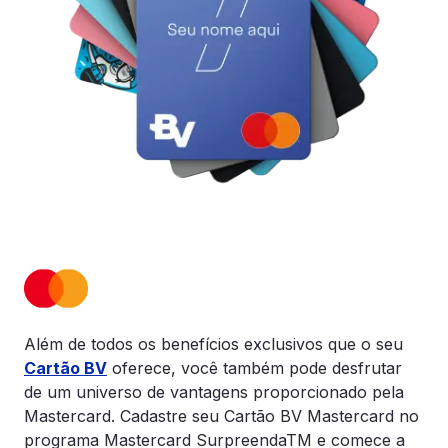
Além de todos os benefícios exclusivos que o seu
Cartão BV
oferece, você também pode desfrutar
de um universo de vantagens proporcionado pela
Mastercard. Cadastre seu Cartão BV Mastercard no
programa Mastercard SurpreendaTM e comece a