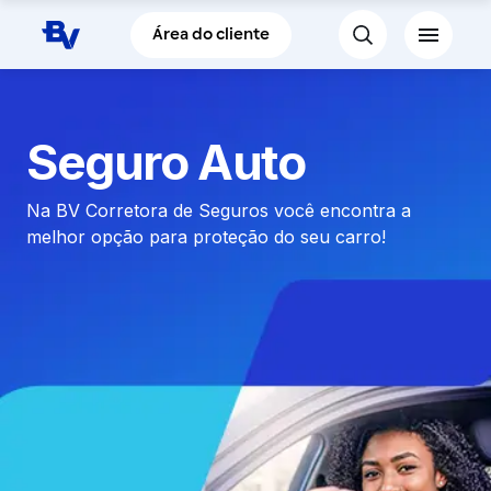
Pular para o Conteúdo principal
Área do cliente
Seguro Auto
Na BV Corretora de Seguros você encontra a
melhor opção para proteção do seu carro!