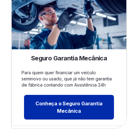
Seguro Garantia Mecânica
Para quem quer financiar um veículo
seminovo ou usado, que já não tem garantia
de fábrica contando com Assistência 24h
Conheça o Seguro Garantia
Mecânica