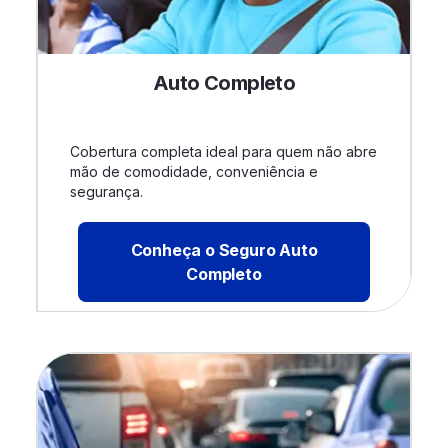
Auto Completo
Cobertura completa ideal para quem não abre
mão de comodidade, conveniência e
segurança.
Conheça o Seguro Auto
Completo