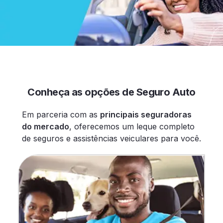
Conheça as opções de Seguro Auto
Em parceria com as
principais seguradoras
do mercado
, oferecemos um leque completo
de seguros e assistências veiculares para você.