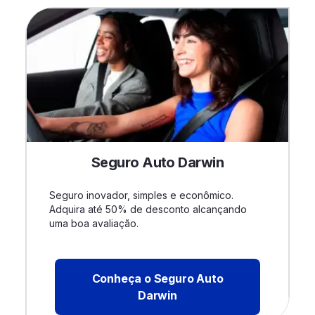
Seguro Auto Darwin
Seguro inovador, simples e econômico.
Adquira até 50% de desconto alcançando
uma boa avaliação.
Conheça o Seguro Auto
Darwin