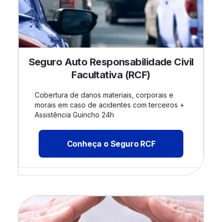
Seguro Auto Responsabilidade Civil
Facultativa (RCF)
Cobertura de danos materiais, corporais e
morais em caso de acidentes com terceiros +
Assistência Guincho 24h
Conheça o Seguro RCF