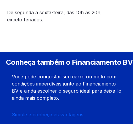
De segunda a sexta-feira, das 10h às 20h,
exceto feriados.
Conheça também o Financiamento BV
Você pode conquistar seu carro ou moto com
condições imperdíveis junto ao Financiamento
BV e ainda escolher o seguro ideal para deixá-lo
ainda mais completo.
Simule e conheça as vantagens