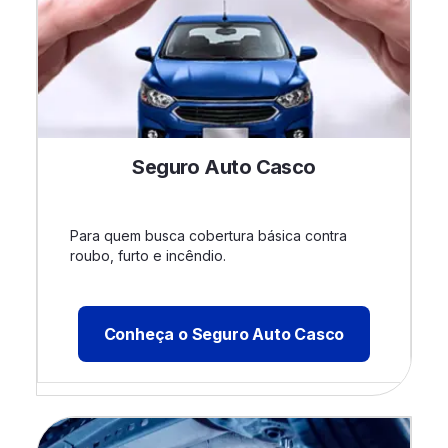
Seguro Auto Casco
Para quem busca cobertura básica contra
roubo, furto e incêndio.
Conheça o Seguro Auto Casco