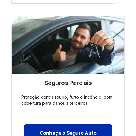
Seguros Parciais
Proteção contra roubo, furto e incêndio, com
cobertura para danos a terceiros.
Conheça o Seguro Auto