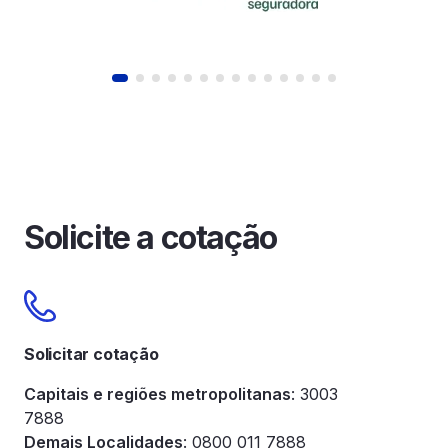
Solicite a cotação
Solicitar cotação
Capitais e regiões metropolitanas
: 3003
7888
Demais Localidades
: 0800 011 7888