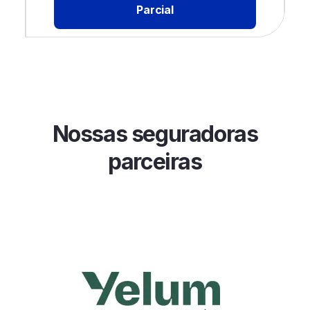
Parcial
Nossas seguradoras
parceiras