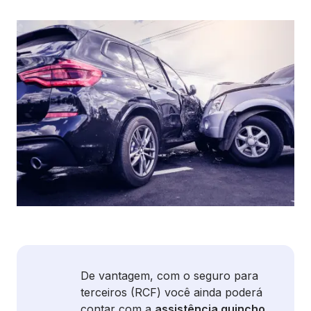
De vantagem, com o seguro para
terceiros (RCF) você ainda poderá
contar com a
assistência guincho