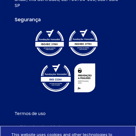
SP
Segurança
Termos de uso
Política de privacidade
This website uses cookies and other technologies to