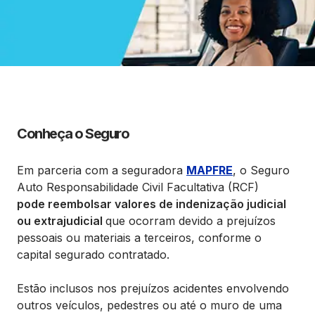
Conheça o Seguro
Em parceria com a seguradora
MAPFRE
, o Seguro
Auto Responsabilidade Civil Facultativa (RCF)
pode reembolsar valores de indenização judicial
ou extrajudicial
que ocorram devido a prejuízos
pessoais ou materiais a terceiros, conforme o
capital segurado contratado.
Estão inclusos nos prejuízos acidentes envolvendo
outros veículos, pedestres ou até o muro de uma