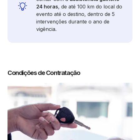
24 horas
, de até 100 km do local do
evento até o destino, dentro de 5
intervenções durante o ano de
vigência.
Condições de Contratação