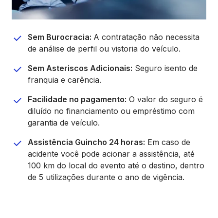
Sem Burocracia:
A contratação não necessita
de análise de perfil ou vistoria do veículo.
Sem Asteriscos Adicionais:
Seguro isento de
franquia e carência.
Facilidade no pagamento:
O valor do seguro é
diluído no financiamento ou empréstimo com
garantia de veículo.
Assistência Guincho 24 horas:
Em caso de
acidente você pode acionar a assistência, até
100 km do local do evento até o destino, dentro
de 5 utilizações durante o ano de vigência.