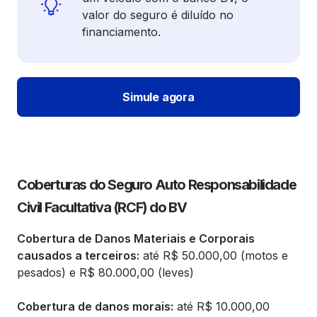
valor do seguro é diluído no
financiamento.
Simule agora
Coberturas do Seguro Auto Responsabilidade
Civil Facultativa (RCF) do BV
Cobertura de Danos Materiais e Corporais
causados a terceiros:
até R$ 50.000,00 (motos e
pesados) e R$ 80.000,00 (leves)
Cobertura de danos morais:
até R$ 10.000,00