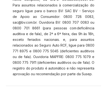
Para assuntos relacionados à comercialização do
seguro ligue para o banco BV: SAC BV - Serviço
de Apoio ao Consumidor: 0800 728 0083,
sac@bv.com.br. Ouvidoria BV: 0800 707 0083 ou
0800 701 8661 (para pessoas com deficiência
auditiva e de fala), de 2ª a 6ª feira, das 9h às 18h,
exceto feriados nacionais. e, para assuntos
relacionados ao Seguro Auto RCF, ligue para 0800
771 8975 e 0800 775 5045 (deficientes auditivos
ou de fala). Ouvidoria MAPFRE: 0800 775 1079 e
0800 775 7911 (deficientes auditivos ou de fala). O
registro do produto é automático e não representa
aprovação ou recomendação por parte da Susep.