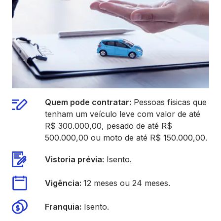
Quem pode contratar:
Pessoas físicas que
tenham um veículo leve com valor de até
R$ 300.000,00, pesado de até R$
500.000,00 ou moto de até R$ 150.000,00.
Vistoria prévia:
Isento.
Vigência:
12 meses ou 24 meses.
Franquia:
Isento.