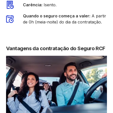
Carência:
Isento.
Quando o seguro começa a valer:
A partir
de 0h (meia-noite) do dia da contratação.
Vantagens da contratação do Seguro RCF