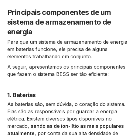
Principais componentes de um
sistema de armazenamento de
energia
Para que um sistema de armazenamento de energia
em baterias funcione, ele precisa de alguns
elementos trabalhando em conjunto.
A seguir, apresentamos os principais componentes
que fazem o sistema BESS ser tão eficiente:
1. Baterias
As baterias são, sem dúvida, o coração do sistema.
Elas são as responsáveis por guardar a energia
elétrica. Existem diversos tipos disponíveis no
mercado,
sendo as de íon-lítio as mais populares
atualmente
, por conta da sua alta densidade de