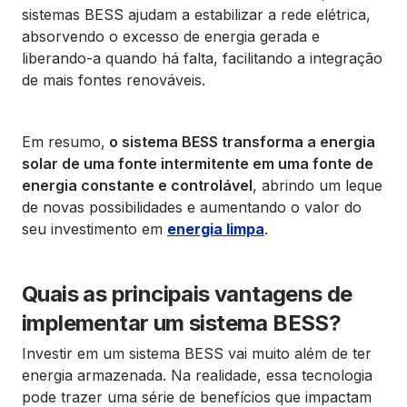
sistemas BESS ajudam a estabilizar a rede elétrica,
absorvendo o excesso de energia gerada e
liberando-a quando há falta, facilitando a integração
de mais fontes renováveis.
Em resumo,
o sistema BESS transforma a energia
solar de uma fonte intermitente em uma fonte de
energia constante e controlável
, abrindo um leque
de novas possibilidades e aumentando o valor do
seu investimento em
energia limpa
.
Quais as principais vantagens de
implementar um sistema BESS?
Investir em um sistema BESS vai muito além de ter
energia armazenada. Na realidade, essa tecnologia
pode trazer uma série de benefícios que impactam