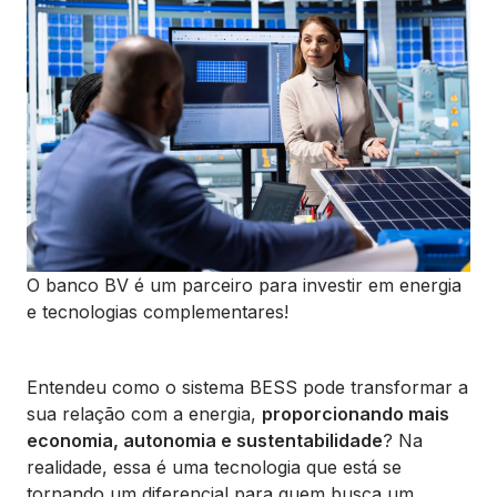
O banco BV é um parceiro para investir em energia
e tecnologias complementares!
Entendeu como o sistema BESS pode transformar a
sua relação com a energia,
proporcionando mais
economia, autonomia e sustentabilidade
? Na
realidade, essa é uma tecnologia que está se
tornando um diferencial para quem busca um