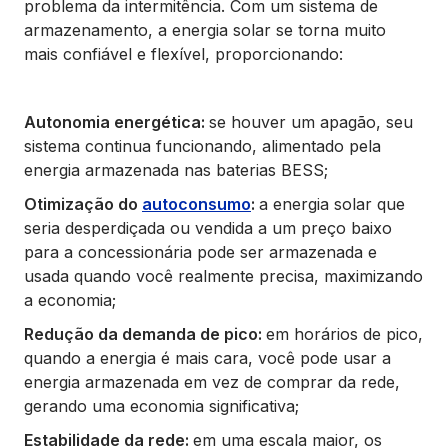
problema da intermitência. Com um sistema de
armazenamento, a energia solar se torna muito
mais confiável e flexível, proporcionando:
Autonomia energética:
se houver um apagão, seu
sistema continua funcionando, alimentado pela
energia armazenada nas baterias BESS;
Otimização do
autoconsumo
:
a energia solar que
seria desperdiçada ou vendida a um preço baixo
para a concessionária pode ser armazenada e
usada quando você realmente precisa, maximizando
a economia;
Redução da demanda de pico:
em horários de pico,
quando a energia é mais cara, você pode usar a
energia armazenada em vez de comprar da rede,
gerando uma economia significativa;
Estabilidade da rede:
em uma escala maior, os