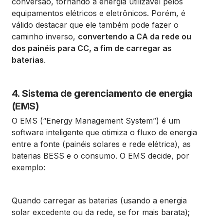
conversão, tornando a energia utilizável pelos
equipamentos elétricos e eletrônicos. Porém, é
válido destacar que ele também pode fazer o
caminho inverso,
convertendo a CA da rede ou
dos painéis para CC, a fim de carregar as
baterias
.
4. Sistema de gerenciamento de energia
(EMS)
O EMS (“Energy Management System”) é um
software inteligente que otimiza o fluxo de energia
entre a fonte (painéis solares e rede elétrica), as
baterias BESS e o consumo. O EMS decide, por
exemplo:
Quando carregar as baterias (usando a energia
solar excedente ou da rede, se for mais barata);