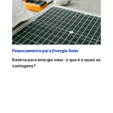
Financiamento para Energia Solar
Bateria para energia solar: o que é e quais as
vantagens?