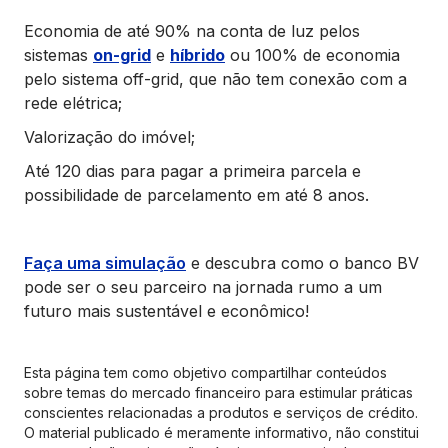
Economia de até 90% na conta de luz pelos
sistemas
on-grid
e
híbrido
ou 100% de economia
pelo sistema off-grid, que não tem conexão com a
rede elétrica;
Valorização do imóvel;
Até 120 dias para pagar a primeira parcela e
possibilidade de parcelamento em até 8 anos.
Faça uma simulação
e descubra como o banco BV
pode ser o seu parceiro na jornada rumo a um
futuro mais sustentável e econômico!
Esta página tem como objetivo compartilhar conteúdos
sobre temas do mercado financeiro para estimular práticas
conscientes relacionadas a produtos e serviços de crédito.
O material publicado é meramente informativo, não constitui