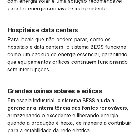
com energia solar é uma solução recomendável
para ter energia confiável e independente.
Hospitais e data centers
Para locais que não podem parar, como os
hospitais e data centers, o sistema BESS funciona
como um backup de energia essencial, garantindo
que equipamentos críticos continuem funcionando
sem interrupções.
Grandes usinas solares e eólicas
Em escala industrial,
o sistema BESS ajuda a
gerenciar a intermitência das fontes renováveis
,
armazenando o excedente e liberando energia
quando a produção é baixa, de maneira a contribuir
para a estabilidade da rede elétrica.