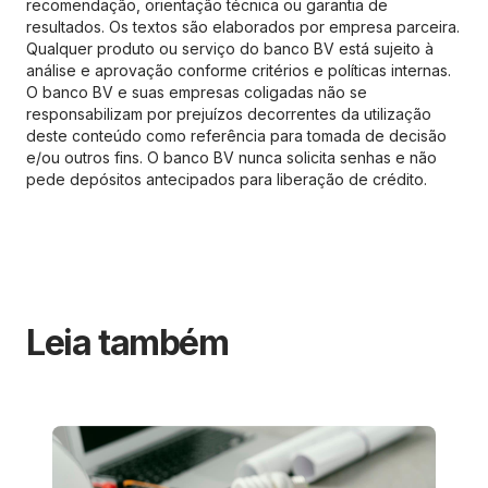
recomendação, orientação técnica ou garantia de
resultados. Os textos são elaborados por empresa parceira.
Qualquer produto ou serviço do banco BV está sujeito à
análise e aprovação conforme critérios e políticas internas.
O banco BV e suas empresas coligadas não se
responsabilizam por prejuízos decorrentes da utilização
deste conteúdo como referência para tomada de decisão
e/ou outros fins. O banco BV nunca solicita senhas e não
pede depósitos antecipados para liberação de crédito.
Leia também