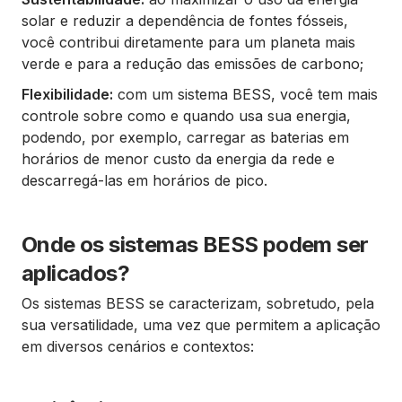
solar e reduzir a dependência de fontes fósseis,
você contribui diretamente para um planeta mais
verde e para a redução das emissões de carbono;
Flexibilidade:
com um sistema BESS, você tem mais
controle sobre como e quando usa sua energia,
podendo, por exemplo, carregar as baterias em
horários de menor custo da energia da rede e
descarregá-las em horários de pico.
Onde os sistemas BESS podem ser
aplicados?
Os sistemas BESS se caracterizam, sobretudo, pela
sua versatilidade, uma vez que permitem a aplicação
em diversos cenários e contextos: