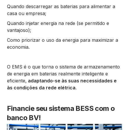
Quando descarregar as baterias para alimentar a
casa ou empresa;
Quando injetar energia na rede (se permitido e
vantajoso);
Como priorizar o uso da energia para maximizar a
economia.
O EMS é o que torna o sistema de armazenamento
de energia em baterias realmente inteligente e
eficiente,
adaptando-se às suas necessidades e
às condições da rede elétrica
.
Financie seu sistema BESS com o
banco BV!