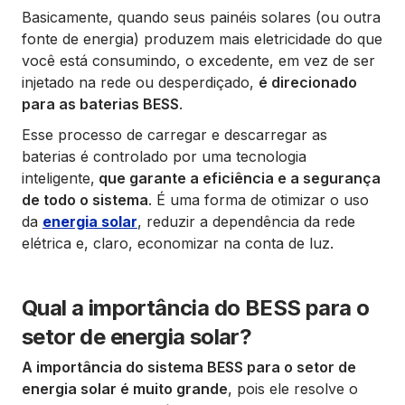
Basicamente, quando seus painéis solares (ou outra
fonte de energia) produzem mais eletricidade do que
você está consumindo, o excedente, em vez de ser
injetado na rede ou desperdiçado,
é direcionado
para as baterias BESS
.
Esse processo de carregar e descarregar as
baterias é controlado por uma tecnologia
inteligente,
que garante a eficiência e a segurança
de todo o sistema
. É uma forma de otimizar o uso
da
energia solar
, reduzir a dependência da rede
elétrica e, claro, economizar na conta de luz.
Qual a importância do BESS para o
setor de energia solar?
A importância do sistema BESS para o setor de
energia solar é muito grande
, pois ele resolve o