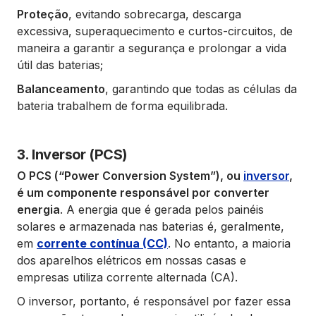
Proteção
, evitando sobrecarga, descarga
excessiva, superaquecimento e curtos-circuitos, de
maneira a garantir a segurança e prolongar a vida
útil das baterias;
Balanceamento
, garantindo
que todas as células da
bateria trabalhem de forma equilibrada.
3. Inversor (PCS)
O PCS (“Power Conversion System”), ou
inversor
,
é um componente responsável por converter
energia
. A energia que é gerada pelos painéis
solares e armazenada nas baterias é, geralmente,
em
corrente contínua (CC)
. No entanto, a maioria
dos aparelhos elétricos em nossas casas e
empresas utiliza corrente alternada (CA).
O inversor, portanto, é responsável por fazer essa