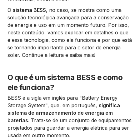
O
sistema BESS
, no caso, se mostra como uma
solução tecnológica avançada para a conservação
de energia e uso em um momento futuro. Por isso,
neste conteúdo, vamos explicar em detalhes o que
é essa tecnologia, como ela funciona e por que está
se tornando importante para o setor de energia
solar. Continue a leitura e saiba mais!
O que é um sistema BESS e como
ele funciona?
BESS é a sigla em inglês para "Battery Energy
Storage System", que, em português,
significa
sistema de armazenamento de energia em
baterias
. Trata-se de um conjunto de equipamentos
projetados para guardar a energia elétrica para ser
usada em outro momento.