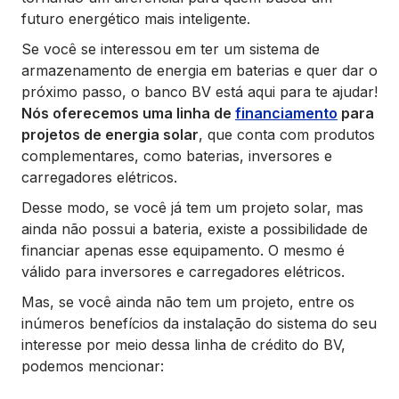
futuro energético mais inteligente.
Se você se interessou em ter um sistema de
armazenamento de energia em baterias e quer dar o
próximo passo, o banco BV está aqui para te ajudar!
Nós oferecemos uma linha de
financiamento
para
projetos de energia solar
, que conta com produtos
complementares, como baterias, inversores e
carregadores elétricos.
Desse modo, se você já tem um projeto solar, mas
ainda não possui a bateria, existe a possibilidade de
financiar apenas esse equipamento. O mesmo é
válido para inversores e carregadores elétricos.
Mas, se você ainda não tem um projeto, entre os
inúmeros benefícios da instalação do sistema do seu
interesse por meio dessa linha de crédito do BV,
podemos mencionar: