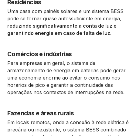
Residências
Uma casa com painéis solares e um sistema BESS
pode se tornar quase autossuficiente em energia,
reduzindo significativamente a conta de luz e
garantindo energia em caso de falta de luz
.
Comércios e indústrias
Para empresas em geral, o sistema de
armazenamento de energia em baterias pode gerar
uma economia enorme ao evitar o consumo nos
horários de pico e garantir a continuidade das
operações nos contextos de interrupções na rede.
Fazendas e áreas rurais
Em locais remotos, onde a conexão à rede elétrica é
precária ou inexistente, o sistema BESS combinado