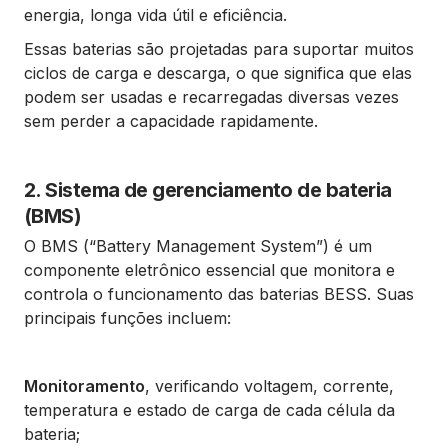
energia, longa vida útil e eficiência.
Essas baterias são projetadas para suportar muitos
ciclos de carga e descarga, o que significa que elas
podem ser usadas e recarregadas diversas vezes
sem perder a capacidade rapidamente.
2. Sistema de gerenciamento de bateria
(BMS)
O BMS (“Battery Management System”) é um
componente eletrônico essencial que monitora e
controla o funcionamento das baterias BESS. Suas
principais funções incluem:
Monitoramento
, verificando voltagem, corrente,
temperatura e estado de carga de cada célula da
bateria;