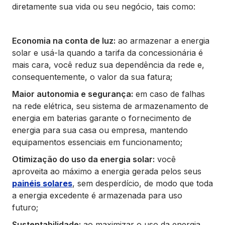
diretamente sua vida ou seu negócio, tais como:
Economia na conta de luz:
ao armazenar a energia
solar e usá-la quando a tarifa da concessionária é
mais cara, você reduz sua dependência da rede e,
consequentemente, o valor da sua fatura;
Maior autonomia e segurança:
em caso de falhas
na rede elétrica, seu sistema de armazenamento de
energia em baterias garante o fornecimento de
energia para sua casa ou empresa, mantendo
equipamentos essenciais em funcionamento;
Otimização do uso da energia solar:
você
aproveita ao máximo a energia gerada pelos seus
painéis solares
, sem desperdício, de modo que toda
a energia excedente é armazenada para uso
futuro;
Sustentabilidade:
ao maximizar o uso da energia