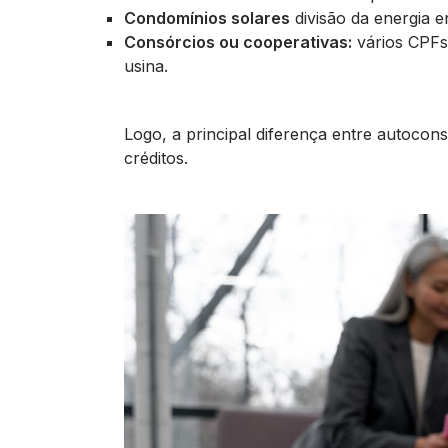
Condomínios solares
divisão da energia 
Consórcios ou cooperativas:
vários CPFs
usina.
Logo, a principal diferença entre autoc
créditos.