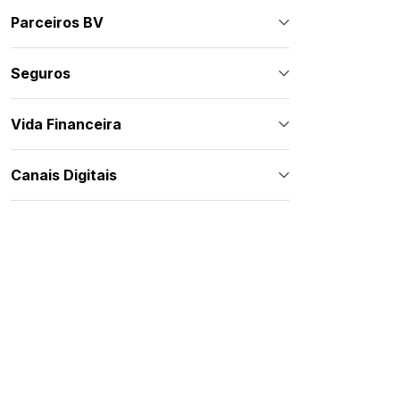
Parceiros BV
Seguros
Vida Financeira
Canais Digitais