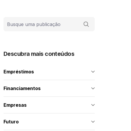
Barra de busca
Descubra mais conteúdos
Empréstimos
Financiamentos
Empresas
Futuro