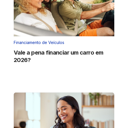
Financiamento de Veículos
Vale a pena financiar um carro em
2026?