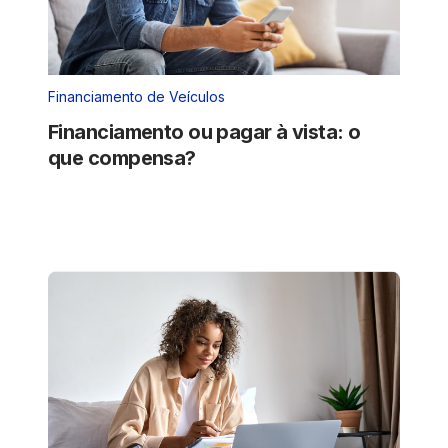
Financiamento de Veículos
Financiamento ou pagar à vista: o
que compensa?