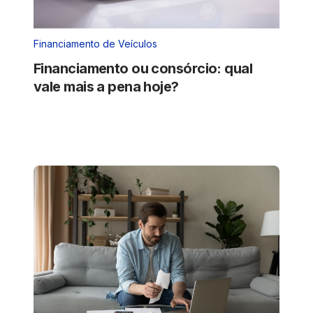
Financiamento de Veículos
Financiamento ou consórcio: qual
vale mais a pena hoje?