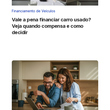
Financiamento de Veículos
Vale a pena financiar carro usado?
Veja quando compensa e como
decidir