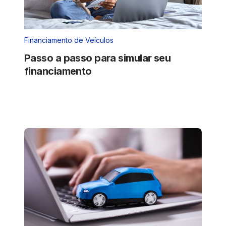
Financiamento de Veículos
Passo a passo para simular seu
financiamento