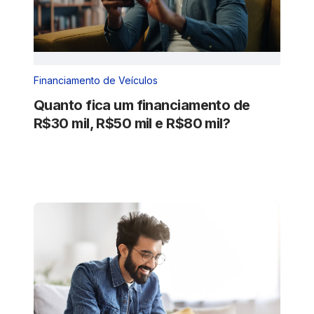
Financiamento de Veículos
Quanto fica um financiamento de
R$30 mil, R$50 mil e R$80 mil?