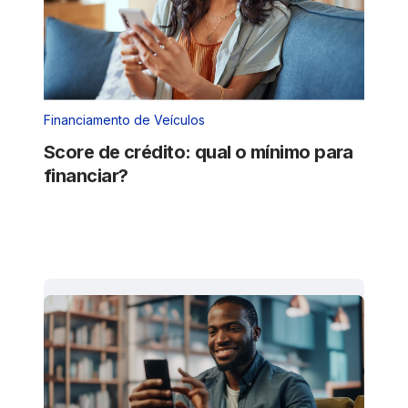
Financiamento de Veículos
Score de crédito: qual o mínimo para
financiar?