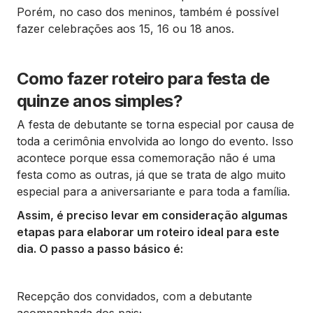
Porém, no caso dos meninos, também é possível
fazer celebrações aos 15, 16 ou 18 anos.
Como fazer roteiro para festa de
quinze anos simples?
A festa de debutante se torna especial por causa de
toda a cerimônia envolvida ao longo do evento. Isso
acontece porque essa comemoração não é uma
festa como as outras, já que se trata de algo muito
especial para a aniversariante e para toda a família.
Assim, é preciso levar em consideração algumas
etapas para elaborar um roteiro ideal para este
dia. O passo a passo básico é:
Recepção dos convidados, com a debutante