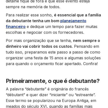
detalhe fique de fora e que esse evento esteja
sempre na memória de todos.
Para realizar esse sonho,
é essencial que a família
da debutante tenha um bom
planejamento
financeiro
e dedique um tempo para fazer muitas
escolhas e negociar com os fornecedores.
Por mais organização que se tenha,
nem sempre o
dinheiro vai cobrir todos os custos
. Pensando em
tudo isso, preparamos este passo a passo de como
organizar uma festa de 15 anos e algumas soluções
para quando o orçamento ficar apertado. Confira!
Primeiramente, o que é debutante?
A palavra “debutante” é originária do francês
“débutant” e quer dizer “iniciante” ou “estreante”.
Esse termo se popularizou na Europa Antiga, em
meados do século XVI, quando as famílias mais