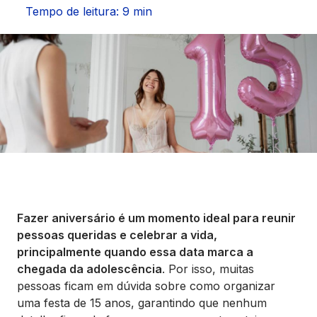
Seguros
Tempo de leitura: 9 min
Vida Financeira
Canais Digitais
Fazer aniversário é um momento ideal para reunir
pessoas queridas e celebrar a vida,
principalmente quando essa data marca a
chegada da adolescência
. Por isso, muitas
pessoas ficam em dúvida sobre como organizar
uma festa de 15 anos, garantindo que nenhum