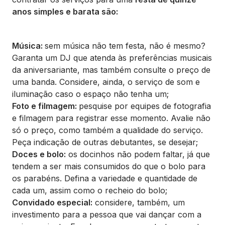
anos simples e barata são:
Música:
sem música não tem festa, não é mesmo?
Garanta um DJ que atenda às preferências musicais
da aniversariante, mas também consulte o preço de
uma banda. Considere, ainda, o serviço de som e
iluminação caso o espaço não tenha um;
Foto e filmagem:
pesquise por equipes de fotografia
e filmagem para registrar esse momento. Avalie não
só o preço, como também a qualidade do serviço.
Peça indicação de outras debutantes, se desejar;
Doces e bolo:
os docinhos não podem faltar, já que
tendem a ser mais consumidos do que o bolo para
os parabéns. Defina a variedade e quantidade de
cada um, assim como o recheio do bolo;
Convidado especial:
considere, também, um
investimento para a pessoa que vai dançar com a