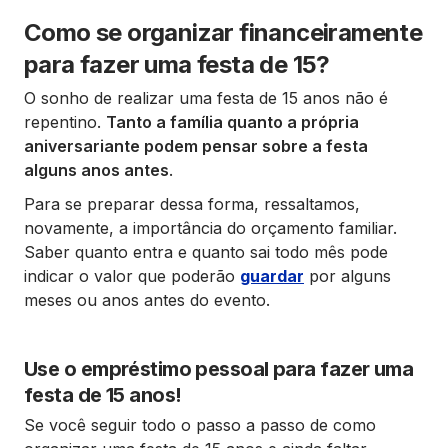
Como se organizar financeiramente
para fazer uma festa de 15?
O sonho de realizar uma festa de 15 anos não é
repentino.
Tanto a família quanto a própria
aniversariante podem pensar sobre a festa
alguns anos antes
.
Para se preparar dessa forma, ressaltamos,
novamente, a importância do orçamento familiar.
Saber quanto entra e quanto sai todo mês pode
indicar o valor que poderão
guardar
por alguns
meses ou anos antes do evento.
Use o empréstimo pessoal para fazer uma
festa de 15 anos!
Se você seguir todo o passo a passo de como