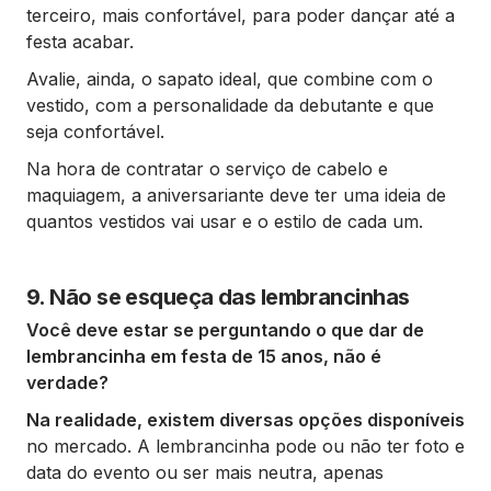
terceiro, mais confortável, para poder dançar até a
festa acabar.
Avalie, ainda, o sapato ideal, que combine com o
vestido, com a personalidade da debutante e que
seja confortável.
Na hora de contratar o serviço de cabelo e
maquiagem, a aniversariante deve ter uma ideia de
quantos vestidos vai usar e o estilo de cada um.
9. Não se esqueça das lembrancinhas
Você deve estar se perguntando o que dar de
lembrancinha em festa de 15 anos, não é
verdade?
Na realidade, existem diversas opções disponíveis
no mercado. A lembrancinha pode ou não ter foto e
data do evento ou ser mais neutra, apenas