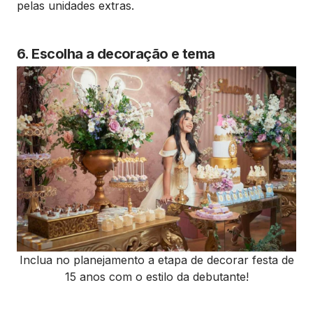
pelas unidades extras.
6. Escolha a decoração e tema
Inclua no planejamento a etapa de decorar festa de
15 anos com o estilo da debutante!