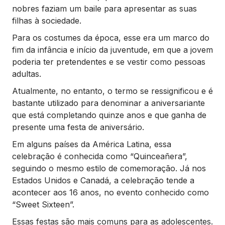
nobres faziam um baile para apresentar as suas
filhas à sociedade.
Para os costumes da época, esse era um marco do
fim da infância e início da juventude, em que a jovem
poderia ter pretendentes e se vestir como pessoas
adultas.
Atualmente, no entanto, o termo se ressignificou e é
bastante utilizado para denominar a aniversariante
que está completando quinze anos e que ganha de
presente uma festa de aniversário.
Em alguns países da América Latina, essa
celebração é conhecida como “Quinceañera”,
seguindo o mesmo estilo de comemoração. Já nos
Estados Unidos e Canadá, a celebração tende a
acontecer aos 16 anos, no evento conhecido como
“Sweet Sixteen”.
Essas festas são mais comuns para as adolescentes.