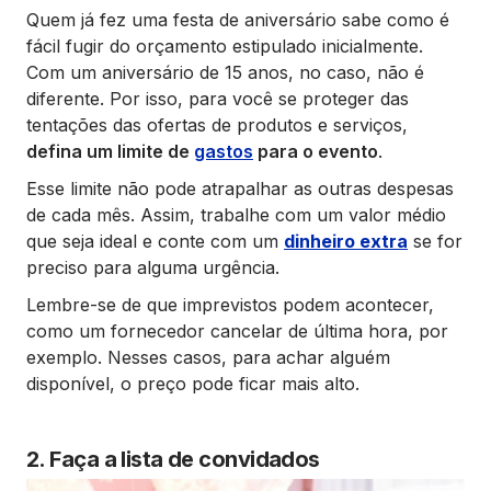
Quem já fez uma festa de aniversário sabe como é
fácil fugir do orçamento estipulado inicialmente.
Com um aniversário de 15 anos, no caso, não é
diferente. Por isso, para você se proteger das
tentações das ofertas de produtos e serviços,
defina um limite de
gastos
para o evento
.
Esse limite não pode atrapalhar as outras despesas
de cada mês. Assim, trabalhe com um valor médio
que seja ideal e conte com um
dinheiro extra
se for
preciso para alguma urgência.
Lembre-se de que imprevistos podem acontecer,
como um fornecedor cancelar de última hora, por
exemplo. Nesses casos, para achar alguém
disponível, o preço pode ficar mais alto.
2. Faça a lista de convidados