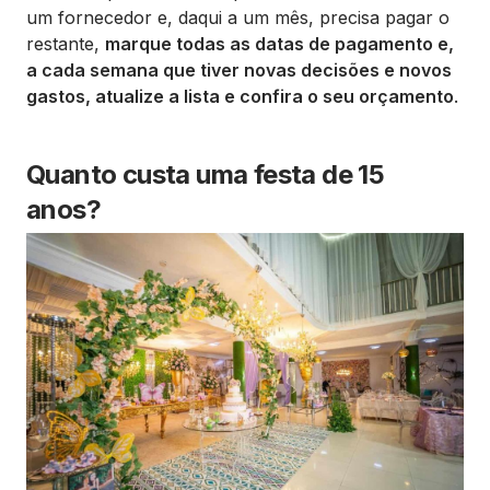
um fornecedor e, daqui a um mês, precisa pagar o
restante,
marque todas as datas de pagamento e,
a cada semana que tiver novas decisões e novos
gastos, atualize a lista e confira o seu orçamento
.
Quanto custa uma festa de 15
anos?