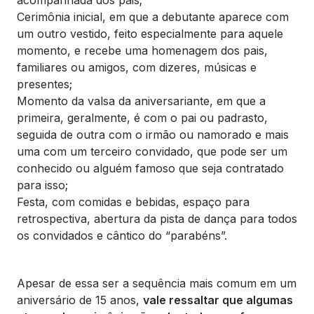
acompanhada dos pais;
Cerimônia inicial, em que a debutante aparece com
um outro vestido, feito especialmente para aquele
momento, e recebe uma homenagem dos pais,
familiares ou amigos, com dizeres, músicas e
presentes;
Momento da valsa da aniversariante, em que a
primeira, geralmente, é com o pai ou padrasto,
seguida de outra com o irmão ou namorado e mais
uma com um terceiro convidado, que pode ser um
conhecido ou alguém famoso que seja contratado
para isso;
Festa, com comidas e bebidas, espaço para
retrospectiva, abertura da pista de dança para todos
os convidados e cântico do “parabéns”.
Apesar de essa ser a sequência mais comum em um
aniversário de 15 anos,
vale ressaltar que algumas