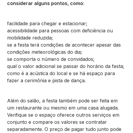
considerar alguns pontos, como
:
facilidade para chegar e estacionar;
acessibilidade para pessoas com deficiência ou
mobilidade reduzida;
se a festa terá condições de acontecer apesar das
condições meteorológicas do dia;
se comporta o número de convidados;
qual o valor adicional se passar do horário da festa;
como é a acústica do local e se há espaço para
fazer a cerimônia e pista de dança.
Além do salão, a festa também pode ser feita em
um restaurante ou mesmo em uma casa alugada.
Verifique se o espaço oferece outros serviços em
conjunto e compare os valores se contratar
separadamente. O preço de pagar tudo junto pode