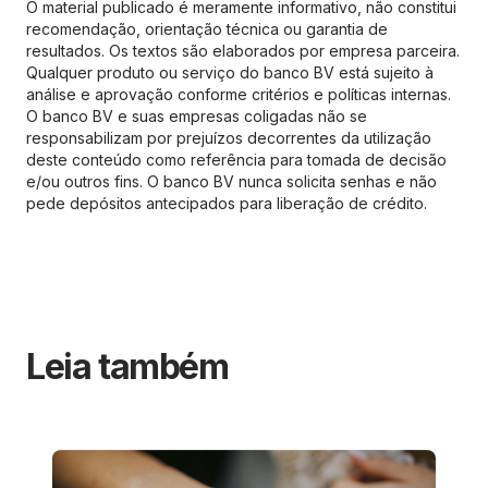
O material publicado é meramente informativo, não constitui
recomendação, orientação técnica ou garantia de
resultados. Os textos são elaborados por empresa parceira.
Qualquer produto ou serviço do banco BV está sujeito à
análise e aprovação conforme critérios e políticas internas.
O banco BV e suas empresas coligadas não se
responsabilizam por prejuízos decorrentes da utilização
deste conteúdo como referência para tomada de decisão
e/ou outros fins. O banco BV nunca solicita senhas e não
pede depósitos antecipados para liberação de crédito.
Leia também