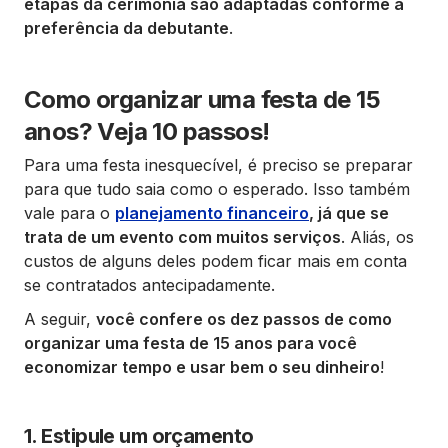
etapas da cerimônia são adaptadas conforme a
preferência da debutante
.
Como organizar uma festa de 15
anos? Veja 10 passos!
Para uma festa inesquecível, é preciso se preparar
para que tudo saia como o esperado. Isso também
vale para o
planejamento financeiro
, já que se
trata de um evento com muitos serviços
. Aliás, os
custos de alguns deles podem ficar mais em conta
se contratados antecipadamente.
A seguir,
você confere os dez passos de como
organizar uma festa de 15 anos para você
economizar tempo e usar bem o seu dinheiro
!
1. Estipule um orçamento