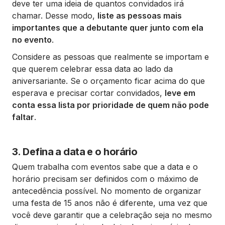
deve ter uma ideia de quantos convidados irá
chamar. Desse modo,
liste as pessoas mais
importantes que a debutante quer junto com ela
no evento
.
Considere as pessoas que realmente se importam e
que querem celebrar essa data ao lado da
aniversariante. Se o orçamento ficar acima do que
esperava e precisar cortar convidados,
leve em
conta essa lista por prioridade de quem não pode
faltar
.
3. Defina a data e o horário
Quem trabalha com eventos sabe que a data e o
horário precisam ser definidos com o máximo de
antecedência possível. No momento de organizar
uma festa de 15 anos não é diferente, uma vez que
você deve garantir que a celebração seja no mesmo