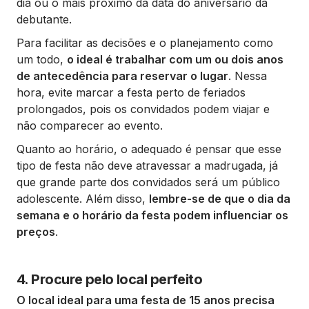
dia ou o mais próximo da data do aniversário da
debutante.
Para facilitar as decisões e o planejamento como
um todo,
o ideal é trabalhar com um ou dois anos
de antecedência para reservar o lugar
. Nessa
hora, evite marcar a festa perto de feriados
prolongados, pois os convidados podem viajar e
não comparecer ao evento.
Quanto ao horário, o adequado é pensar que esse
tipo de festa não deve atravessar a madrugada, já
que grande parte dos convidados será um público
adolescente. Além disso,
lembre-se de que o dia da
semana e o horário da festa podem influenciar os
preços
.
4. Procure pelo local perfeito
O local ideal para uma festa de 15 anos precisa