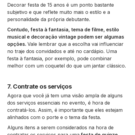
Decorar festa de 15 anos é um ponto bastante
subjetivo e que reflete muito mais o estilo e a
personalidade da própria debutante.
Contudo, festa à fantasia, tema de filme, estilo
musical e decoração vintage podem ser algumas
opções.
Vale lembrar que a escolha vai influenciar
no traje dos convidados e até no cardápio. Uma
festa à fantasia, por exemplo, pode combinar
melhor com um coquetel do que um jantar clássico.
7. Contrate os serviços
Agora que você já tem uma visão ampla de alguns
dos serviços essenciais no evento, é hora de
contratá-los. Assim, é importante que eles estejam
alinhados com o porte e o tema da festa.
Alguns itens a serem considerados na hora de
contratar os serviços para uma
festa de quinze