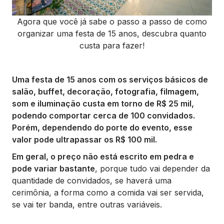
Agora que você já sabe o passo a passo de como
organizar uma festa de 15 anos, descubra quanto
custa para fazer!
Uma festa de 15 anos com os serviços básicos de
salão, buffet, decoração, fotografia, filmagem,
som e iluminação custa em torno de R$ 25 mil,
podendo comportar cerca de 100 convidados.
Porém, dependendo do porte do evento, esse
valor pode ultrapassar os R$ 100 mil.
Em geral, o preço não está escrito em pedra e
pode variar bastante
, porque tudo vai depender da
quantidade de convidados, se haverá uma
cerimônia, a forma como a comida vai ser servida,
se vai ter banda, entre outras variáveis.