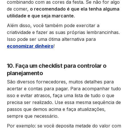
combinando com as cores da festa. Se não for algo
de comer,
o recomendado é que ela tenha alguma
utilidade e que seja marcante
.
Além disso, você também pode exercitar a
criatividade e fazer as suas próprias lembrancinhas.
Isso pode ser uma ótima alternativa para
economizar dinheiro
!
10. Faça um checklist para controlar o
planejamento
São diversos fornecedores, muitos detalhes para
acertar e contas para pagar. Para acompanhar tudo
isso e evitar atrasos, faça uma lista de tudo o que
precisa ser realizado. Use essa mesma sequência de
passos que demos acima e faça atualizações,
sempre que necessário.
Por exemplo: se você deposita metade do valor com