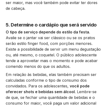
ser maior, mas você também pode evitar ter dores
de cabeça.
5. Determine o cardápio que será servido
O tipo de serviço depende do estilo da festa
.
Avalie se o jantar vai ser clássico ou se os pratos
serão estilo finger food, com porções menores.
Existe a possibilidade de servir um menu degustação
ou, até mesmo, o coquetel. O público adolescente
tende a aproveitar mais o momento e pode acabar
comendo menos do que os adultos.
Em relação às bebidas, elas também precisam ser
calculadas conforme o tipo de consumo dos
convidados. Para os adolescentes,
você pode
oferecer shots e bebidas sem álcool
. Lembre-se
de que, se fechar uma quantidade de bebidas e o
consumo for maior, você paga um valor adicional