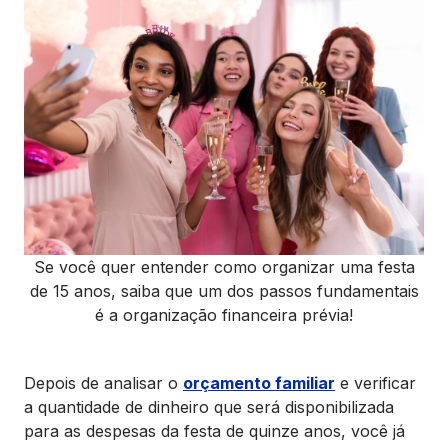
Se você quer entender como organizar uma festa
de 15 anos, saiba que um dos passos fundamentais
é a organização financeira prévia!
Depois de analisar o
orçamento familiar
e verificar
a quantidade de dinheiro que será disponibilizada
para as despesas da festa de quinze anos, você já