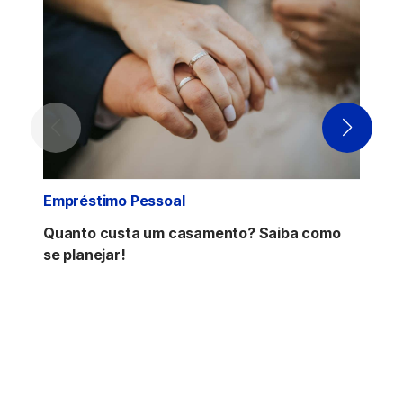
Empréstimo Pessoal
Quanto custa um casamento? Saiba como
se planejar!