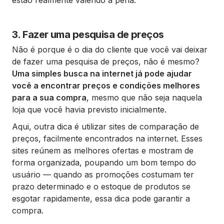
estão realmente valendo a pena.
3. Fazer uma pesquisa de preços
Não é porque é o dia do cliente que você vai deixar
de fazer uma pesquisa de preços, não é mesmo?
Uma simples busca na internet já pode ajudar
você a encontrar preços e condições melhores
para a sua compra
, mesmo que não seja naquela
loja que você havia previsto inicialmente.
Aqui, outra dica é utilizar sites de comparação de
preços, facilmente encontrados na internet. Esses
sites reúnem as melhores ofertas e mostram de
forma organizada, poupando um bom tempo do
usuário — quando as promoções costumam ter
prazo determinado e o estoque de produtos se
esgotar rapidamente, essa dica pode garantir a
compra.