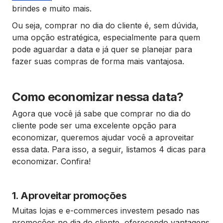
brindes e muito mais.
Ou seja, comprar no dia do cliente é, sem dúvida,
uma opção estratégica, especialmente para quem
pode aguardar a data e já quer se planejar para
fazer suas compras de forma mais vantajosa.
Como economizar nessa data?
Agora que você já sabe que comprar no dia do
cliente pode ser uma excelente opção para
economizar, queremos ajudar você a aproveitar
essa data. Para isso, a seguir, listamos 4 dicas para
economizar. Confira!
1. Aproveitar promoções
Muitas lojas e e-commerces investem pesado nas
promoções no dia do cliente, oferecendo vantagens