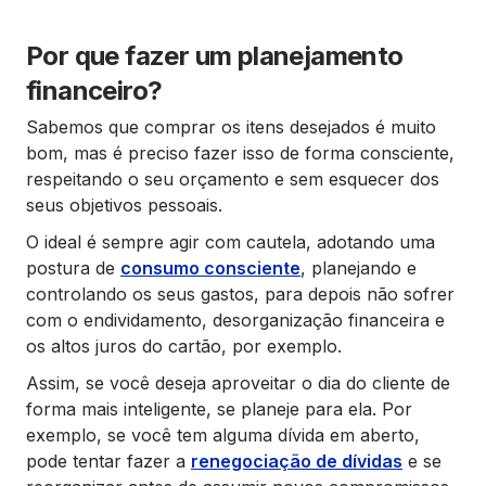
Por que fazer um planejamento
financeiro?
Sabemos que comprar os itens desejados é muito
bom, mas é preciso fazer isso de forma consciente,
respeitando o seu orçamento e sem esquecer dos
seus objetivos pessoais.
O ideal é sempre agir com cautela, adotando uma
postura de
consumo consciente
, planejando e
controlando os seus gastos, para depois não sofrer
com o endividamento, desorganização financeira e
os altos juros do cartão, por exemplo.
Assim, se você deseja aproveitar o dia do cliente de
forma mais inteligente, se planeje para ela. Por
exemplo, se você tem alguma dívida em aberto,
pode tentar fazer a
renegociação de dívidas
e se