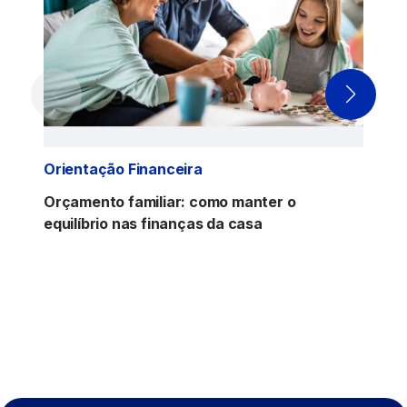
Orientação Financeira
Orçamento familiar: como manter o
equilíbrio nas finanças da casa