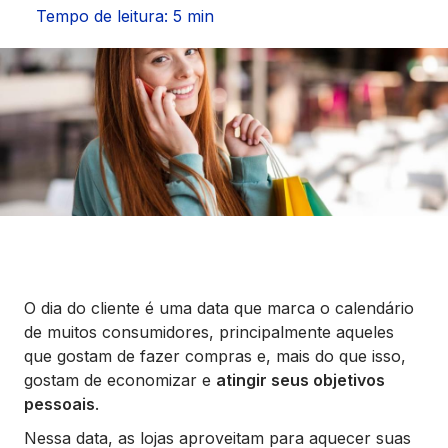
Seguros
Tempo de leitura: 5 min
Vida Financeira
Canais Digitais
O dia do cliente é uma data que marca o calendário
de muitos consumidores, principalmente aqueles
que gostam de fazer compras e, mais do que isso,
gostam de economizar e
atingir seus objetivos
pessoais
.
Nessa data, as lojas aproveitam para aquecer suas