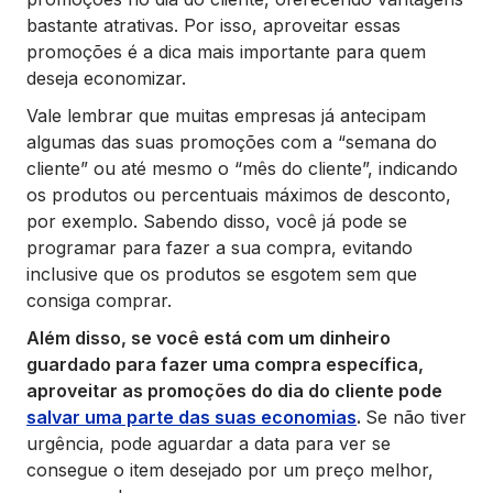
bastante atrativas. Por isso, aproveitar essas
promoções é a dica mais importante para quem
deseja economizar.
Vale lembrar que muitas empresas já antecipam
algumas das suas promoções com a “semana do
cliente” ou até mesmo o “mês do cliente”, indicando
os produtos ou percentuais máximos de desconto,
por exemplo. Sabendo disso, você já pode se
programar para fazer a sua compra, evitando
inclusive que os produtos se esgotem sem que
consiga comprar.
Além disso, se você está com um dinheiro
guardado para fazer uma compra específica,
aproveitar as promoções do dia do cliente pode
salvar uma parte das suas economias
.
Se não tiver
urgência, pode aguardar a data para ver se
consegue o item desejado por um preço melhor,