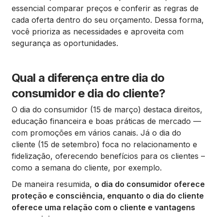
essencial comparar preços e conferir as regras de
cada oferta dentro do seu orçamento. Dessa forma,
você prioriza as necessidades e aproveita com
segurança as oportunidades.
Qual a diferença entre dia do
consumidor e dia do cliente?
O dia do consumidor (15 de março) destaca direitos,
educação financeira e boas práticas de mercado —
com promoções em vários canais. Já o dia do
cliente (15 de setembro) foca no relacionamento e
fidelização, oferecendo benefícios para os clientes –
como a semana do cliente, por exemplo.
De maneira resumida,
o dia do consumidor oferece
proteção e consciência, enquanto o dia do cliente
oferece uma relação com o cliente e vantagens