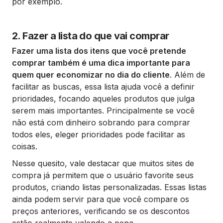
por exemplo.
2. Fazer a lista do que vai comprar
Fazer uma lista dos itens que você pretende
comprar também é uma dica importante para
quem quer economizar no dia do cliente
. Além de
facilitar as buscas, essa lista ajuda você a definir
prioridades, focando aqueles produtos que julga
serem mais importantes. Principalmente se você
não está com dinheiro sobrando para comprar
todos eles, eleger prioridades pode facilitar as
coisas.
Nesse quesito, vale destacar que muitos sites de
compra já permitem que o usuário favorite seus
produtos, criando listas personalizadas. Essas listas
ainda podem servir para que você compare os
preços anteriores, verificando se os descontos