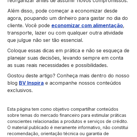
reorganizar antes de assumir novos compromissos.
Além disso, pode começar a economizar desde
agora, poupando um dinheiro para gastar no dia do
cliente. Você pode
economizar com alimentação
,
transporte, lazer ou com qualquer outra atividade
que julgue não ser tão essencial.
Coloque essas dicas em prática e não se esqueça de
planejar suas decisões, levando sempre em conta
as suas reais necessidades e possibilidades.
Gostou deste artigo? Conheça mais dentro do nosso
blog
BV Inspira
e acompanhe nossos conteúdos
exclusivos.
Esta página tem como objetivo compartilhar conteúdos
sobre temas do mercado financeiro para estimular práticas
conscientes relacionadas a produtos e serviços de crédito.
O material publicado é meramente informativo, não constitui
recomendação, orientação técnica ou garantia de