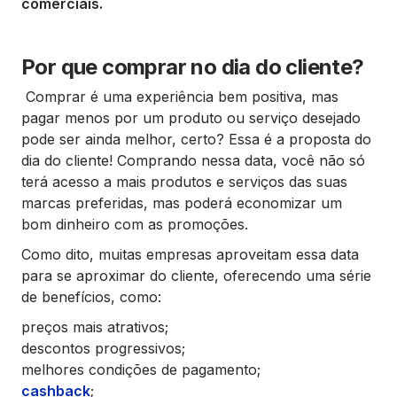
comerciais.
Por que comprar no dia do cliente?
Comprar é uma experiência bem positiva, mas
pagar menos por um produto ou serviço desejado
pode ser ainda melhor, certo? Essa é a proposta do
dia do cliente! Comprando nessa data, você não só
terá acesso a mais produtos e serviços das suas
marcas preferidas, mas poderá economizar um
bom dinheiro com as promoções.
Como dito, muitas empresas aproveitam essa data
para se aproximar do cliente, oferecendo uma série
de benefícios, como:
preços mais atrativos;
descontos progressivos;
melhores condições de pagamento;
cashback
;