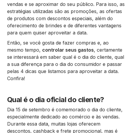
vendas e se aproximar do seu público. Para isso, as
estratégias utilizadas são as promoções, as ofertas
de produtos com descontos especiais, além do
oferecimento de brindes e de diferentes vantagens
para quem quiser aproveitar a data.
Então, se você gosta de fazer compras e, ao
mesmo tempo,
controlar seus gastos
, certamente
se interessará em saber qual é o dia do cliente, qual
a sua diferença para o dia do consumidor e passar
pelas 4 dicas que listamos para aproveitar a data.
Confira!
Qual é o dia oficial do cliente?
Dia 15 de setembro é comemorado o dia do cliente,
especialmente dedicado ao comércio e às vendas.
Durante essa data, muitas lojas oferecem
descontos, cashback e frete promocional, mas é