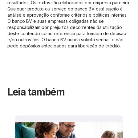
resultados. Os textos são elaborados por empresa parceira.
Qualquer produto ou serviço do banco BV está sujeito à
análise e aprovação conforme critérios e políticas internas.
O banco BV e suas empresas coligadas não se
responsabilizam por prejuízos decorrentes da utilização
deste conteúdo como referência para tomada de decisão
e/ou outros fins. O banco BV nunca solicita senhas e não
pede depósitos antecipados para liberação de crédito.
Leia também