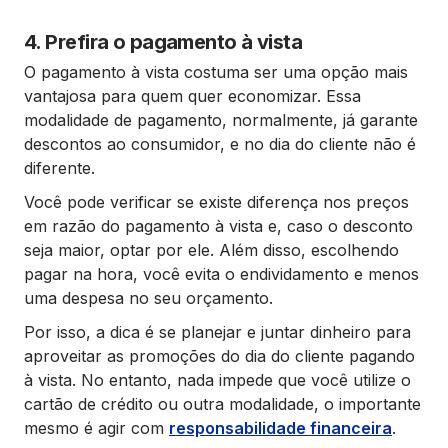
4. Prefira o pagamento à vista
O pagamento à vista costuma ser uma opção mais
vantajosa para quem quer economizar. Essa
modalidade de pagamento, normalmente, já garante
descontos ao consumidor, e no dia do cliente não é
diferente.
Você pode verificar se existe diferença nos preços
em razão do pagamento à vista e, caso o desconto
seja maior, optar por ele. Além disso, escolhendo
pagar na hora, você evita o endividamento e menos
uma despesa no seu orçamento.
Por isso, a dica é se planejar e juntar dinheiro para
aproveitar as promoções do dia do cliente pagando
à vista. No entanto, nada impede que você utilize o
cartão de crédito ou outra modalidade, o importante
mesmo é agir com
responsabilidade financeira
.