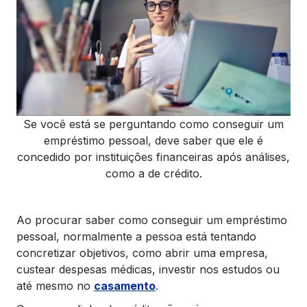
Se você está se perguntando como conseguir um
empréstimo pessoal, deve saber que ele é
concedido por instituições financeiras após análises,
como a de crédito.
Ao procurar saber como conseguir um empréstimo
pessoal, normalmente a pessoa está tentando
concretizar objetivos, como abrir uma empresa,
custear despesas médicas, investir nos estudos ou
até mesmo no
casamento
.