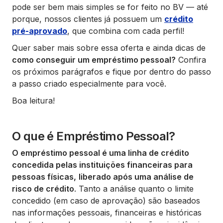
pode ser bem mais simples se for feito no BV — até
porque, nossos clientes já possuem um
crédito
pré-aprovado
, que combina com cada perfil!
Quer saber mais sobre essa oferta e ainda dicas de
como conseguir um empréstimo pessoal?
Confira
os próximos parágrafos e fique por dentro do passo
a passo criado especialmente para você.
Boa leitura!
O que é Empréstimo Pessoal?
O empréstimo pessoal é uma linha de crédito
concedida pelas instituições financeiras para
pessoas físicas,
liberado após uma análise de
risco de crédito
. Tanto a análise quanto o limite
concedido (em caso de aprovação) são baseados
nas informações pessoais, financeiras e históricas