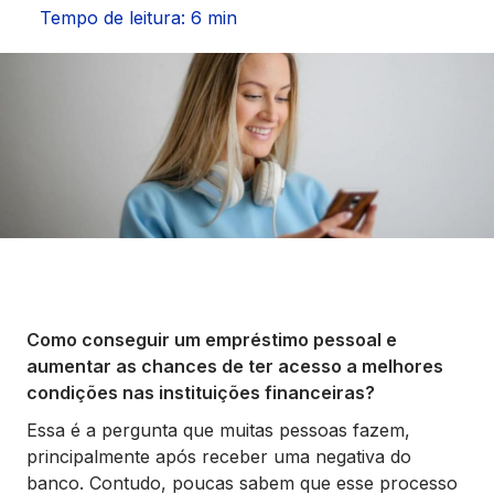
Seguros
Tempo de leitura: 6 min
Vida Financeira
Canais Digitais
Como conseguir um empréstimo pessoal e
aumentar as chances de ter acesso a melhores
condições nas instituições financeiras?
Essa é a pergunta que muitas pessoas fazem,
principalmente após receber uma negativa do
banco. Contudo, poucas sabem que esse processo