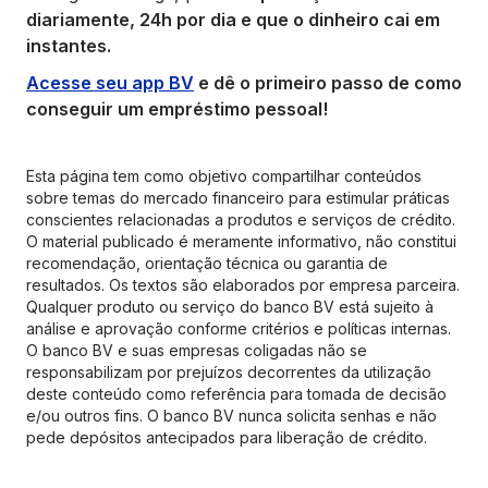
diariamente, 24h por dia e que o dinheiro cai em
instantes.
Acesse seu app BV
e dê o primeiro passo de como
conseguir um empréstimo pessoal!
Esta página tem como objetivo compartilhar conteúdos
sobre temas do mercado financeiro para estimular práticas
conscientes relacionadas a produtos e serviços de crédito.
O material publicado é meramente informativo, não constitui
recomendação, orientação técnica ou garantia de
resultados. Os textos são elaborados por empresa parceira.
Qualquer produto ou serviço do banco BV está sujeito à
análise e aprovação conforme critérios e políticas internas.
O banco BV e suas empresas coligadas não se
responsabilizam por prejuízos decorrentes da utilização
deste conteúdo como referência para tomada de decisão
e/ou outros fins. O banco BV nunca solicita senhas e não
pede depósitos antecipados para liberação de crédito.