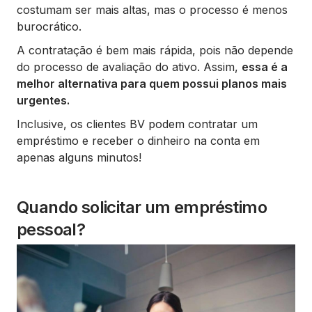
costumam ser mais altas, mas o processo é menos
burocrático.
A contratação é bem mais rápida, pois não depende
do processo de avaliação do ativo. Assim,
essa é a
melhor alternativa para quem possui planos mais
urgentes.
Inclusive, os clientes BV podem contratar um
empréstimo e receber o dinheiro na conta em
apenas alguns minutos!
Quando solicitar um empréstimo
pessoal?