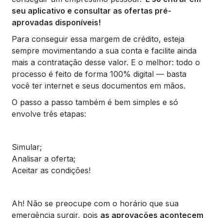
seu aplicativo e consultar as ofertas pré-
aprovadas disponíveis!
Para conseguir essa margem de crédito, esteja
sempre movimentando a sua conta e facilite ainda
mais a contratação desse valor. E o melhor: todo o
processo é feito de forma 100% digital — basta
você ter internet e seus documentos em mãos.
O passo a passo também é bem simples e só
envolve três etapas:
Simular;
Analisar a oferta;
Aceitar as condições!
Ah! Não se preocupe com o horário que sua
emergência surgir, pois
as aprovações acontecem