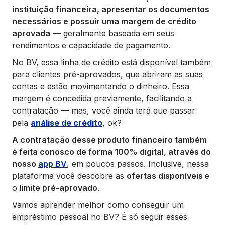
instituição financeira, apresentar os documentos
necessários e possuir uma margem de crédito
aprovada
— geralmente baseada em seus
rendimentos e capacidade de pagamento.
No BV, essa linha de crédito está disponível também
para clientes pré-aprovados, que abriram as suas
contas e estão movimentando o dinheiro. Essa
margem é concedida previamente, facilitando a
contratação — mas, você ainda terá que passar
pela
análise de crédito
, ok?
A contratação desse produto financeiro também
é feita conosco de forma 100% digital, através do
nosso
app BV
, em poucos passos. Inclusive, nessa
plataforma você descobre as
ofertas disponíveis
e
o
limite pré-aprovado
.
Vamos aprender melhor como conseguir um
empréstimo pessoal no BV? É só seguir esses