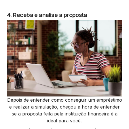
4. Receba e analise a proposta
Depois de entender como conseguir um empréstimo
e realizar a simulação, chegou a hora de entender
se a proposta feita pela instituição financeira é a
ideal para você.