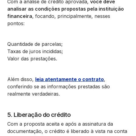
Com a análise de crédito aprovada,
você deve
analisar as condições propostas pela instituição
financeira
, focando, principalmente, nesses
pontos:
Quantidade de parcelas;
Taxas de juros incididas;
Valor das prestações.
Além disso,
leia atentamente o contrato
,
conferindo se as informações prestadas são
realmente verdadeiras.
5. Liberação do crédito
Com a proposta aceita e após a assinatura da
documentação, o crédito é liberado à vista na conta