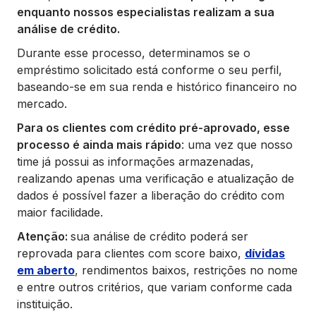
enquanto nossos especialistas realizam a sua
análise de crédito.
Durante esse processo, determinamos se o
empréstimo solicitado está conforme o seu perfil,
baseando-se em sua renda e histórico financeiro no
mercado.
Para os clientes com crédito pré-aprovado, esse
processo é ainda mais rápido
: uma vez que nosso
time já possui as informações armazenadas,
realizando apenas uma verificação e atualização de
dados é possível fazer a liberação do crédito com
maior facilidade.
Atenção:
sua análise de crédito poderá ser
reprovada para clientes com score baixo,
dívidas
em aberto
, rendimentos baixos, restrições no nome
e entre outros critérios, que variam conforme cada
instituição.