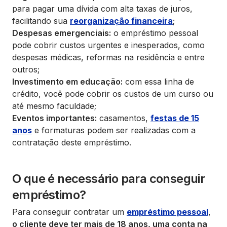
para pagar uma dívida com alta taxas de juros,
facilitando sua
reorganização financeira
;
Despesas emergenciais:
o empréstimo pessoal
pode cobrir custos urgentes e inesperados, como
despesas médicas, reformas na residência e entre
outros;
Investimento em educação:
com essa linha de
crédito, você pode cobrir os custos de um curso ou
até mesmo faculdade;
Eventos importantes:
casamentos,
festas de 15
anos
e formaturas podem ser realizadas com a
contratação deste empréstimo.
O que é necessário para conseguir
empréstimo?
Para conseguir contratar um
empréstimo pessoal
,
o cliente deve ter mais de 18 anos, uma conta na