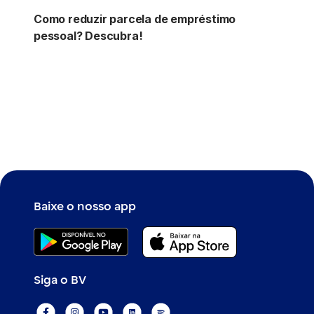
Como reduzir parcela de empréstimo
pessoal? Descubra!
Baixe o nosso app
Siga o BV