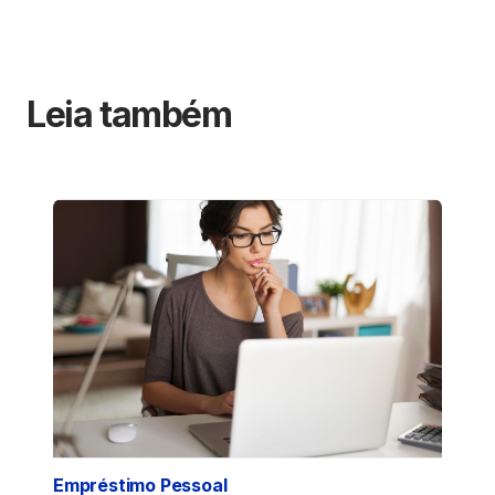
Leia também
Empréstimo Pessoal