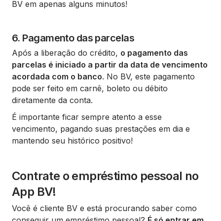
BV em apenas alguns minutos!
6. Pagamento das parcelas
Após a liberação do crédito,
o pagamento das
parcelas é iniciado a partir da data de vencimento
acordada com o banco
. No BV, este pagamento
pode ser feito em carnê, boleto ou débito
diretamente da conta.
É importante ficar sempre atento a esse
vencimento, pagando suas prestações em dia e
mantendo seu histórico positivo!
Contrate o empréstimo pessoal no
App BV!
Você é cliente BV e está procurando saber como
conseguir um empréstimo pessoal?
É só entrar em