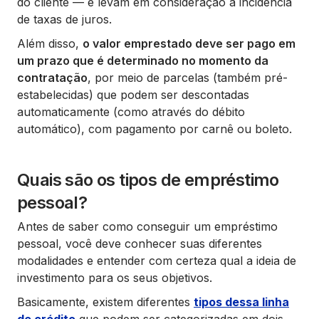
do cliente — e levam em consideração a incidência
de taxas de juros.
Além disso,
o valor emprestado deve ser pago em
um prazo que é determinado no momento da
contratação
, por meio de parcelas (também pré-
estabelecidas) que podem ser descontadas
automaticamente (como através do débito
automático), com pagamento por carnê ou boleto.
Quais são os tipos de empréstimo
pessoal?
Antes de saber como conseguir um empréstimo
pessoal, você deve conhecer suas diferentes
modalidades e entender com certeza qual a ideia de
investimento para os seus objetivos.
Basicamente, existem diferentes
tipos dessa linha