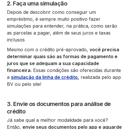
2. Faça uma simulação
Depois de descobrir como conseguir um
empréstimo, é sempre muito positivo fazer
simulações para entender, na prática, como serão
as parcelas a pagar, além de seus juros e taxas
inclusos
Mesmo com o crédito pré-aprovado,
você precisa
determinar quais são as formas de pagamento e
juros que se adequam a sua capacidade
financeira
. Essas condições são oferecidas durante
a
simulação da linha de crédito
,
realizada pelo app
BV ou pelo site!
3. Envie os documentos para análise de
crédito
Já sabe qual a melhor modalidade para você?
Então,
envie seus documentos pelo app e aguarde