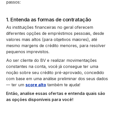
passos:
1. Entenda as formas de contratação
As instituições financeiras no geral oferecem
diferentes opções de empréstimos pessoais, desde
valores mais altos (para objetivos maiores), até
mesmo margens de crédito menores, para resolver
pequenos imprevistos.
Ao ser cliente do BV e realizar movimentações
constantes na conta, você já consegue ter uma
noção sobre seu crédito pré-aprovado, concedido
com base em uma análise preliminar dos seus dados
— ter um
score alto
também te ajuda!
Então, analise essas ofertas e entenda quais são
as opções disponíveis para você!