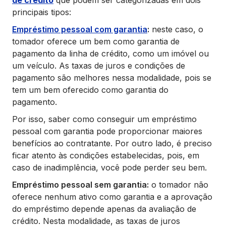
de crédito
que podem ser categorizadas em dois
principais tipos:
Empréstimo pessoal com garantia
:
neste caso, o
tomador oferece um bem como garantia de
pagamento da linha de crédito, como um imóvel ou
um veículo. As taxas de juros e condições de
pagamento são melhores nessa modalidade, pois se
tem um bem oferecido como garantia do
pagamento.
Por isso, saber como conseguir um empréstimo
pessoal com garantia pode proporcionar maiores
benefícios ao contratante. Por outro lado, é preciso
ficar atento às condições estabelecidas, pois, em
caso de inadimplência, você pode perder seu bem.
Empréstimo pessoal sem garantia:
o tomador não
oferece nenhum ativo como garantia e a aprovação
do empréstimo depende apenas da avaliação de
crédito. Nesta modalidade, as taxas de juros