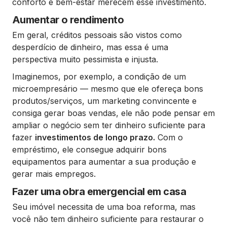
conforto e bem-estar merecem esse investimento.
Aumentar o rendimento
Em geral, créditos pessoais são vistos como
desperdício de dinheiro, mas essa é uma
perspectiva muito pessimista e injusta.
Imaginemos, por exemplo, a condição de um
microempresário — mesmo que ele ofereça bons
produtos/serviços, um marketing convincente e
consiga gerar boas vendas, ele não pode pensar em
ampliar o negócio sem ter dinheiro suficiente para
fazer
investimentos de longo prazo.
Com o
empréstimo, ele consegue adquirir bons
equipamentos para aumentar a sua produção e
gerar mais empregos.
Fazer uma obra emergencial em casa
Seu imóvel necessita de uma boa reforma, mas
você não tem dinheiro suficiente para restaurar o