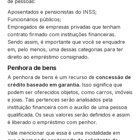
de pessoas:
Aposentados e pensionistas do INSS;
Funcionários públicos;
Empregados de empresas privadas que tenham
contrato firmado com instituições financeiras.
Sendo assim, é importante que você se enquadre
em, pelo menos, uma dessas categorias para ter
direito ao empréstimo consignado.
Penhora de bens
A penhora de bens é um recurso de
concessão de
crédito baseado em garantia.
Isso significa que
podem ser oferecidos objetos, como carros, imóveis
e joias. Tais pertences serão analisados pela
instituição financeira com o auxílio de uma pessoa
qualificada. Os seus valores serão definidos e assim
é liberado o empréstimo com penhor.
Vale mencionar que essa é uma modalidade em