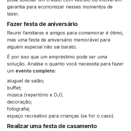
garantia para economizar nesses momentos de
lazer.
Fazer festa de aniversário
Reunir familiares e amigos para comemorar é ótimo,
mas uma festa de aniversário memorável para
alguém especial não sai barato.
É por isso que um empréstimo pode ser uma
solução. Analise o quanto você necessita para fazer
um
evento completo:
aluguel de salão;
buffet;
música (repertório e DJ);
decoração;
fotografia;
espaço recreativo para crianças (se for o caso).
Realizar uma festa de casamento