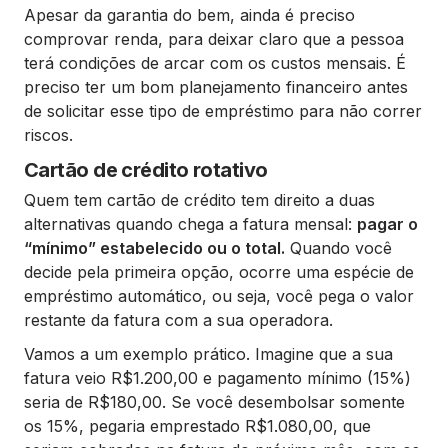
Apesar da garantia do bem, ainda é preciso
comprovar renda, para deixar claro que a pessoa
terá condições de arcar com os custos mensais. É
preciso ter um bom planejamento financeiro antes
de solicitar esse tipo de empréstimo para não correr
riscos.
Cartão de crédito rotativo
Quem tem cartão de crédito tem direito a duas
alternativas quando chega a fatura mensal:
pagar o
“mínimo” estabelecido ou o total.
Quando você
decide pela primeira opção, ocorre uma espécie de
empréstimo automático, ou seja, você pega o valor
restante da fatura com a sua operadora.
Vamos a um exemplo prático. Imagine que a sua
fatura veio R$1.200,00 e pagamento mínimo (15%)
seria de R$180,00. Se você desembolsar somente
os 15%, pegaria emprestado R$1.080,00, que