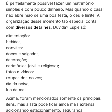
É perfeitamente possível fazer um matrimônio
simples e com pouco dinheiro. Mas quando o casal
não abre mão de uma boa festa, o céu é limite. A
organização desse momento tão especial conta
com
diversos detalhes.
Duvida? Espie só:
alimentação;
bebidas;
convites;
doces e salgados;
decoração;
cerimônias (civil e religiosa);
fotos e vídeos;
roupas dos noivos;
dia da noiva;
lua de mel.
Acima, foram mencionados somente os principais
itens, mas a lista pode ficar ainda mais extensa
adicionando estacionamento, segurança,