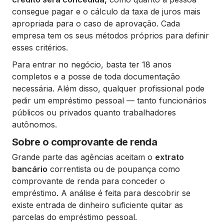
consegue pagar e o cálculo da taxa de juros mais
apropriada para o caso de aprovação. Cada
empresa tem os seus métodos próprios para definir
esses critérios.
Para entrar no negócio, basta ter 18 anos
completos e a posse de toda documentação
necessária. Além disso, qualquer profissional pode
pedir um empréstimo pessoal — tanto funcionários
públicos ou privados quanto trabalhadores
autônomos.
Sobre o comprovante de renda
Grande parte das agências aceitam o
extrato
bancário
correntista ou de poupança como
comprovante de renda para conceder o
empréstimo. A análise é feita para descobrir se
existe entrada de dinheiro suficiente quitar as
parcelas do empréstimo pessoal.