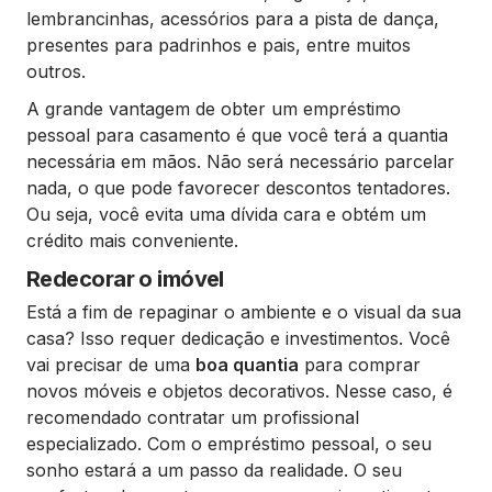
lembrancinhas, acessórios para a pista de dança,
presentes para padrinhos e pais, entre muitos
outros.
A grande vantagem de obter um empréstimo
pessoal para casamento é que você terá a quantia
necessária em mãos. Não será necessário parcelar
nada, o que pode favorecer descontos tentadores.
Ou seja, você evita uma dívida cara e obtém um
crédito mais conveniente.
Redecorar o imóvel
Está a fim de repaginar o ambiente e o visual da sua
casa? Isso requer dedicação e investimentos. Você
vai precisar de uma
boa quantia
para comprar
novos móveis e objetos decorativos. Nesse caso, é
recomendado contratar um profissional
especializado. Com o empréstimo pessoal, o seu
sonho estará a um passo da realidade. O seu