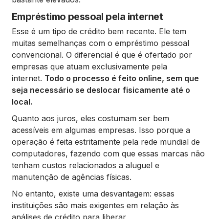
Empréstimo pessoal pela internet
Esse é um tipo de crédito bem recente. Ele tem
muitas semelhanças com o empréstimo pessoal
convencional. O diferencial é que é ofertado por
empresas que atuam exclusivamente pela
internet.
Todo o processo é feito online, sem que
seja necessário se deslocar fisicamente até o
local.
Quanto aos juros, eles costumam ser bem
acessíveis em algumas empresas. Isso porque a
operação é feita estritamente pela rede mundial de
computadores, fazendo com que essas marcas não
tenham custos relacionados a aluguel e
manutenção de agências físicas.
No entanto, existe uma desvantagem: essas
instituições são mais exigentes em relação às
análises de crédito para liberar