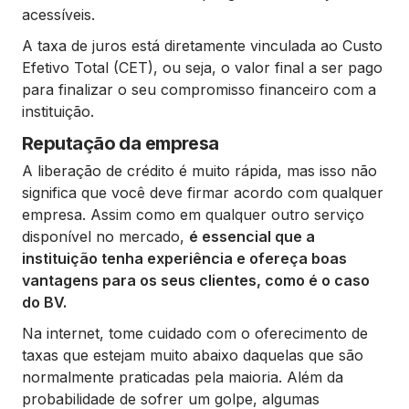
acessíveis.
A taxa de juros está diretamente vinculada ao Custo
Efetivo Total (CET), ou seja, o valor final a ser pago
para finalizar o seu compromisso financeiro com a
instituição.
Reputação da empresa
A liberação de crédito é muito rápida, mas isso não
significa que você deve firmar acordo com qualquer
empresa. Assim como em qualquer outro serviço
disponível no mercado,
é essencial que a
instituição tenha experiência e ofereça boas
vantagens para os seus clientes, como é o caso
do BV.
Na internet, tome cuidado com o oferecimento de
taxas que estejam muito abaixo daquelas que são
normalmente praticadas pela maioria. Além da
probabilidade de sofrer um golpe, algumas