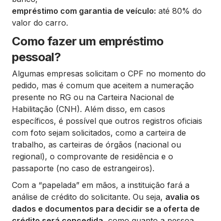
empréstimo com garantia de veículo:
até 80% do
valor do carro.
Como fazer um empréstimo
pessoal?
Algumas empresas solicitam o CPF no momento do
pedido, mas é comum que aceitem a numeração
presente no RG ou na Carteira Nacional de
Habilitação (CNH). Além disso, em casos
específicos, é possível que outros registros oficiais
com foto sejam solicitados, como a carteira de
trabalho, as carteiras de órgãos (nacional ou
regional), o comprovante de residência e o
passaporte (no caso de estrangeiros).
Com a “papelada” em mãos, a instituição fará a
análise de crédito do solicitante. Ou seja,
avalia os
dados e documentos para decidir se a oferta de
crédito será concedida,
como quanto a pessoa