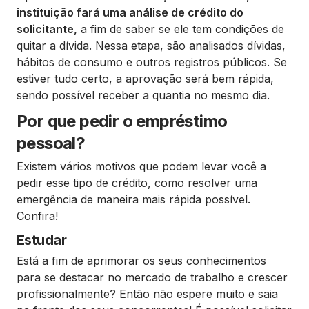
instituição fará uma análise de crédito do
solicitante,
a fim de saber se ele tem condições de
quitar a dívida. Nessa etapa, são analisados dívidas,
hábitos de consumo e outros registros públicos. Se
estiver tudo certo, a aprovação será bem rápida,
sendo possível receber a quantia no mesmo dia.
Por que pedir o empréstimo
pessoal?
Existem vários motivos que podem levar você a
pedir esse tipo de crédito, como resolver uma
emergência de maneira mais rápida possível.
Confira!
Estudar
Está a fim de aprimorar os seus conhecimentos
para se destacar no mercado de trabalho e crescer
profissionalmente? Então não espere muito e saia