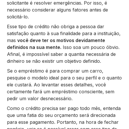
solicitante é resolver emergências. Por isso, é
necessário considerar alguns fatores antes de
solicitá-lo.
Esse tipo de crédito não obriga a pessoa dar
satisfação quanto à sua finalidade para a instituição,
mas
você deve ter os motivos devidamente
definidos na sua mente.
Isso soa um pouco óbvio.
Afinal, é impossível saber a quantia necessária de
dinheiro se não existir um objetivo definido.
Se o empréstimo é para comprar um carro,
pesquise o modelo ideal para o seu perfil e o quanto
ele custará. Ao levantar esses detalhes, você
certamente fará um empréstimo consciente, sem
pedir um valor desnecessário.
Como o crédito precisa ser pago todo mês, entenda
que uma fatia do seu orçamento será direcionada
para esse pagamento. Portanto, na hora de fechar