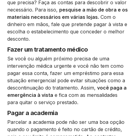
que precisa? Faça as contas para descobrir o valor
necessário. Para isso,
pesquise a mão de obra e os
materiais necessários em várias lojas.
Com o
dinheiro em mãos, fale que pretende pagar à vista e
escolha o estabelecimento que conceder o melhor
desconto.
Fazer um tratamento médico
Se você ou alguém próximo precisa de uma
intervenção médica urgente e você não tem como
pagar essa conta, fazer um empréstimo para essa
situação emergencial pode evitar situações como a
descontinuação do tratamento. Assim,
você paga a
emergência à vista
e fica com as mensalidades
para quitar o serviço prestado.
Pagar a academia
Parcelar a academia pode não ser uma boa opção
quando o pagamento é feito no cartão de crédito,