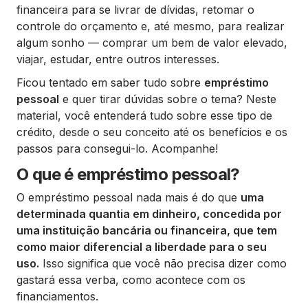
financeira para se livrar de dívidas, retomar o
controle do orçamento e, até mesmo, para realizar
algum sonho — comprar um bem de valor elevado,
viajar, estudar, entre outros interesses.
Ficou tentado em saber tudo sobre
empréstimo
pessoal
e quer tirar dúvidas sobre o tema? Neste
material, você entenderá tudo sobre esse tipo de
crédito, desde o seu conceito até os benefícios e os
passos para consegui-lo. Acompanhe!
O que é empréstimo pessoal?
O empréstimo pessoal nada mais é do que
uma
determinada quantia em dinheiro, concedida por
uma instituição bancária ou financeira, que tem
como maior diferencial a liberdade para o seu
uso.
Isso significa que você não precisa dizer como
gastará essa verba, como acontece com os
financiamentos.