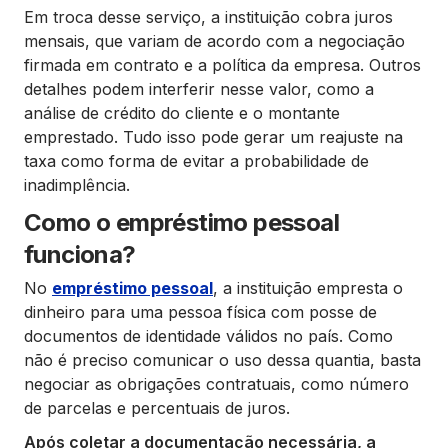
Em troca desse serviço, a instituição cobra juros
mensais, que variam de acordo com a negociação
firmada em contrato e a política da empresa. Outros
detalhes podem interferir nesse valor, como a
análise de crédito do cliente e o montante
emprestado. Tudo isso pode gerar um reajuste na
taxa como forma de evitar a probabilidade de
inadimplência.
Como o empréstimo pessoal
funciona?
No
empréstimo pessoal
, a instituição empresta o
dinheiro para uma pessoa física com posse de
documentos de identidade válidos no país. Como
não é preciso comunicar o uso dessa quantia, basta
negociar as obrigações contratuais, como número
de parcelas e percentuais de juros.
Após coletar a documentação necessária, a