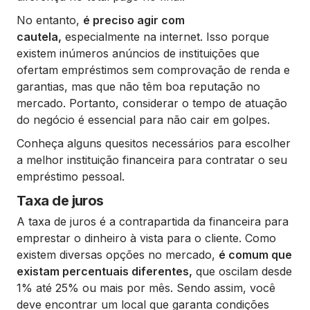
No entanto,
é preciso agir com
cautela,
especialmente na internet. Isso porque
existem inúmeros anúncios de instituições que
ofertam empréstimos sem comprovação de renda e
garantias, mas que não têm boa reputação no
mercado. Portanto, considerar o tempo de atuação
do negócio é essencial para não cair em golpes.
Conheça alguns quesitos necessários para escolher
a melhor instituição financeira para contratar o seu
empréstimo pessoal.
Taxa de juros
A taxa de juros é a contrapartida da financeira para
emprestar o dinheiro à vista para o cliente. Como
existem diversas opções no mercado,
é comum que
existam percentuais diferentes,
que oscilam desde
1% até 25% ou mais por mês. Sendo assim, você
deve encontrar um local que garanta condições