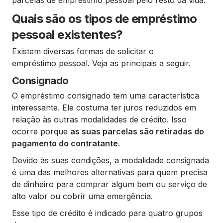
parcelas de empréstimo pessoal pelo resto da vida.
Quais são os tipos de empréstimo
pessoal existentes?
Existem diversas formas de solicitar o
empréstimo pessoal. Veja as principais a seguir.
Consignado
O empréstimo consignado tem uma característica
interessante. Ele costuma ter juros reduzidos em
relação às outras modalidades de crédito. Isso
ocorre porque
as suas parcelas são retiradas do
pagamento do contratante.
Devido às suas condições, a modalidade consignada
é uma das melhores alternativas para quem precisa
de dinheiro para comprar algum bem ou serviço de
alto valor ou cobrir uma emergência.
Esse tipo de crédito é indicado para quatro grupos