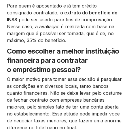
Para quem é aposentado e já tem crédito
consignado contratado,
o extrato do benefício do
INSS
pode ser usado para fins de comprovação.
Nesse caso, a avaliação é realizada com base na
margem que é possível ser tomada, que é de, no
máximo, 35% do benefício.
Como escolher a melhor instituição
financeira para contratar
o empréstimo pessoal?
O maior motivo para tomar essa decisão é pesquisar
as condições em diversos locais, tanto bancos
quanto financeiras. Não se deixe levar pelo costume
de fechar contrato com empresas bancárias
maiores, pelo simples fato de ter uma conta aberta
no estabelecimento. Essa atitude pode impedir você
de negociar taxas menores, que fazem uma enorme
diferença no total pago no final.