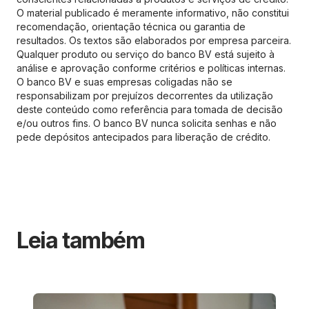
O material publicado é meramente informativo, não constitui
recomendação, orientação técnica ou garantia de
resultados. Os textos são elaborados por empresa parceira.
Qualquer produto ou serviço do banco BV está sujeito à
análise e aprovação conforme critérios e políticas internas.
O banco BV e suas empresas coligadas não se
responsabilizam por prejuízos decorrentes da utilização
deste conteúdo como referência para tomada de decisão
e/ou outros fins. O banco BV nunca solicita senhas e não
pede depósitos antecipados para liberação de crédito.
Leia também