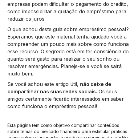
empresas podem dificultar o pagamento do crédito,
como impossibilitar a quitação do empréstimo para
reduzir os juros.
O que achou deste guia sobre empréstimo pessoal?
Esperamos que este material tenha ajudado você a
compreender um pouco mais sobre como funciona
esse recurso. O segredo está em ter consciência do
quanto será gasto para realizar o seu sonho ou
resolver emergências. Planeje-se e você se sairá
muito bem.
Se você achou este artigo útil,
não deixe de
compartilhar nas suas redes sociais.
Os seus
amigos certamente ficarão interessados em saber
como funciona o empréstimo pessoal!
Esta página tem como objetivo compartilhar conteúdos
sobre temas do mercado financeiro para estimular práticas
conscientes relacionadas a produtos e serviços de crédito.