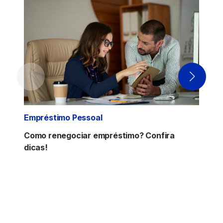
Empréstimo Pessoal
Como renegociar empréstimo? Confira
dicas!