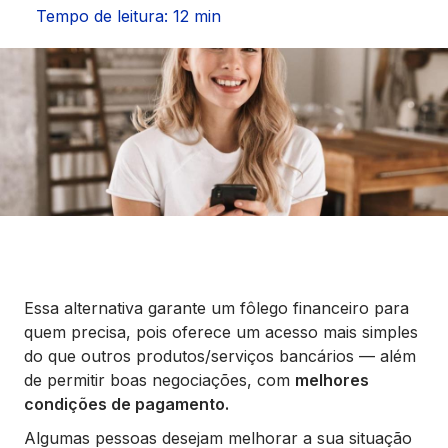
Seguros
Tempo de leitura: 12 min
Vida Financeira
Canais Digitais
Essa alternativa garante um fôlego financeiro para
quem precisa, pois oferece um acesso mais simples
do que outros produtos/serviços bancários — além
de permitir boas negociações, com
melhores
condições de pagamento.
Algumas pessoas desejam melhorar a sua situação