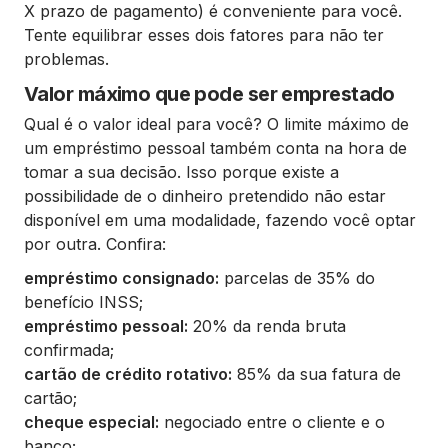
X prazo de pagamento) é conveniente para você.
Tente equilibrar esses dois fatores para não ter
problemas.
Valor máximo que pode ser emprestado
Qual é o valor ideal para você? O limite máximo de
um empréstimo pessoal também conta na hora de
tomar a sua decisão. Isso porque existe a
possibilidade de o dinheiro pretendido não estar
disponível em uma modalidade, fazendo você optar
por outra. Confira:
empréstimo consignado:
parcelas de 35% do
benefício INSS;
empréstimo pessoal:
20% da renda bruta
confirmada;
cartão de crédito rotativo:
85% da sua fatura de
cartão;
cheque especial:
negociado entre o cliente e o
banco;