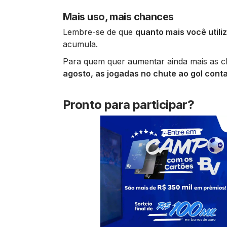
Mais uso, mais chances
Lembre-se de que
quanto mais você utili
acumula.
Para quem quer aumentar ainda mais as ch
agosto, as jogadas no chute ao gol con
Pronto para participar?