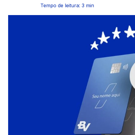
Tempo de leitura: 3 min