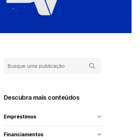
Barra de busca
Descubra mais conteúdos
Empréstimos
Financiamentos