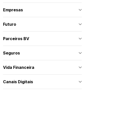
Empresas
Futuro
Parceiros BV
Seguros
Vida Financeira
Canais Digitais