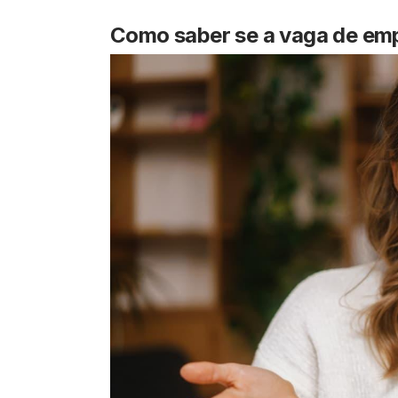
Como saber se a vaga de emp