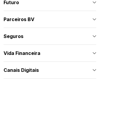
Futuro
Parceiros BV
Seguros
Vida Financeira
Canais Digitais