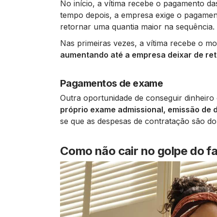
No início, a vítima recebe o pagamento da
tempo depois, a empresa exige o pagament
retornar uma quantia maior na sequência.
Nas primeiras vezes, a vítima recebe o m
aumentando até a empresa deixar de ret
Pagamentos de exame
Outra oportunidade de conseguir dinheiro 
próprio exame admissional, emissão de
se que as despesas de contratação são do
Como não cair no golpe do f