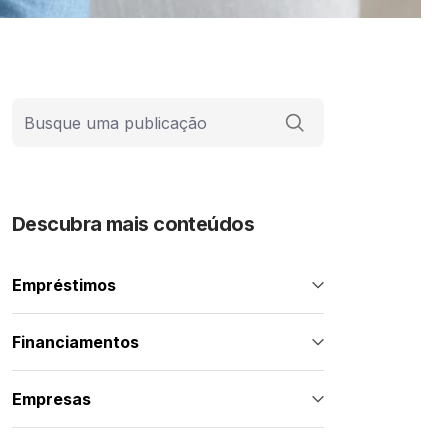
Barra de busca
Descubra mais conteúdos
Empréstimos
Financiamentos
Empresas