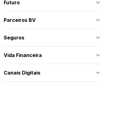
Futuro
Parceiros BV
Seguros
Vida Financeira
Canais Digitais