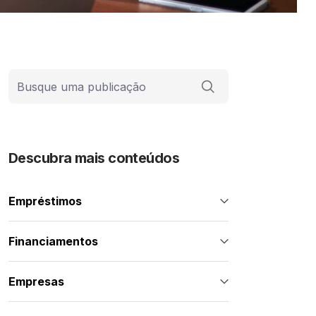
Barra de busca
Descubra mais conteúdos
Empréstimos
Financiamentos
Empresas