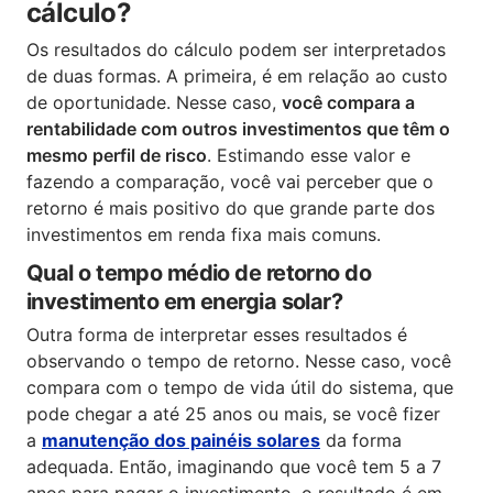
cálculo?
Os resultados do cálculo podem ser interpretados
de duas formas. A primeira, é em relação ao custo
de oportunidade. Nesse caso,
você compara a
rentabilidade com outros investimentos que têm o
mesmo perfil de risco
. Estimando esse valor e
fazendo a comparação, você vai perceber que o
retorno é mais positivo do que grande parte dos
investimentos em renda fixa mais comuns.
Qual o tempo médio de retorno do
investimento em energia solar?
Outra forma de interpretar esses resultados é
observando o tempo de retorno. Nesse caso, você
compara com o tempo de vida útil do sistema, que
pode chegar a até 25 anos ou mais, se você fizer
a
manutenção dos painéis solares
da forma
adequada. Então, imaginando que você tem 5 a 7