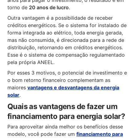
anos para pagar o investimento, o resultado é em
torno de
20 anos de lucro
.
Outra vantagem é a possibilidade de receber
créditos energéticos. Se o sistema for instalado de
forma integrada ao elétrico, toda energia gerada,
mas não consumida, é direcionada para a rede de
distribuição, retornando em créditos energéticos.
Esse é o sistema de compensação regulamentado
pela própria ANEEL.
Por esses 3 motivos, o potencial de investimento e
o bom retorno financeiro complementam as
maiores
vantagens e desvantagens da energia
solar
.
Quais as vantagens de fazer um
financiamento para energia solar?
Para aproveitar ainda melhor os benefícios desse
modelo, você pode fazer um
financiamento para