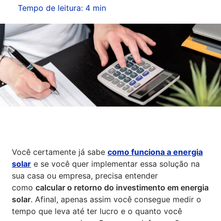
Seguros
Tempo de leitura: 4 min
Vida Financeira
Canais Digitais
Você certamente já sabe
como funciona a energia
solar
e se você quer implementar essa solução na
sua casa ou empresa, precisa entender
como
calcular o retorno do investimento em energia
solar
. Afinal, apenas assim você consegue medir o
tempo que leva até ter lucro e o quanto você