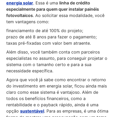
energia solar
. Essa é uma
linha de crédito
especialmente para quem quer instalar painéis
fotovoltaicos
. Ao solicitar essa modalidade, você
tem vantagens como:
financiamento de até 100% do projeto;
prazo de até 8 anos para fazer o pagamento;
taxas pré-fixadas com valor bem atraente.
Além disso, você também conta com parceiros
especialistas no assunto, para conseguir projetar o
sistema com o tamanho certo e para a sua
necessidade específica.
Agora que você já sabe como encontrar o retorno
do investimento em energia solar, ficou ainda mais
claro como esse sistema é vantajoso. Além de
todos os benefícios financeiros, como a
rentabilidade e o payback rápido, ainda é uma
opção
sustentável
. Para as empresas, é uma ótima