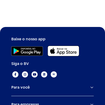
Baixe o nosso app
Siga o BV
Para você
Assistências
Para empresas