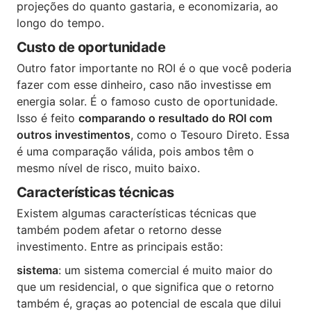
projeções do quanto gastaria, e economizaria, ao
longo do tempo.
Custo de oportunidade
Outro fator importante no ROI é o que você poderia
fazer com esse dinheiro, caso não investisse em
energia solar. É o famoso custo de oportunidade.
Isso é feito
comparando o resultado do ROI com
outros investimentos
, como o Tesouro Direto. Essa
é uma comparação válida, pois ambos têm o
mesmo nível de risco, muito baixo.
Características técnicas
Existem algumas características técnicas que
também podem afetar o retorno desse
investimento. Entre as principais estão:
sistema
: um sistema comercial é muito maior do
que um residencial, o que significa que o retorno
também é, graças ao potencial de escala que dilui