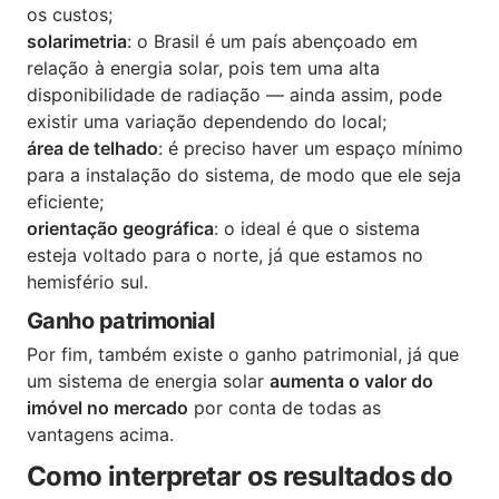
os custos;
solarimetria
: o Brasil é um país abençoado em
relação à energia solar, pois tem uma alta
disponibilidade de radiação — ainda assim, pode
existir uma variação dependendo do local;
área de telhado
: é preciso haver um espaço mínimo
para a instalação do sistema, de modo que ele seja
eficiente;
orientação geográfica
: o ideal é que o sistema
esteja voltado para o norte, já que estamos no
hemisfério sul.
Ganho patrimonial
Por fim, também existe o ganho patrimonial, já que
um sistema de energia solar
aumenta o valor do
imóvel no mercado
por conta de todas as
vantagens acima.
Como interpretar os resultados do