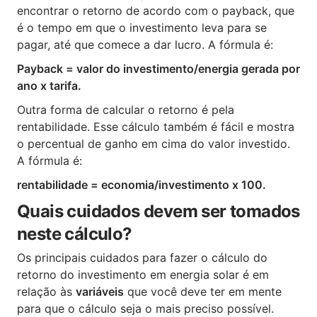
encontrar o retorno de acordo com o payback, que
é o tempo em que o investimento leva para se
pagar, até que comece a dar lucro. A fórmula é:
Payback = valor do investimento/energia gerada por
ano x tarifa.
Outra forma de calcular o retorno é pela
rentabilidade. Esse cálculo também é fácil e mostra
o percentual de ganho em cima do valor investido.
A fórmula é:
rentabilidade = economia/investimento x 100.
Quais cuidados devem ser tomados
neste cálculo?
Os principais cuidados para fazer o cálculo do
retorno do investimento em energia solar é em
relação às
variáveis
que você deve ter em mente
para que o cálculo seja o mais preciso possível.