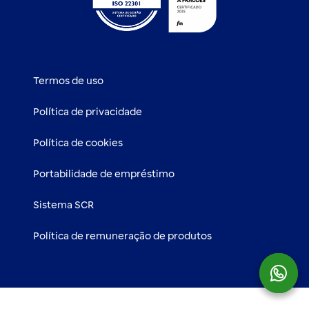
Termos de uso
Política de privacidade
Política de cookies
Portabilidade de empréstimo
Sistema SCR
Política de remuneração de produtos