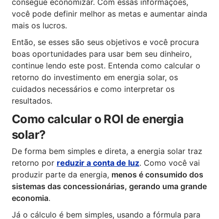
consegue economizar. Com essas informações,
você pode definir melhor as metas e aumentar ainda
mais os lucros.
Então, se esses são seus objetivos e você procura
boas oportunidades para usar bem seu dinheiro,
continue lendo este post. Entenda como calcular o
retorno do investimento em energia solar, os
cuidados necessários e como interpretar os
resultados.
Como calcular o ROI de energia
solar?
De forma bem simples e direta, a energia solar traz
retorno por
reduzir a conta de luz
. Como você vai
produzir parte da energia,
menos é consumido dos
sistemas das concessionárias, gerando uma grande
economia
.
Já o cálculo é bem simples, usando a fórmula para