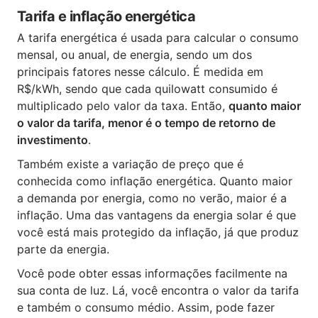
Tarifa e inflação energética
A tarifa energética é usada para calcular o consumo
mensal, ou anual, de energia, sendo um dos
principais fatores nesse cálculo. É medida em
R$/kWh, sendo que cada quilowatt consumido é
multiplicado pelo valor da taxa. Então,
quanto maior
o valor da tarifa, menor é o tempo de retorno de
investimento
.
Também existe a variação de preço que é
conhecida como inflação energética. Quanto maior
a demanda por energia, como no verão, maior é a
inflação. Uma das vantagens da energia solar é que
você está mais protegido da inflação, já que produz
parte da energia.
Você pode obter essas informações facilmente na
sua conta de luz. Lá, você encontra o valor da tarifa
e também o consumo médio. Assim, pode fazer