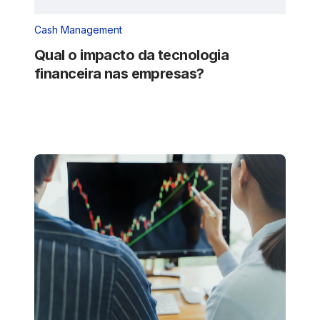
Cash Management
Qual o impacto da tecnologia
financeira nas empresas?