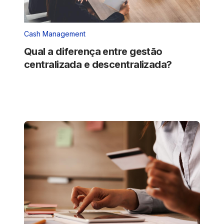
Cash Management
Qual a diferença entre gestão
centralizada e descentralizada?