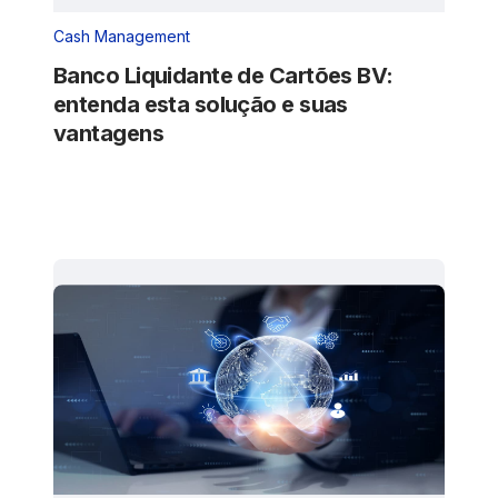
Cash Management
Banco Liquidante de Cartões BV:
entenda esta solução e suas
vantagens