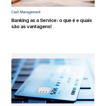
Cash Management
Banking as a Service: o que é e quais
são as vantagens!