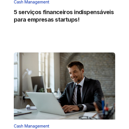
Cash Management
5 serviços financeiros indispensáveis
para empresas startups!
Cash Management