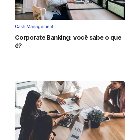
Cash Management
Corporate Banking: você sabe o que
é?