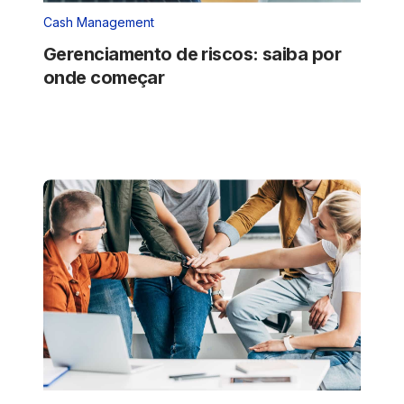
Cash Management
Gerenciamento de riscos: saiba por
onde começar