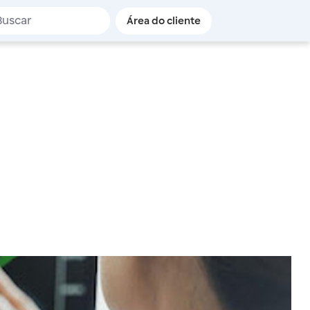
de busca
Área do cliente