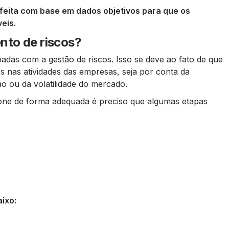
 feita com base em dados objetivos para que os
eis.
nto de riscos?
das com a gestão de riscos. Isso se deve ao fato de que
s nas atividades das empresas, seja por conta da
o ou da volatilidade do mercado.
ione de forma adequada é preciso que algumas etapas
ixo: