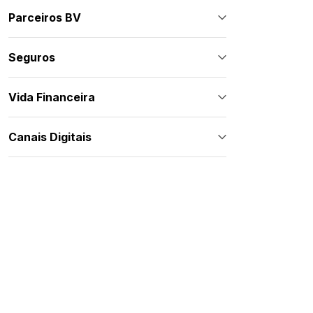
Parceiros BV
Seguros
Vida Financeira
Canais Digitais