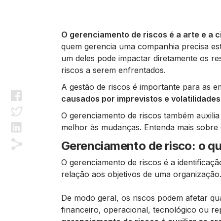
O gerenciamento de riscos é a arte e a ci
quem gerencia uma companhia precisa esta
um deles pode impactar diretamente os res
riscos a serem enfrentados.
A gestão de riscos é importante para as 
causados por imprevistos e volatilidades
O gerenciamento de riscos também auxilia
melhor às mudanças. Entenda mais sobre e
Gerenciamento de risco: o qu
O gerenciamento de riscos é a identificaçã
relação aos objetivos de uma organização
De modo geral, os riscos podem afetar qu
financeiro, operacional, tecnológico ou r