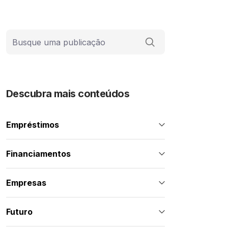
Barra de busca
Descubra mais conteúdos
Empréstimos
Financiamentos
Empresas
Futuro