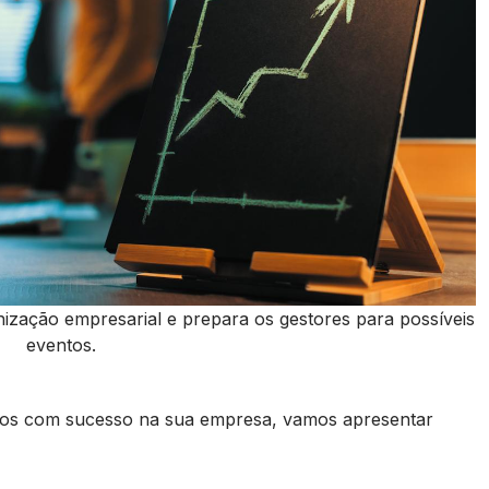
ização empresarial e prepara os gestores para possíveis
eventos.
cos com sucesso na sua empresa, vamos apresentar