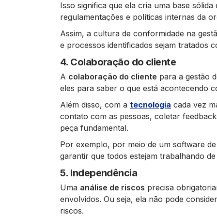
Isso significa que ela cria uma base sólid
regulamentações e políticas internas da o
Assim, a cultura de conformidade na gestão
e processos identificados sejam tratados 
4. Colaboração do cliente
A
colaboração do cliente
para a gestão d
eles para saber o que está acontecendo 
Além disso, com a
tecnologia
cada vez mai
contato com as pessoas, coletar feedback
peça fundamental.
Por exemplo, por meio de um software de 
garantir que todos estejam trabalhando de 
5. Independência
Uma
análise de riscos
precisa obrigatori
envolvidos. Ou seja, ela não pode consider
riscos.