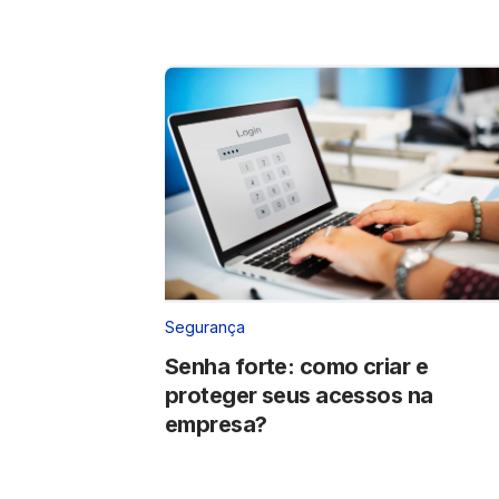
Segurança
Senha forte: como criar e
proteger seus acessos na
empresa?