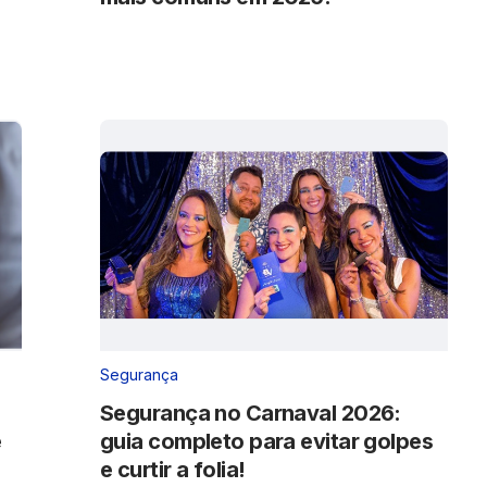
Segurança
Segurança no Carnaval 2026:
e
guia completo para evitar golpes
e curtir a folia!