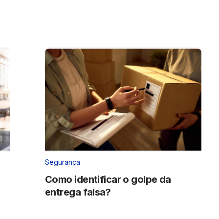
Segurança
Como identificar o golpe da
entrega falsa?