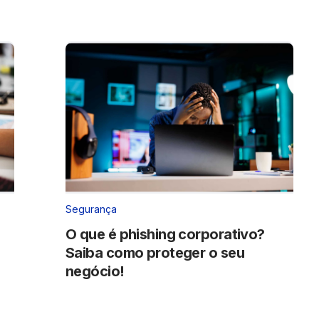
Segurança
O que é phishing corporativo?
Saiba como proteger o seu
negócio!