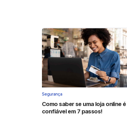
Segurança
Como saber se uma loja online é
confiável em 7 passos!