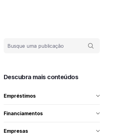
Barra de busca
Descubra mais conteúdos
Empréstimos
Financiamentos
Empresas