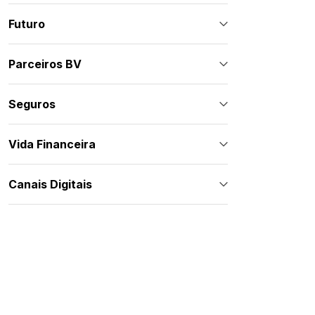
Futuro
Parceiros BV
Seguros
Vida Financeira
Canais Digitais