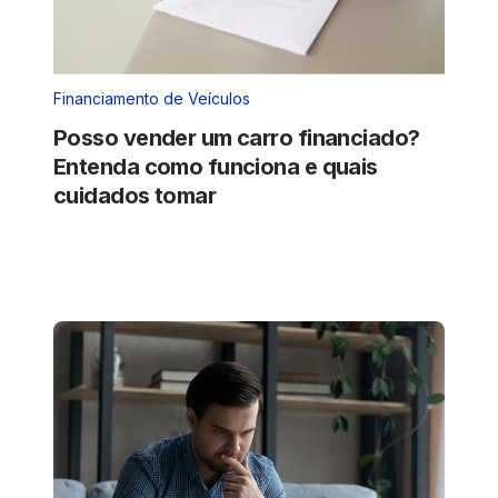
Financiamento de Veículos
Posso vender um carro financiado?
Entenda como funciona e quais
cuidados tomar