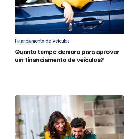
Financiamento de Veículos
Quanto tempo demora para aprovar
um financiamento de veículos?