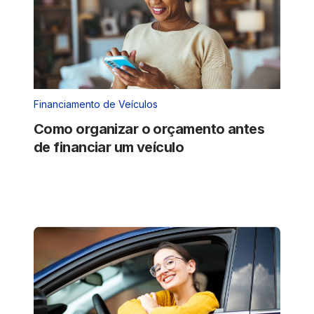
Financiamento de Veículos
Como organizar o orçamento antes
de financiar um veículo