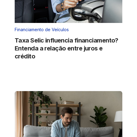
Financiamento de Veículos
Taxa Selic influencia financiamento?
Entenda a relação entre juros e
crédito