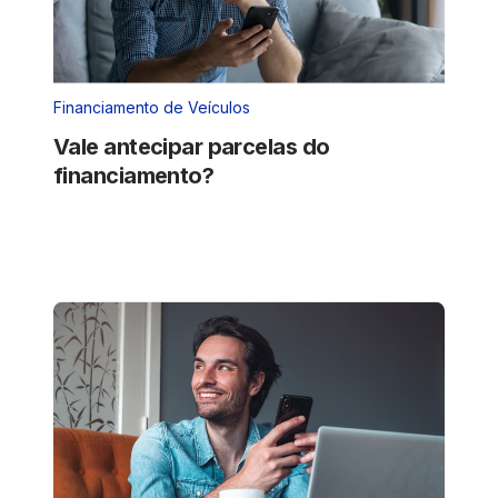
Financiamento de Veículos
Vale antecipar parcelas do
financiamento?