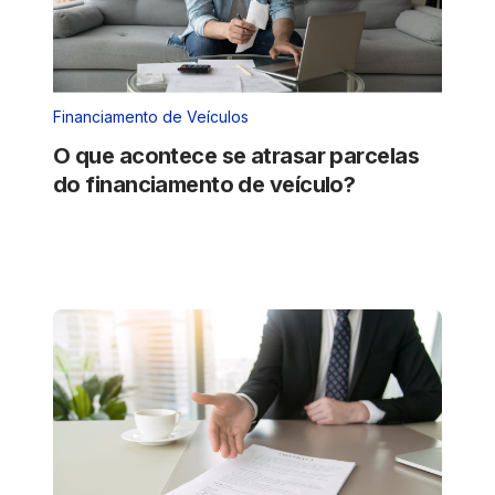
Financiamento de Veículos
O que acontece se atrasar parcelas
do financiamento de veículo?