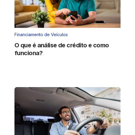
Financiamento de Veículos
O que é análise de crédito e como
funciona?