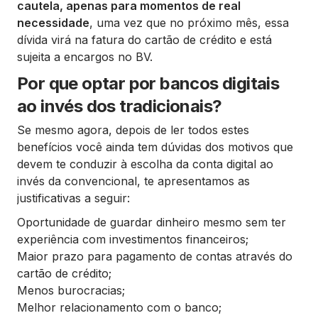
cautela, apenas para momentos de real
necessidade
, uma vez que no próximo mês, essa
dívida virá na fatura do cartão de crédito e está
sujeita a encargos no BV.
Por que optar por bancos digitais
ao invés dos tradicionais?
Se mesmo agora, depois de ler todos estes
benefícios você ainda tem dúvidas dos motivos que
devem te conduzir à escolha da conta digital ao
invés da convencional, te apresentamos as
justificativas a seguir:
Oportunidade de guardar dinheiro mesmo sem ter
experiência com investimentos financeiros;
Maior prazo para pagamento de contas através do
cartão de crédito;
Menos burocracias;
Melhor relacionamento com o banco;