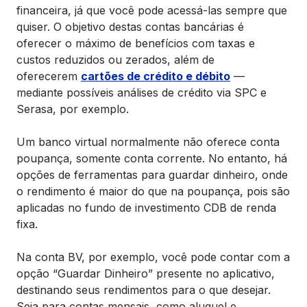
financeira, já que você pode acessá-las sempre que
quiser. O objetivo destas contas bancárias é
oferecer o máximo de benefícios com taxas e
custos reduzidos ou zerados, além de
oferecerem
cartões de crédito e débito
—
mediante possíveis análises de crédito via SPC e
Serasa, por exemplo.
Um banco virtual normalmente não oferece conta
poupança, somente conta corrente. No entanto, há
opções de ferramentas para guardar dinheiro, onde
o rendimento é maior do que na poupança, pois são
aplicadas no fundo de investimento CDB de renda
fixa.
Na conta BV, por exemplo, você pode contar com a
opção “Guardar Dinheiro” presente no aplicativo,
destinando seus rendimentos para o que desejar.
Seja para contas mensais, como aluguel e