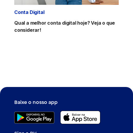
Conta Digital
Qual a melhor conta digital hoje? Veja o que
considerar!
Baixe o nosso app