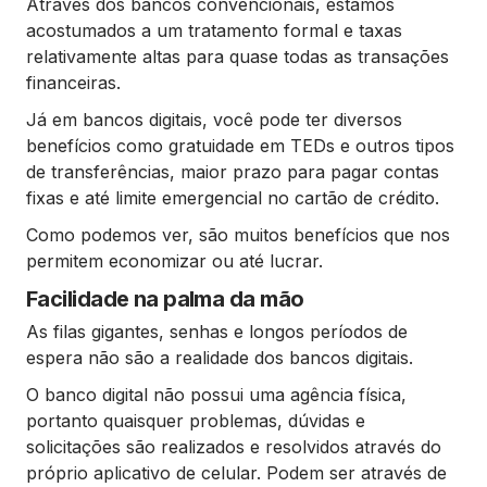
Através dos bancos convencionais, estamos
acostumados a um tratamento formal e taxas
relativamente altas para quase todas as transações
financeiras.
Já em bancos digitais, você pode ter diversos
benefícios como gratuidade em TEDs e outros tipos
de transferências, maior prazo para pagar contas
fixas e até limite emergencial no cartão de crédito.
Como podemos ver, são muitos benefícios que nos
permitem economizar ou até lucrar.
Facilidade na palma da mão
As filas gigantes, senhas e longos períodos de
espera não são a realidade dos bancos digitais.
O banco digital não possui uma agência física,
portanto quaisquer problemas, dúvidas e
solicitações são realizados e resolvidos através do
próprio aplicativo de celular. Podem ser através de