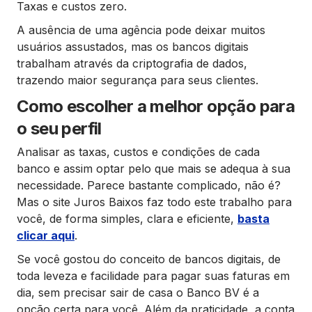
Taxas e custos zero.
A ausência de uma agência pode deixar muitos
usuários assustados, mas os bancos digitais
trabalham através da criptografia de dados,
trazendo maior segurança para seus clientes.
Como escolher a melhor opção para
o seu perfil
Analisar as taxas, custos e condições de cada
banco e assim optar pelo que mais se adequa à sua
necessidade. Parece bastante complicado, não é?
Mas o site Juros Baixos faz todo este trabalho para
você, de forma simples, clara e eficiente,
basta
clicar aqui
.
Se você gostou do conceito de bancos digitais, de
toda leveza e facilidade para pagar suas faturas em
dia, sem precisar sair de casa o Banco BV é a
opção certa para você. Além da praticidade, a conta