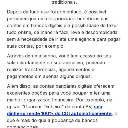
tradicionais.
Depois de tudo que foi comentado, é possível
perceber que um dos principais benefícios das
contas em bancos digitais é a possibilidade de fazer
tudo online, de maneira fácil, leve e descomplicada,
sem a necessidade de ir até uma agência para pagar
suas contas, por exemplo.
Através de uma senha, você tem acesso ao seu
saldo diretamente no seu aplicativo, podendo
realizar transferências, agendamentos e
pagamentos em apenas alguns cliques.
Além disso, as contas bancárias digitais oferecem
excelentes opções para você poupar e ter uma
melhor organização financeira. Por exemplo, na
opção “Guardar Dinheiro” da conta BV,
seu
dinheiro rende 100% do CDI automaticamente
, o
que é mais do que a poupança de bancos
convencionais.