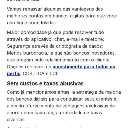
Vamos repassar algumas das vantagens das
melhores contas em bancos digitais para que você
não fique com dúvidas:
Maior comodidade já que pode resolver tudo
através do aplicativo, chat, e-mail e telefone;
Segurança através da criptografia de dados;
Menos burocracia, já que são bancos inovadores,
que prezam pelo relacionamento com o cliente;
Opções rentáveis de
investimento para todos os
perfis
: CDB, LCA e LCI.
Sem custos e taxas abusivas
Como já mencionamos antes, a estratégia da maioria
dos bancos digitais para conquistar seus clientes é,
além do oferecimento de vantagens exclusivas de
acordo com cada um, a gratuidade de taxas
diversas.