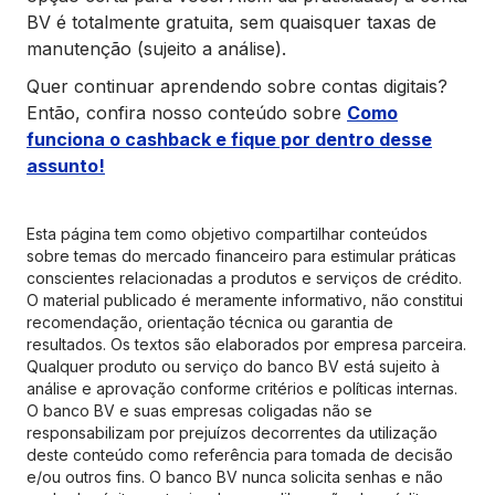
BV é totalmente gratuita, sem quaisquer taxas de
manutenção (sujeito a análise).
Quer continuar aprendendo sobre contas digitais?
Então, confira nosso conteúdo sobre
Como
funciona o cashback e fique por dentro desse
assunto!
Esta página tem como objetivo compartilhar conteúdos
sobre temas do mercado financeiro para estimular práticas
conscientes relacionadas a produtos e serviços de crédito.
O material publicado é meramente informativo, não constitui
recomendação, orientação técnica ou garantia de
resultados. Os textos são elaborados por empresa parceira.
Qualquer produto ou serviço do banco BV está sujeito à
análise e aprovação conforme critérios e políticas internas.
O banco BV e suas empresas coligadas não se
responsabilizam por prejuízos decorrentes da utilização
deste conteúdo como referência para tomada de decisão
e/ou outros fins. O banco BV nunca solicita senhas e não