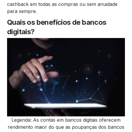
cashback em todas as compras ou sem anuidade
para sempre.
Quais os benefícios de bancos
digitais?
Legenda: As contas em bancos digitais oferecem
rendimento maior do que as poupanças dos bancos