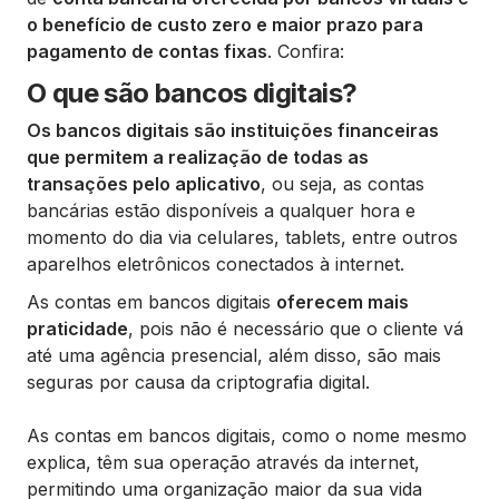
o benefício de custo zero e maior prazo para
pagamento de contas fixas
. Confira:
O que são bancos digitais?
Os bancos digitais são instituições financeiras
que permitem a realização de todas as
transações pelo aplicativo
, ou seja, as contas
bancárias estão disponíveis a qualquer hora e
momento do dia via celulares, tablets, entre outros
aparelhos eletrônicos conectados à internet.
As contas em bancos digitais
oferecem mais
praticidade
, pois não é necessário que o cliente vá
até uma agência presencial, além disso, são mais
seguras por causa da criptografia digital.
As contas em bancos digitais, como o nome mesmo
explica, têm sua operação através da internet,
permitindo uma organização maior da sua vida