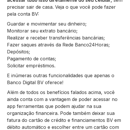
acessar tudo isso diretamente do seu celular,
sem
precisar sair de casa. Veja o que você pode fazer
pela conta BV:
Guardar e movimentar seu dinheiro;
Monitorar seu extrato bancário;
Realizar e receber transferências bancárias;
Fazer saques através da Rede Banco24Horas;
Depósitos;
Pagamento de contas;
Solicitar empréstimos.
E inúmeras outras funcionalidades que apenas o
Banco Digital BV oferece!
Além de todos os benefícios falados acima, você
ainda conta com a vantagem de poder acessar no
app ferramentas que podem ajudar na sua
organização financeira. Pode também deixar sua
fatura do cartão de crédito e financiamentos BV em
débito automático e escolher entre um cartão com