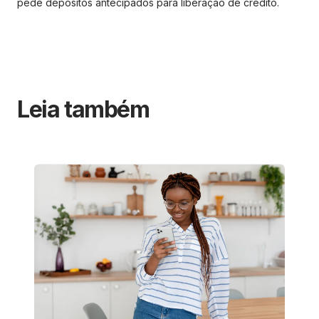
pede depósitos antecipados para liberação de crédito.
Leia também