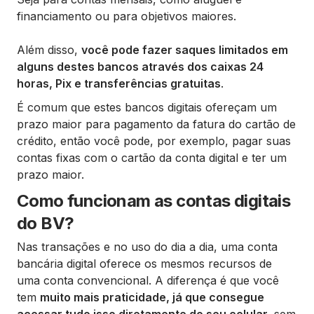
financiamento ou para objetivos maiores.
Além disso,
você pode fazer saques limitados em
alguns destes bancos através dos caixas 24
horas, Pix e transferências gratuitas
.
É comum que estes bancos digitais ofereçam um
prazo maior para pagamento da fatura do cartão de
crédito, então você pode, por exemplo, pagar suas
contas fixas com o cartão da conta digital e ter um
prazo maior.
Como funcionam as contas digitais
do BV?
Nas transações e no uso do dia a dia, uma conta
bancária digital oferece os mesmos recursos de
uma conta convencional. A diferença é que você
tem
muito mais praticidade, já que consegue