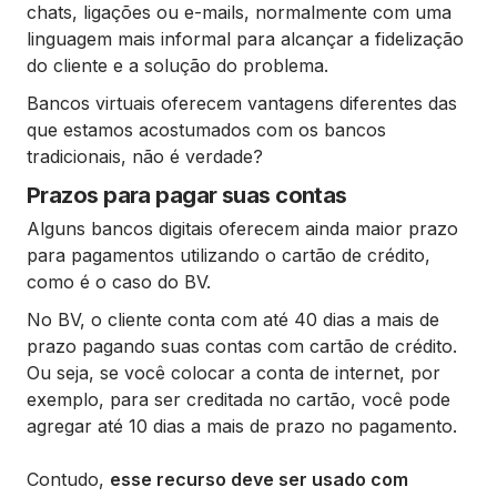
chats, ligações ou e-mails, normalmente com uma
linguagem mais informal para alcançar a fidelização
do cliente e a solução do problema.
Bancos virtuais oferecem vantagens diferentes das
que estamos acostumados com os bancos
tradicionais, não é verdade?
Prazos para pagar suas contas
Alguns bancos digitais oferecem ainda maior prazo
para pagamentos utilizando o cartão de crédito,
como é o caso do BV.
No BV, o cliente conta com até 40 dias a mais de
prazo pagando suas contas com cartão de crédito.
Ou seja, se você colocar a conta de internet, por
exemplo, para ser creditada no cartão, você pode
agregar até 10 dias a mais de prazo no pagamento.
Contudo,
esse recurso deve ser usado com