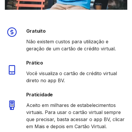
Gratuito
Não existem custos para utilização e
geração de um cartão de crédito virtual.
Prático
Você visualiza o cartão de crédito virtual
direto no app BV.
Praticidade
Aceito em milhares de estabelecimentos
virtuais. Para usar o cartão virtual sempre
que precisar, basta acessar o app BV, clicar
em Mais e depois em Cartão Virtual.