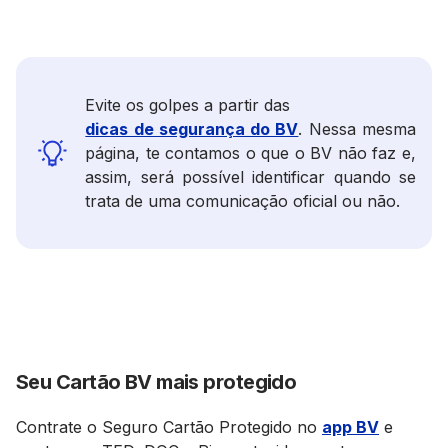
Evite os golpes a partir das
dicas de segurança do BV
. Nessa mesma
página, te contamos o que o BV não faz e,
assim, será possível identificar quando se
trata de uma comunicação oficial ou não.
Seu Cartão BV mais protegido
Contrate o Seguro Cartão Protegido no
app BV
e