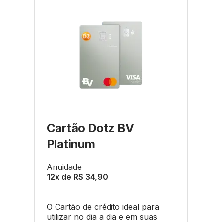
Cartão Dotz BV
Platinum
Anuidade
12x de R$ 34,90
O Cartão de crédito ideal para
utilizar no dia a dia e em suas