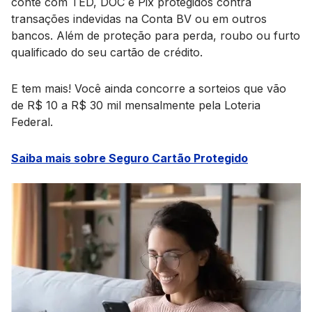
conte com TED, DOC e Pix protegidos contra
transações indevidas na Conta BV ou em outros
bancos. Além de proteção para perda, roubo ou furto
qualificado do seu cartão de crédito.
E tem mais! Você ainda concorre a sorteios que vão
de R$ 10 a R$ 30 mil mensalmente pela Loteria
Federal.
Saiba mais sobre Seguro Cartão Protegido