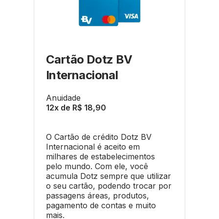
Cartão Dotz BV
Internacional
Anuidade
12x de R$ 18,90
O Cartão de crédito Dotz BV
Internacional é aceito em
milhares de estabelecimentos
pelo mundo. Com ele, você
acumula Dotz sempre que utilizar
o seu cartão, podendo trocar por
passagens áreas, produtos,
pagamento de contas e muito
mais.