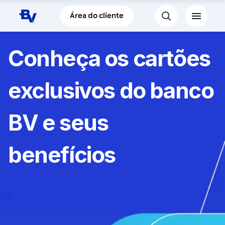
Pular para o Conteúdo principal
Área do cliente
Conheça os cartões
exclusivos do banco
BV e seus
benefícios