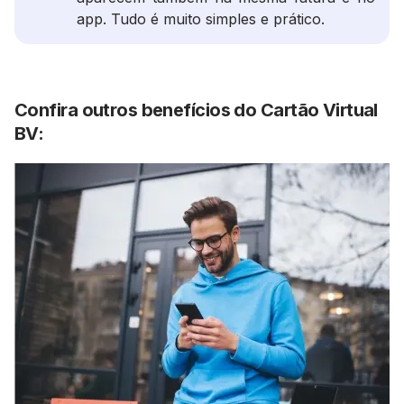
app. Tudo é muito simples e prático.
Confira outros benefícios do Cartão Virtual
BV: