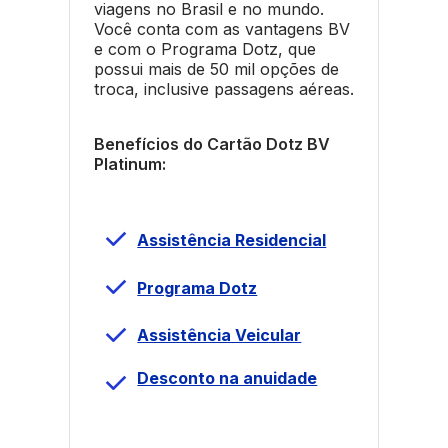
viagens no Brasil e no mundo.
Você conta com as vantagens BV
e com o Programa Dotz, que
possui mais de 50 mil opções de
troca, inclusive passagens aéreas.
Benefícios do Cartão Dotz BV
Platinum:
Assistência Residencial
Programa Dotz
Assistência Veicular
Desconto na anuidade