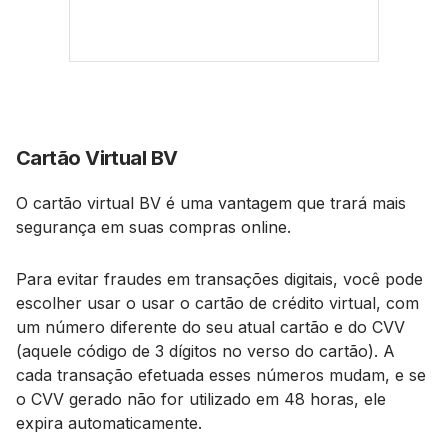
Cartão Virtual BV
O cartão virtual BV é uma vantagem que trará mais
segurança em suas compras online.
Para evitar fraudes em transações digitais, você pode
escolher usar o usar o cartão de crédito virtual, com
um número diferente do seu atual cartão e do CVV
(aquele código de 3 dígitos no verso do cartão). A
cada transação efetuada esses números mudam, e se
o CVV gerado não for utilizado em 48 horas, ele
expira automaticamente.