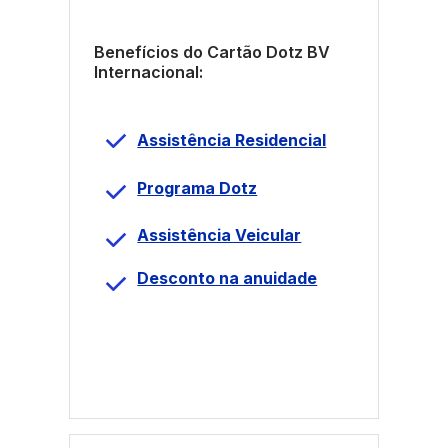
Benefícios do Cartão Dotz BV
Internacional:
Assistência Residencial
Programa Dotz
Assistência Veicular
Desconto na anuidade