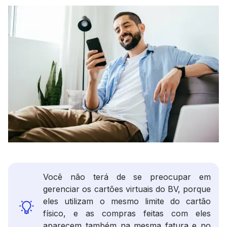
Você não terá de se preocupar em
gerenciar os cartões virtuais do BV, porque
eles utilizam o mesmo limite do cartão
físico, e as compras feitas com eles
aparecem também na mesma fatura e no