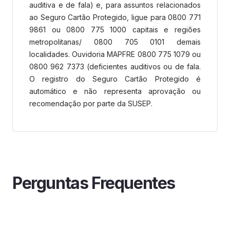
auditiva e de fala) e, para assuntos relacionados
ao Seguro Cartão Protegido, ligue para 0800 771
9861 ou 0800 775 1000 capitais e regiões
metropolitanas/ 0800 705 0101 demais
localidades. Ouvidoria MAPFRE 0800 775 1079 ou
0800 962 7373 (deficientes auditivos ou de fala.
O registro do Seguro Cartão Protegido é
automático e não representa aprovação ou
recomendação por parte da SUSEP.
Perguntas Frequentes