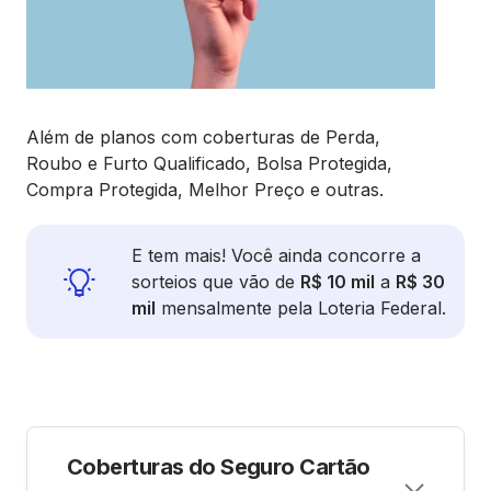
Além de planos com coberturas de Perda,
Roubo e Furto Qualificado, Bolsa Protegida,
Compra Protegida, Melhor Preço e outras.
E tem mais! Você ainda concorre a
sorteios que vão de
R$ 10 mil
a
R$ 30
mil
mensalmente pela Loteria Federal.
Coberturas do Seguro Cartão