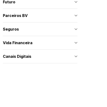
Futuro
Parceiros BV
Seguros
Vida Financeira
Canais Digitais