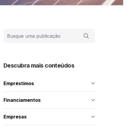
Barra de busca
Descubra mais conteúdos
Empréstimos
Financiamentos
Empresas