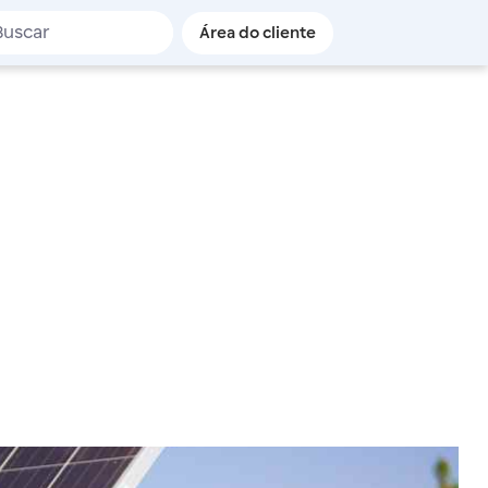
de busca
Área do cliente