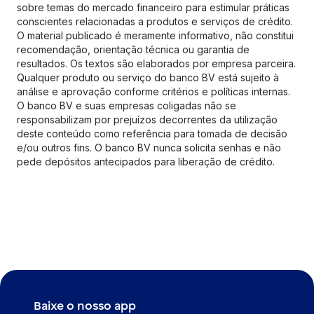
sobre temas do mercado financeiro para estimular práticas
conscientes relacionadas a produtos e serviços de crédito.
O material publicado é meramente informativo, não constitui
recomendação, orientação técnica ou garantia de
resultados. Os textos são elaborados por empresa parceira.
Qualquer produto ou serviço do banco BV está sujeito à
análise e aprovação conforme critérios e políticas internas.
O banco BV e suas empresas coligadas não se
responsabilizam por prejuízos decorrentes da utilização
deste conteúdo como referência para tomada de decisão
e/ou outros fins. O banco BV nunca solicita senhas e não
pede depósitos antecipados para liberação de crédito.
Baixe o nosso app