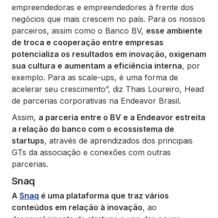
empreendedoras e empreendedores à frente dos
negócios que mais crescem no país. Para os nossos
parceiros, assim como o Banco BV,
esse ambiente
de troca e cooperação entre empresas
potencializa os resultados em inovação, oxigenam
sua cultura e aumentam a eficiência interna
, por
exemplo. Para as scale-ups, é uma forma de
acelerar seu crescimento”
, diz Thais Loureiro, Head
de parcerias corporativas na Endeavor Brasil.
Assim,
a parceria entre o BV e a Endeavor estreita
a relação do banco com o ecossistema de
startups
, através de aprendizados dos principais
GTs da associação e conexões com outras
parcerias.
Snaq
A
Snaq
é uma plataforma que traz vários
conteúdos em relação à inovação
, ao