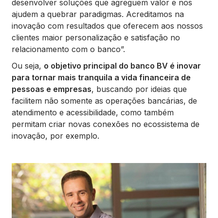
desenvolver soluções que agreguem valor e nos
ajudem a quebrar paradigmas. Acreditamos na
inovação com resultados que oferecem aos nossos
clientes maior personalização e satisfação no
relacionamento com o banco”.
Ou seja,
o objetivo principal do banco BV é inovar
para tornar mais tranquila a vida financeira de
pessoas e empresas
, buscando por ideias que
facilitem não somente as operações bancárias, de
atendimento e acessibilidade, como também
permitam criar novas conexões no ecossistema de
inovação, por exemplo.