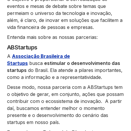
eventos e mesas de debate sobre temas que
permeiam o universo da tecnologia e inovação,
além, é claro, de inovar em soluções que facilitem a
vida financeira de pessoas e empresas.
Entenda mais sobre as nossas parcerias:
ABStartups
A
Associação Brasileira de
Startups
busca
estimular o desenvolvimento das
startups
do Brasil. Ela atende a pilares importantes,
como a informação e a representatividade.
Desse modo, nossa parceria com a ABStartups tem
o objetivo de gerar, em conjunto, ações que possam
contribuir com o ecossistema de inovação. A partir
daí, buscamos entender melhor o momento
presente e o desenvolvimento do cenário das
startups em nosso país.