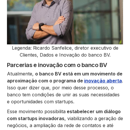
Legenda: Ricardo Sanfelice, diretor executivo de
Clientes, Dados e Inovação do banco BV.
Parcerias e inovação com o banco BV
Atualmente,
o banco BV está em um movimento de
aproximação com o programa de
inovação aberta
.
Isso quer dizer que, por meio desse processo, o
banco tem condições de unir as suas necessidades
e oportunidades com startups.
Esse movimento possibilita
estabelecer um diálogo
com startups inovadoras
, viabilizando a geração de
negócios, a ampliação da rede de contatos e até