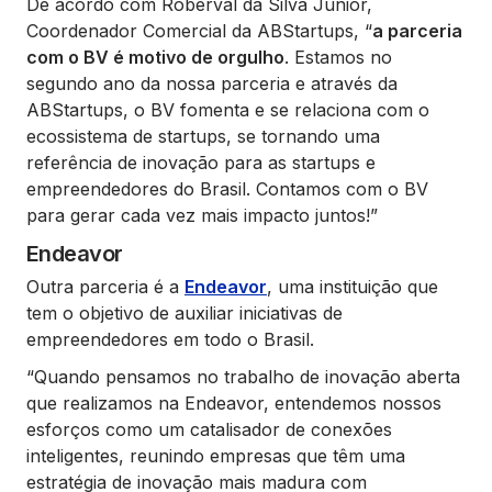
De acordo com Roberval da Silva Junior,
Coordenador Comercial da ABStartups,
“
a parceria
com o BV é motivo de orgulho
. Estamos no
segundo ano da nossa parceria e através da
ABStartups, o BV fomenta e se relaciona com o
ecossistema de startups, se tornando uma
referência de inovação para as startups e
empreendedores do Brasil. Contamos com o BV
para gerar cada vez mais impacto juntos!”
Endeavor
Outra parceria é a
Endeavor
, uma instituição que
tem o objetivo de auxiliar iniciativas de
empreendedores em todo o Brasil.
“Quando pensamos no trabalho de inovação aberta
que realizamos na Endeavor, entendemos nossos
esforços como um catalisador de conexões
inteligentes, reunindo empresas que têm uma
estratégia de inovação mais madura com