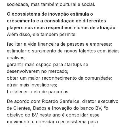
sociedade, mas também cultural e social.
O ecossistema de inovação estimula o
crescimento e a consolidação de diferentes
players nos seus respectivos nichos de atuação
.
Além disso, ele também permite:
facilitar a vida financeira de pessoas e empresas;
estimular o surgimento de novos talentos com ideias
criativas;
garantir mais espaço para startups se
desenvolverem no mercado;
obter um maior reconhecimento da comunidade;
atrair mais investidores;
fortalecer o elo de parcerias.
De acordo com Ricardo Sanfelice, diretor executivo
de Clientes, Dados e Inovação do banco BV,
“o
objetivo do BV neste ano é consolidar esse
movimento e convidar o ecossistema para