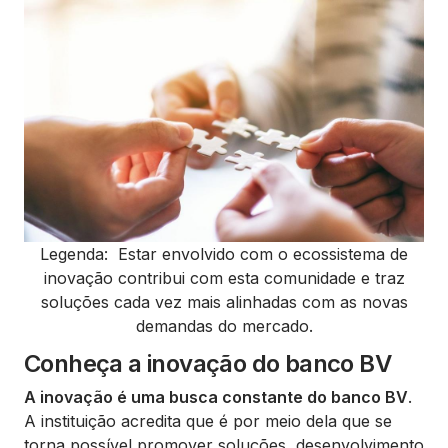
Legenda: Estar envolvido com o ecossistema de
inovação contribui com esta comunidade e traz
soluções cada vez mais alinhadas com as novas
demandas do mercado.
Conheça a inovação do banco BV
A inovação é uma busca constante do banco BV
.
A instituição acredita que é por meio dela que se
torna possível promover soluções, desenvolvimento