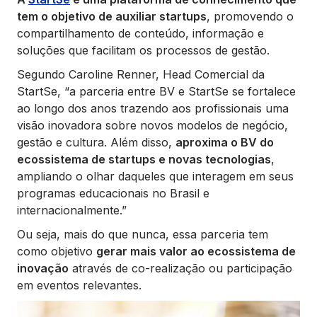
tem o objetivo de auxiliar startups
, promovendo o
compartilhamento de conteúdo, informação e
soluções que facilitam os processos de gestão.
Segundo Caroline Renner, Head Comercial da
StartSe,
“a parceria entre BV e StartSe se fortalece
ao longo dos anos trazendo aos profissionais uma
visão inovadora sobre novos modelos de negócio,
gestão e cultura. Além disso,
aproxima o BV do
ecossistema de startups e novas tecnologias
,
ampliando o olhar daqueles que interagem em seus
programas educacionais no Brasil e
internacionalmente.”
Ou seja, mais do que nunca, essa parceria tem
como objetivo
gerar mais valor ao ecossistema de
inovação
através de co-realização ou participação
em eventos relevantes.