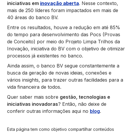
iniciativas em
inovação aberta
. Nesse contexto,
mais de 250 líderes foram impactados em mais de
40 áreas do banco BV.
Entre os resultados, houve a redução em até 85%
do tempo para desenvolvimento das Pocs (Provas
de Conceito) por meio do Projeto Limpa Trilhos da
Inovação, iniciativa do BV com o objetivo de otimizar
processos já existentes no banco.
Ainda assim, o banco BV segue constantemente a
busca da geração de novas ideias, conexões e
vários insights, para trazer outras facilidades para a
vida financeira de todos.
Quer saber mais sobre
gestão, tecnologias e
iniciativas inovadoras
? Então, não deixe de
conferir outras informações aqui no
blog
.
Esta página tem como objetivo compartilhar conteúdos