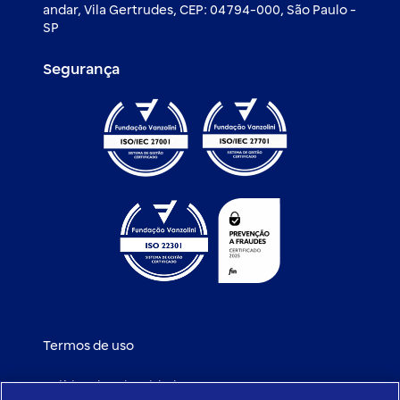
andar, Vila Gertrudes, CEP: 04794-000, São Paulo -
SP
Segurança
Termos de uso
Política de privacidade