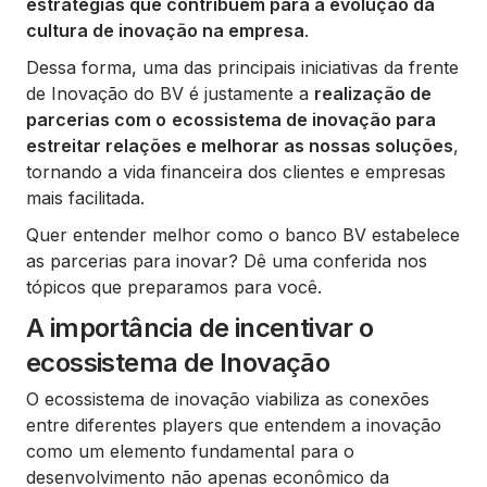
estratégias que contribuem para a evolução da
cultura de inovação na empresa
.
Dessa forma, uma das principais iniciativas da frente
de Inovação do BV é justamente a
realização de
parcerias com o
ecossistema de inovação para
estreitar relações e melhorar as nossas soluções
,
tornando a vida financeira dos clientes e empresas
mais facilitada.
Quer entender melhor como o banco BV estabelece
as parcerias para inovar? Dê uma conferida nos
tópicos que preparamos para você.
A importância de incentivar o
ecossistema de Inovação
O ecossistema de inovação viabiliza as conexões
entre diferentes players que entendem a inovação
como um elemento fundamental para o
desenvolvimento não apenas econômico da