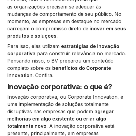
as organizações precisem se adequar às
mudanças de comportamento de seu público. No
momento, as empresas em destaque no mercado
carregam o compromisso direto de
inovar em seus
produtos e soluções.
Para isso, elas utilizam
estratégias de inovação
corporativa
para construir relevância no mercado.
Pensando nisso, o BV preparou um conteúdo
completo sobre os
benefícios do Corporate
Innovation
. Confira.
Inovação corporativa: o que é?
Inovação corporativa, ou Corporate Innovation, é
uma implementação de soluções totalmente
disruptivas nas empresas que podem
agregar
melhorias em algo existente ou criar algo
totalmente novo.
A inovação corporativa está
presente, principalmente, em empresas