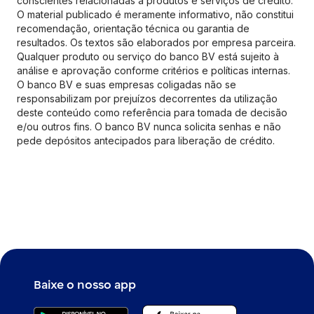
conscientes relacionadas a produtos e serviços de crédito.
O material publicado é meramente informativo, não constitui
recomendação, orientação técnica ou garantia de
resultados. Os textos são elaborados por empresa parceira.
Qualquer produto ou serviço do banco BV está sujeito à
análise e aprovação conforme critérios e políticas internas.
O banco BV e suas empresas coligadas não se
responsabilizam por prejuízos decorrentes da utilização
deste conteúdo como referência para tomada de decisão
e/ou outros fins. O banco BV nunca solicita senhas e não
pede depósitos antecipados para liberação de crédito.
Baixe o nosso app