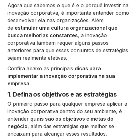
Agora que sabemos o que é e o porquê investir na
inovação corporativa, é importante entender como
desenvolver ela nas organizações. Além
de
estimular uma cultura organizacional que
busca melhorias constantes
, a inovação
corporativa também requer alguns passos
anteriores para que esses conjuntos de estratégias
sejam realmente efetivas.
Confira abaixo as principais
dicas para
implementar a inovação corporativa na sua
empresa.
1. Defina os objetivos e as estratégias
O primeiro passo para qualquer empresa aplicar a
inovação corporativa dentro do seu ambiente, é
entender
quais são os objetivos e metas do
negócio
, além das estratégias que melhor se
encaixam para alcançar esses resultados.