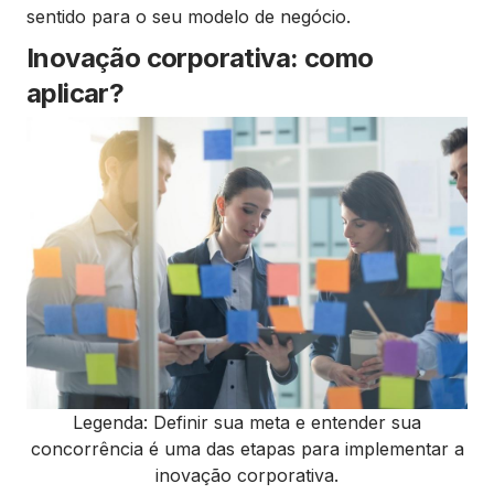
sentido para o seu modelo de negócio.
Inovação corporativa: como
aplicar?
Legenda: Definir sua meta e entender sua
concorrência é uma das etapas para implementar a
inovação corporativa.