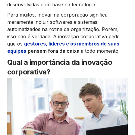
desenvolvidas com base na tecnologia
Para muitos, inovar na corporação significa
meramente incluir softwares e sistemas
automatizados na rotina da organização. Porém,
isso não é verdade. A inovação corporativa pede
que os
gestores, líderes e os membros de suas
equipes
pensem fora da caixa
a todo momento.
Qual a importância da inovação
corporativa?