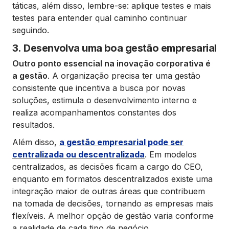
táticas, além disso, lembre-se: aplique testes e mais
testes para entender qual caminho continuar
seguindo.
3. Desenvolva uma boa gestão empresarial
Outro ponto essencial na inovação corporativa é
a gestão
. A organização precisa ter uma gestão
consistente que incentiva a busca por novas
soluções, estimula o desenvolvimento interno e
realiza acompanhamentos constantes dos
resultados.
Além disso,
a gestão empresarial pode ser
centralizada ou descentralizada
. Em modelos
centralizados, as decisões ficam a cargo do CEO,
enquanto em formatos descentralizados existe uma
integração maior de outras áreas que contribuem
na tomada de decisões, tornando as empresas mais
flexíveis. A melhor opção de gestão varia conforme
a realidade de cada tipo de negócio.