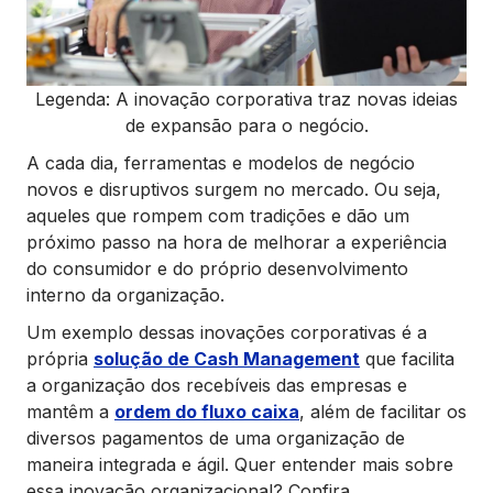
Legenda: A inovação corporativa traz novas ideias
de expansão para o negócio.
A cada dia, ferramentas e modelos de negócio
novos e disruptivos surgem no mercado. Ou seja,
aqueles que rompem com tradições e dão um
próximo passo na hora de melhorar a experiência
do consumidor e do próprio desenvolvimento
interno da organização.
Um exemplo dessas inovações corporativas é a
própria
solução de Cash Management
que facilita
a organização dos recebíveis das empresas e
mantêm a
ordem do fluxo caixa
, além de facilitar os
diversos pagamentos de uma organização de
maneira integrada e ágil. Quer entender mais sobre
essa inovação organizacional? Confira