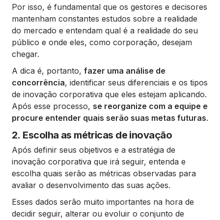
Por isso, é fundamental que os gestores e decisores
mantenham constantes estudos sobre a realidade
do mercado e entendam qual é a realidade do seu
público e onde eles, como corporação, desejam
chegar.
A dica é, portanto,
fazer uma análise de
concorrência
, identificar seus diferenciais e os tipos
de inovação corporativa que eles estejam aplicando.
Após esse processo,
se reorganize com a equipe e
procure entender quais serão suas metas futuras
.
2. Escolha as métricas de inovação
Após definir seus objetivos e a estratégia de
inovação corporativa que irá seguir, entenda e
escolha quais serão as métricas observadas para
avaliar o desenvolvimento das suas ações.
Esses dados serão muito importantes na hora de
decidir seguir, alterar ou evoluir o conjunto de