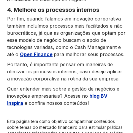
4. Melhore os processos internos
Por fim, quando falamos em inovação corporativa
também incluímos processos mais facilitados e não
burocráticos, já que as organizações que optam por
esse modelo de negócio buscam o apoio de
tecnologias variadas, como o Cash Management e
até o
Open Finance
para melhorar seus processos.
Portanto, é importante pensar em maneiras de
otimizar os processos internos, caso deseje aplicar
a inovação corporativa na rotina da sua empresa.
Quer entender mais sobre a gestão de negócios e
inovações empresariais? Acesse no
blog BV
Inspira
e confira nossos conteúdos!
Esta página tem como objetivo compartilhar conteúdos
sobre temas do mercado financeiro para estimular práticas