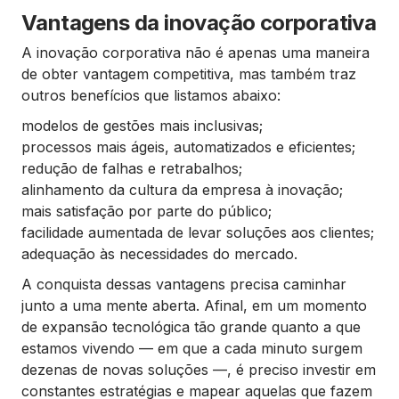
Vantagens da inovação corporativa
A inovação corporativa não é apenas uma maneira
de obter vantagem competitiva, mas também traz
outros benefícios que listamos abaixo:
modelos de gestões mais inclusivas;
processos mais ágeis, automatizados e eficientes;
redução de falhas e retrabalhos;
alinhamento da cultura da empresa à inovação;
mais satisfação por parte do público;
facilidade aumentada de levar soluções aos clientes;
adequação às necessidades do mercado.
A conquista dessas vantagens precisa caminhar
junto a uma mente aberta. Afinal, em um momento
de expansão tecnológica tão grande quanto a que
estamos vivendo — em que a cada minuto surgem
dezenas de novas soluções —, é preciso investir em
constantes estratégias e mapear aquelas que fazem