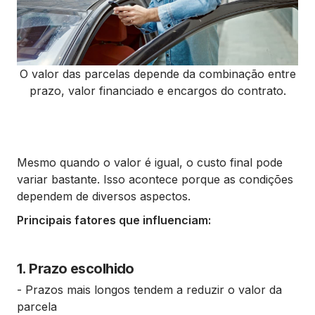
O valor das parcelas depende da combinação entre
prazo, valor financiado e encargos do contrato.
Mesmo quando o valor é igual, o custo final pode
variar bastante. Isso acontece porque as condições
dependem de diversos aspectos.
Principais fatores que influenciam:
1. Prazo escolhido
- Prazos mais longos tendem a reduzir o valor da
parcela