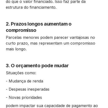
do que o valor financiado. Isso faz parte da
estrutura do financiamento.
2. Prazos longos aumentam o
compromisso
Parcelas menores podem parecer vantajosas no
curto prazo, mas representam um compromisso
mais longo.
3. O orçamento pode mudar
Situações como:
- Mudança de renda
- Despesas inesperadas
- Novas prioridades
podem impactar sua capacidade de pagamento ao