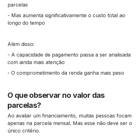
parcelas
- Mas aumenta significativamente o custo total ao
longo do tempo
Além disso:
- A capacidade de pagamento passa a ser analisada
com ainda mais atenção
- O comprometimento da renda ganha mais peso
O que observar no valor das
parcelas?
Ao avaliar um financiamento, muitas pessoas focam
apenas na parcela mensal. Mas esse não deve ser o
único critério.