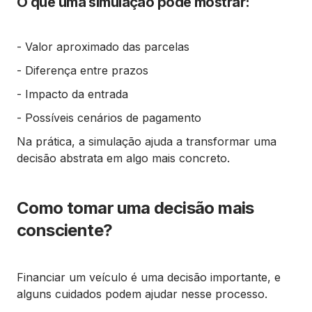
O que uma simulação pode mostrar:
- Valor aproximado das parcelas
- Diferença entre prazos
- Impacto da entrada
- Possíveis cenários de pagamento
Na prática, a simulação ajuda a transformar uma
decisão abstrata em algo mais concreto.
Como tomar uma decisão mais
consciente?
Financiar um veículo é uma decisão importante, e
alguns cuidados podem ajudar nesse processo.