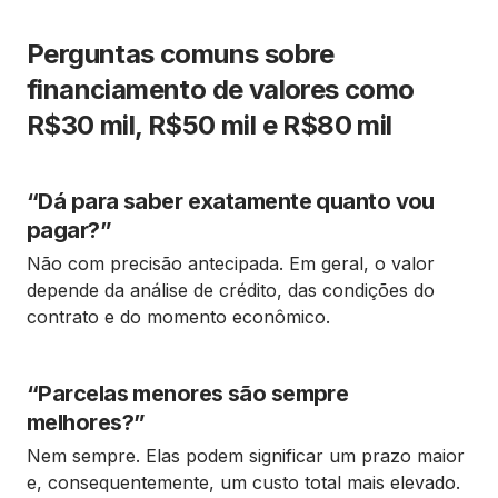
Perguntas comuns sobre
financiamento de valores como
R$30 mil, R$50 mil e R$80 mil
“Dá para saber exatamente quanto vou
pagar?”
Não com precisão antecipada. Em geral, o valor
depende da análise de crédito, das condições do
contrato e do momento econômico.
“Parcelas menores são sempre
melhores?”
Nem sempre. Elas podem significar um prazo maior
e, consequentemente, um custo total mais elevado.