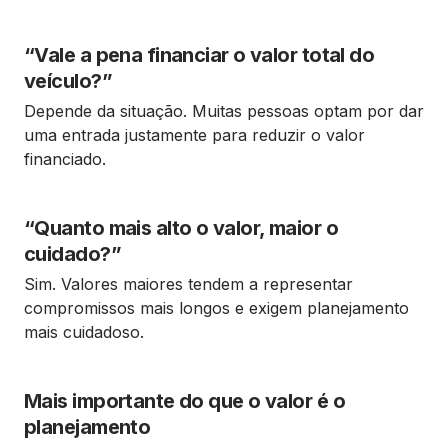
“Vale a pena financiar o valor total do
veículo?”
Depende da situação. Muitas pessoas optam por dar
uma entrada justamente para reduzir o valor
financiado.
“Quanto mais alto o valor, maior o
cuidado?”
Sim. Valores maiores tendem a representar
compromissos mais longos e exigem planejamento
mais cuidadoso.
Mais importante do que o valor é o
planejamento