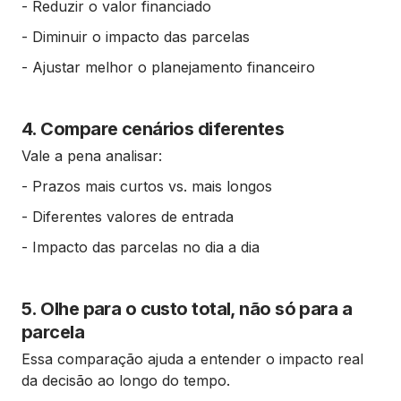
- Reduzir o valor financiado
- Diminuir o impacto das parcelas
- Ajustar melhor o planejamento financeiro
4. Compare cenários diferentes
Vale a pena analisar:
- Prazos mais curtos vs. mais longos
- Diferentes valores de entrada
- Impacto das parcelas no dia a dia
5. Olhe para o custo total, não só para a
parcela
Essa comparação ajuda a entender o impacto real
da decisão ao longo do tempo.