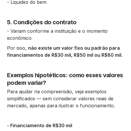
- Liquidez do bem
5. Condições do contrato
- Variam conforme a instituição e o momento
econômico
Por isso,
não existe um valor fixo ou padrão para
financiamentos de R$30 mil, R$50 mil ou R$80 mil
.
Exemplos hipotéticos: como esses valores
podem variar?
Para ajudar na compreensão, veja exemplos
simplificados — sem considerar valores reais de
mercado, apenas para ilustrar o funcionamento.
- Financiamento de R$30 mil