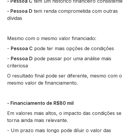
- Pessoa C
tem um histórico financeiro consistente
- Pessoa D
tem renda comprometida com outras
dívidas
Mesmo com o mesmo valor financiado:
-
Pessoa C
pode ter mais opções de condições
-
Pessoa D
pode passar por uma análise mais
criteriosa
O resultado final pode ser diferente, mesmo com o
mesmo valor de financiamento.
- Financiamento de R$80 mil
Em valores mais altos, o impacto das condições se
torna ainda mais relevante.
- Um prazo mais longo pode diluir o valor das