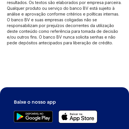
resultados. Os textos são elaborados por empresa parceira.
Qualquer produto ou serviço do banco BV está sujeito à
análise e aprovação conforme critérios e políticas internas.
O banco BV e suas empresas coligadas não se
responsabilizam por prejuízos decorrentes da utilização
deste conteúdo como referência para tomada de decisão
e/ou outros fins. O banco BV nunca solicita senhas e não
pede depósitos antecipados para liberação de crédito.
Baixe o nosso app