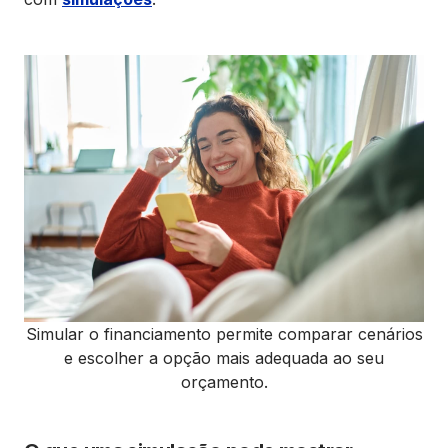
Simular o financiamento permite comparar cenários
e escolher a opção mais adequada ao seu
orçamento.