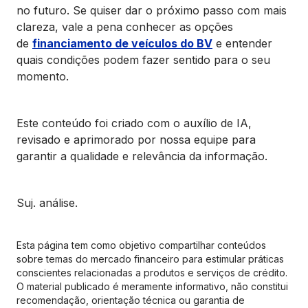
no futuro. Se quiser dar o próximo passo com mais
clareza, vale a pena conhecer as opções
de
financiamento de veículos do BV
e entender
quais condições podem fazer sentido para o seu
momento.
Este conteúdo foi criado com o auxílio de IA,
revisado e aprimorado por nossa equipe para
garantir a qualidade e relevância da informação.
Suj. análise.
Esta página tem como objetivo compartilhar conteúdos
sobre temas do mercado financeiro para estimular práticas
conscientes relacionadas a produtos e serviços de crédito.
O material publicado é meramente informativo, não constitui
recomendação, orientação técnica ou garantia de