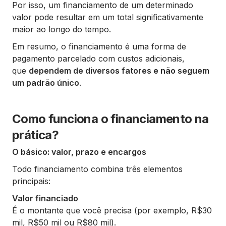
Por isso, um financiamento de um determinado
valor pode resultar em um total significativamente
maior ao longo do tempo.
Em resumo, o financiamento é uma forma de
pagamento parcelado com custos adicionais,
que
dependem de diversos fatores e não seguem
um padrão único
.
Como funciona o financiamento na
prática?
O básico: valor, prazo e encargos
Todo financiamento combina três elementos
principais:
Valor financiado
É o montante que você precisa (por exemplo, R$30
mil, R$50 mil ou R$80 mil).