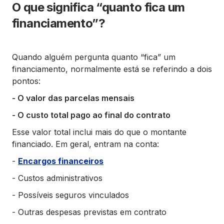
O que significa “quanto fica um
financiamento”?
Quando alguém pergunta quanto “fica” um
financiamento, normalmente está se referindo a dois
pontos:
- O valor das parcelas mensais
- O custo total pago ao final do contrato
Esse valor total inclui mais do que o montante
financiado. Em geral, entram na conta:
-
Encargos financeiros
- Custos administrativos
- Possíveis seguros vinculados
- Outras despesas previstas em contrato