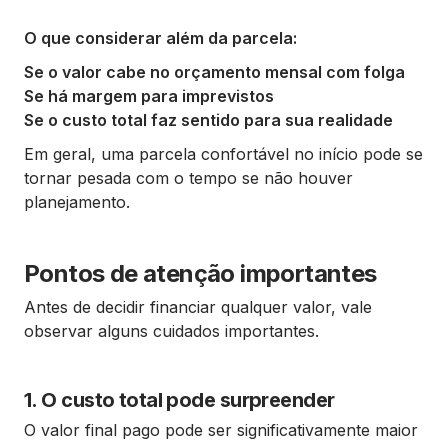
O que considerar além da parcela:
Se o valor cabe no orçamento mensal com folga
Se há margem para imprevistos
Se o custo total faz sentido para sua realidade
Em geral, uma parcela confortável no início pode se
tornar pesada com o tempo se não houver
planejamento.
Pontos de atenção importantes
Antes de decidir financiar qualquer valor, vale
observar alguns cuidados importantes.
1. O custo total pode surpreender
O valor final pago pode ser significativamente maior