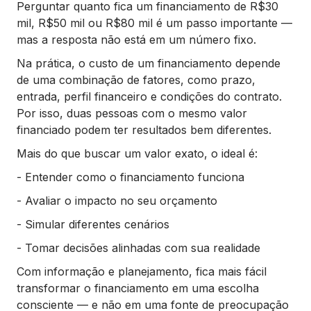
Perguntar quanto fica um financiamento de R$30
mil, R$50 mil ou R$80 mil é um passo importante —
mas a resposta não está em um número fixo.
Na prática, o custo de um financiamento depende
de uma combinação de fatores, como prazo,
entrada, perfil financeiro e condições do contrato.
Por isso, duas pessoas com o mesmo valor
financiado podem ter resultados bem diferentes.
Mais do que buscar um valor exato, o ideal é:
- Entender como o financiamento funciona
- Avaliar o impacto no seu orçamento
- Simular diferentes cenários
- Tomar decisões alinhadas com sua realidade
Com informação e planejamento, fica mais fácil
transformar o financiamento em uma escolha
consciente — e não em uma fonte de preocupação