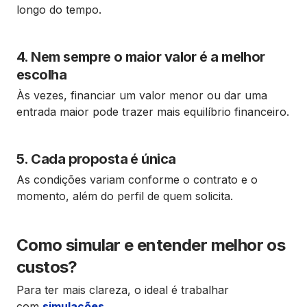
longo do tempo.
4. Nem sempre o maior valor é a melhor
escolha
Às vezes, financiar um valor menor ou dar uma
entrada maior pode trazer mais equilíbrio financeiro.
5. Cada proposta é única
As condições variam conforme o contrato e o
momento, além do perfil de quem solicita.
Como simular e entender melhor os
custos?
Para ter mais clareza, o ideal é trabalhar
com
simulações
.