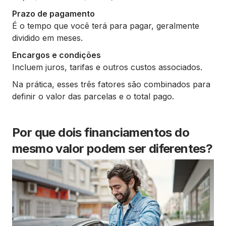
Prazo de pagamento
É o tempo que você terá para pagar, geralmente
dividido em meses.
Encargos e condições
Incluem juros, tarifas e outros custos associados.
Na prática, esses três fatores são combinados para
definir o valor das parcelas e o total pago.
Por que dois financiamentos do
mesmo valor podem ser diferentes?