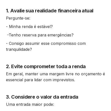
1. Avalie sua realidade financeira atual
Pergunte-se:
- Minha renda é estável?
-Tenho reserva para emergências?
- Consigo assumir esse compromisso com
tranquilidade?
2. Evite comprometer toda a renda
Em geral, manter uma margem livre no orçamento é
essencial para lidar com imprevistos.
3. Considere o valor da entrada
Uma entrada maior pode: