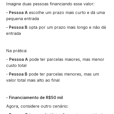
Imagine duas pessoas financiando esse valor:
- Pessoa A
escolhe um prazo mais curto e dá uma
pequena entrada
- Pessoa B
opta por um prazo mais longo e não dá
entrada
Na prática:
-
Pessoa A
pode ter parcelas maiores, mas menor
custo total
-
Pessoa B
pode ter parcelas menores, mas um
valor total mais alto ao final
- Financiamento de R$50 mil
Agora, considere outro cenário: