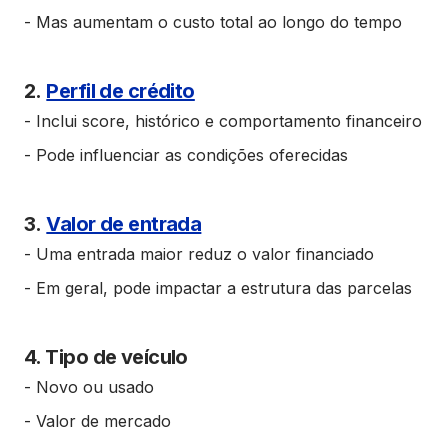
- Mas aumentam o custo total ao longo do tempo
2.
Perfil de crédito
- Inclui score, histórico e comportamento financeiro
- Pode influenciar as condições oferecidas
3.
Valor de entrada
- Uma entrada maior reduz o valor financiado
- Em geral, pode impactar a estrutura das parcelas
4. Tipo de veículo
- Novo ou usado
- Valor de mercado