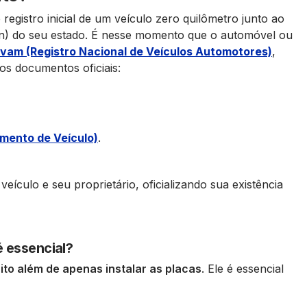
egistro inicial de um veículo zero quilômetro junto ao
an) do seu estado. É nesse momento que o automóvel ou
vam (Registro Nacional de Veículos Automotores)
,
ros documentos oficiais:
amento de Veículo)
.
 veículo e seu proprietário, oficializando sua existência
 essencial?
ito além de apenas instalar as placas
. Ele é essencial