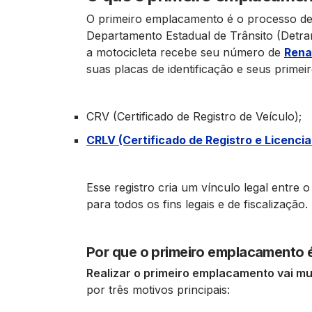
O primeiro emplacamento é o processo de r
Departamento Estadual de Trânsito (Detr
a motocicleta recebe seu número de
Rena
suas placas de identificação e seus primei
CRV (Certificado de Registro de Veículo);
CRLV (Certificado de Registro e Licenci
Esse registro cria um vínculo legal entre o
para todos os fins legais e de fiscalização.
Por que o primeiro emplacamento é
Realizar o primeiro emplacamento vai mu
por três motivos principais: