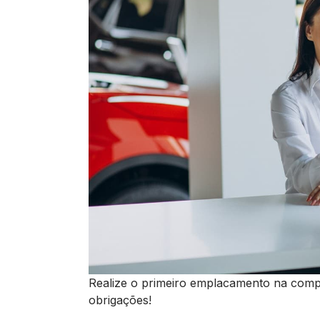
Realize o primeiro emplacamento na comp
obrigações!