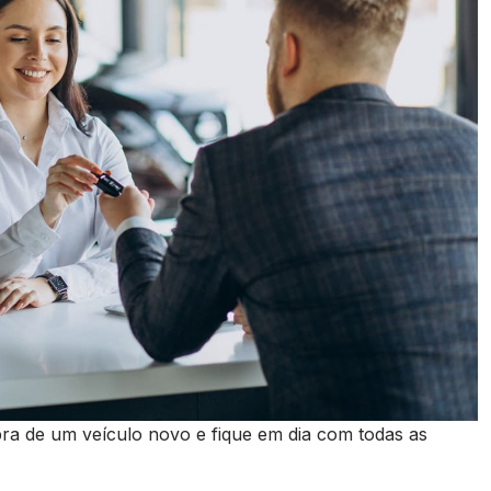
ra de um veículo novo e fique em dia com todas as