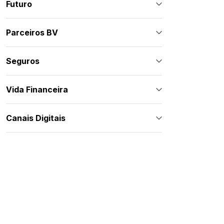
Futuro
Parceiros BV
Seguros
Vida Financeira
Canais Digitais