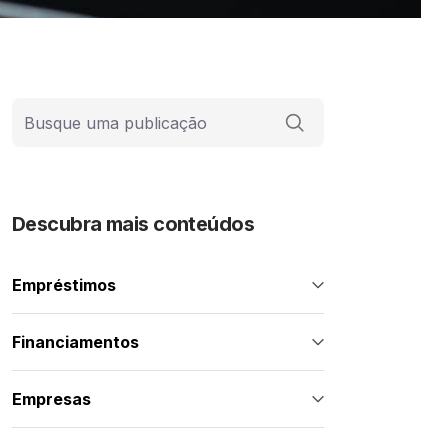
Barra de busca
Descubra mais conteúdos
Empréstimos
Financiamentos
Empresas