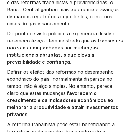
e das reformas trabalhistas e previdenciárias, o
Banco Central ganhou mais autonomia e avanços
de marcos regulatórios importantes, como nos
casos do gás e saneamento.
Do ponto de vista político, a experiência desde a
redemocratização tem mostrado que
as transições
não são acompanhadas por mudanças
institucionais abruptas, o que eleva a
previsibilidade e confiança
.
Definir os efeitos das reformas no desempenho
econômico do país, normalmente dispersos no
tempo, não é algo simples. No entanto, parece
claro que estas mudanças
favorecem o
crescimento e os indicadores econômicos ao
melhorar a produtividade e atrair investimentos
privados
.
A reforma trabalhista pode estar beneficiando a
formalização da mão de obra e reduzindo a