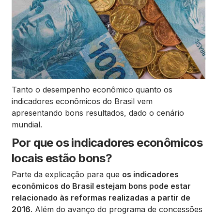
Tanto o desempenho econômico quanto os
indicadores econômicos do Brasil vem
apresentando bons resultados, dado o cenário
mundial.
Por que os indicadores econômicos
locais estão bons?
Parte da explicação para que
os indicadores
econômicos do Brasil estejam bons pode estar
relacionado às reformas realizadas a partir de
2016
. Além do avanço do programa de concessões