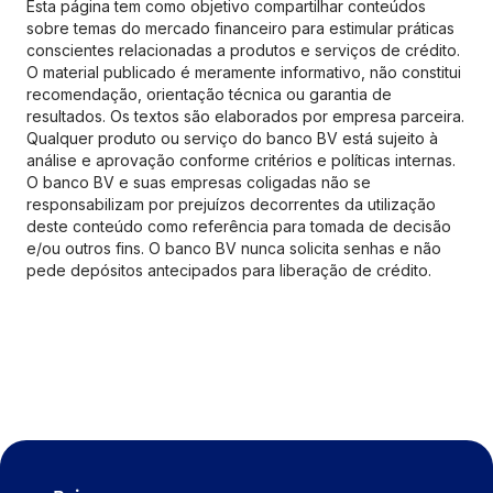
Esta página tem como objetivo compartilhar conteúdos
sobre temas do mercado financeiro para estimular práticas
conscientes relacionadas a produtos e serviços de crédito.
O material publicado é meramente informativo, não constitui
recomendação, orientação técnica ou garantia de
resultados. Os textos são elaborados por empresa parceira.
Qualquer produto ou serviço do banco BV está sujeito à
análise e aprovação conforme critérios e políticas internas.
O banco BV e suas empresas coligadas não se
responsabilizam por prejuízos decorrentes da utilização
deste conteúdo como referência para tomada de decisão
e/ou outros fins. O banco BV nunca solicita senhas e não
pede depósitos antecipados para liberação de crédito.