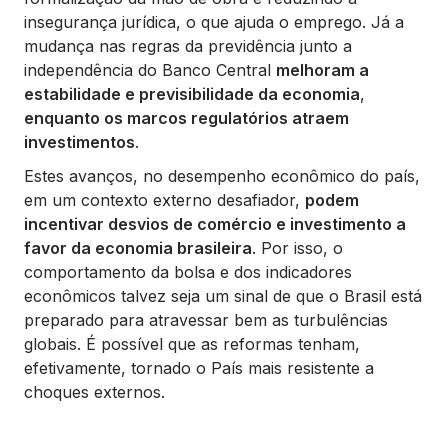
insegurança jurídica, o que ajuda o emprego. Já a
mudança nas regras da previdência junto a
independência do Banco Central
melhoram a
estabilidade e previsibilidade da economia
,
enquanto os marcos regulatórios atraem
investimentos
.
Estes avanços, no desempenho econômico do país,
em um contexto externo desafiador,
podem
incentivar desvios de comércio e investimento a
favor da economia brasileira
. Por isso, o
comportamento da bolsa e dos indicadores
econômicos talvez seja um sinal de que o Brasil está
preparado para atravessar bem as turbulências
globais. É possível que as reformas tenham,
efetivamente, tornado o País mais resistente a
choques externos.