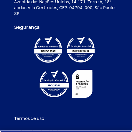
Avenida das Nações Unidas, 14.171, Torre A, 18⁰
andar, Vila Gertrudes, CEP: 04794-000, São Paulo -
SP
Segurança
Termos de uso
Política de privacidade