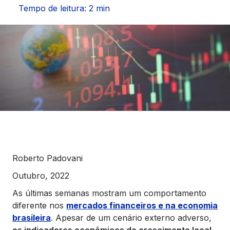
Seguros
Tempo de leitura: 2 min
Vida Financeira
Canais Digitais
Roberto Padovani
Outubro, 2022
As últimas semanas mostram um comportamento
diferente nos
mercados financeiros e na economia
brasileira
. Apesar de um cenário externo adverso,