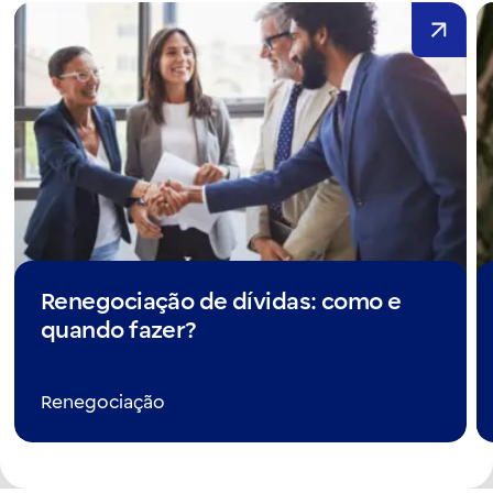
Renegociação de dívidas: como e
quando fazer?
Renegociação