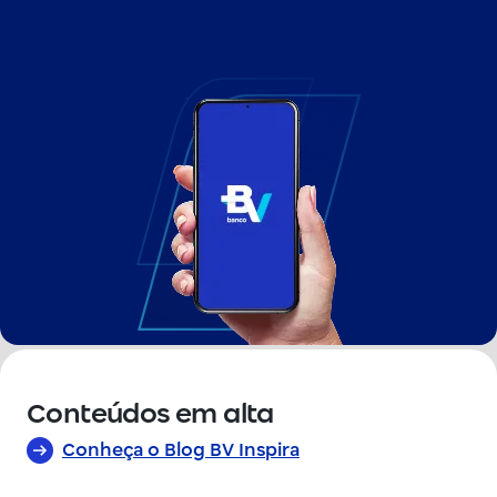
Conteúdos em alta
Conheça o Blog BV Inspira