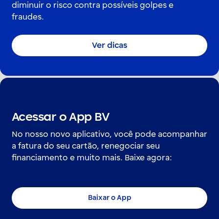
diminuir o risco contra possíveis golpes e
fraudes.
Ver dicas
Acessar o App BV
No nosso novo aplicativo, você pode acompanhar
a fatura do seu cartão, renegociar seu
financiamento e muito mais. Baixe agora:
Baixar o App