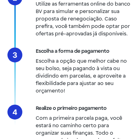
Utilize as ferramentas online do banco
BV para simular e personalizar sua
proposta de renegociação. Caso
prefira, você também pode optar por
ofertas pré-aprovadas já disponíveis.
Escolha a forma de pagamento
Escolha a opção que melhor cabe no
seu bolso, seja pagando à vista ou
dividindo em parcelas, e aproveite a
flexibilidade para ajustar ao seu
orçamento!
Realize o primeiro pagamento
Com a primeira parcela paga, você
estará no caminho certo para
organizar suas finanças. Todo o