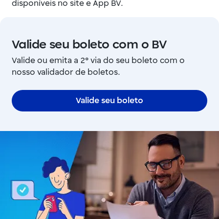
disponíveis no site e App BV.
Valide seu boleto com o BV
Valide ou emita a 2° via do seu boleto com o
nosso validador de boletos.
Valide seu boleto