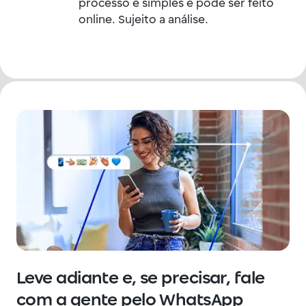
processo é simples e pode ser feito
online. Sujeito a análise.
Leve adiante e, se precisar, fale
com a gente pelo WhatsApp