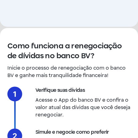
Como funciona a renegociação
de dívidas no banco BV?
Inicie o processo de renegociação com o banco
BV e ganhe mais tranquilidade financeira!
Verifique suas dívidas
Acesse o App do banco BV e confira o
valor atual das dívidas que você deseja
renegociar.
Simule e negocie como preferir