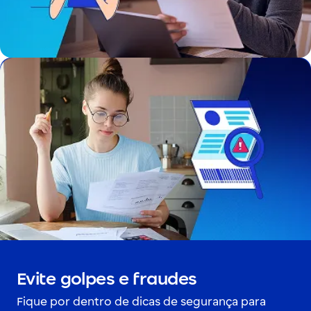
Evite golpes e fraudes
Fique por dentro de dicas de segurança para