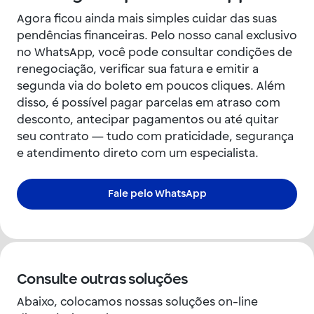
Agora ficou ainda mais simples cuidar das suas
pendências financeiras. Pelo nosso canal exclusivo
no WhatsApp, você pode consultar condições de
renegociação, verificar sua fatura e emitir a
segunda via do boleto em poucos cliques. Além
disso, é possível pagar parcelas em atraso com
desconto, antecipar pagamentos ou até quitar
seu contrato — tudo com praticidade, segurança
e atendimento direto com um especialista.
Fale pelo WhatsApp
Consulte outras soluções
Abaixo, colocamos nossas soluções on-line