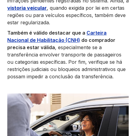
infrações pendentes registradas no sistema. Ainda, a
vistoria veicular
, quando exigida por lei em certas
regiões ou para veículos específicos, também deve
estar regularizada.
Também é válido destacar que a
Carteira
Nacional de Habilitação (CNH)
do comprador
precisa estar válida
, especialmente se a
transferência envolver transporte de passageiros
ou categorias específicas. Por fim, verifique se há
restrições judiciais ou bloqueios administrativos que
possam impedir a conclusão da transferência.