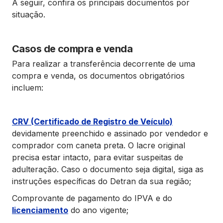
A seguir, confira os principais documentos por
situação.
Casos de compra e venda
Para realizar a transferência decorrente de uma
compra e venda, os documentos obrigatórios
incluem:
CRV (Certificado de Registro de Veículo)
devidamente preenchido e assinado por vendedor e
comprador com caneta preta. O lacre original
precisa estar intacto, para evitar suspeitas de
adulteração. Caso o documento seja digital, siga as
instruções específicas do Detran da sua região;
Comprovante de pagamento do IPVA e do
licenciamento
do ano vigente;