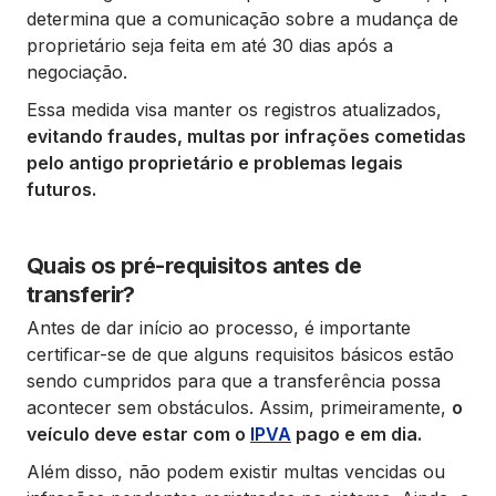
determina que a comunicação sobre a mudança de
proprietário seja feita em até 30 dias após a
negociação.
Essa medida visa manter os registros atualizados,
evitando fraudes, multas por infrações cometidas
pelo antigo proprietário e problemas legais
futuros.
Quais os pré-requisitos antes de
transferir?
Antes de dar início ao processo, é importante
certificar-se de que alguns requisitos básicos estão
sendo cumpridos para que a transferência possa
acontecer sem obstáculos. Assim, primeiramente,
o
veículo deve estar com o
IPVA
pago e em dia.
Além disso, não podem existir multas vencidas ou