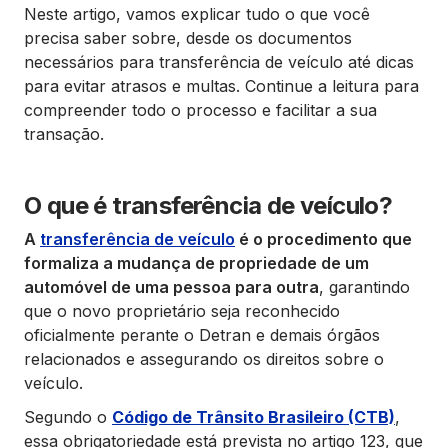
Neste artigo, vamos explicar tudo o que você
precisa saber sobre, desde os documentos
necessários para transferência de veículo até dicas
para evitar atrasos e multas. Continue a leitura para
compreender todo o processo e facilitar a sua
transação.
O que é transferência de veículo?
A
transferência de veículo
é o procedimento que
formaliza a mudança de propriedade de um
automóvel de uma pessoa para outra
, garantindo
que o novo proprietário seja reconhecido
oficialmente perante o Detran e demais órgãos
relacionados e assegurando os direitos sobre o
veículo.
Segundo o
Código de Trânsito Brasileiro (CTB)
,
essa obrigatoriedade está prevista no artigo 123, que