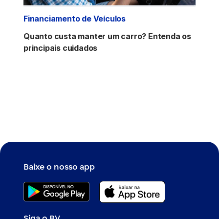
Financiamento de Veículos
Quanto custa manter um carro? Entenda os
principais cuidados
Baixe o nosso app
Siga o BV