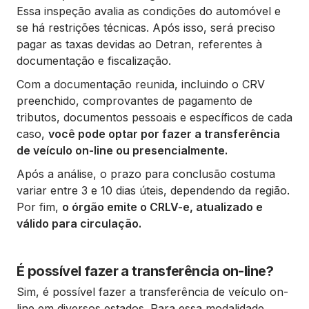
Essa inspeção avalia as condições do automóvel e
se há restrições técnicas. Após isso, será preciso
pagar as taxas devidas ao Detran, referentes à
documentação e fiscalização.
Com a documentação reunida, incluindo o CRV
preenchido, comprovantes de pagamento de
tributos, documentos pessoais e específicos de cada
caso,
você pode optar por fazer a transferência
de veículo on-line ou presencialmente.
Após a análise, o prazo para conclusão costuma
variar entre 3 e 10 dias úteis, dependendo da região.
Por fim,
o órgão emite o CRLV-e, atualizado e
válido para circulação.
É possível fazer a transferência on-line?
Sim, é possível fazer a transferência de veículo on-
line em diversos estados. Para essa modalidade,