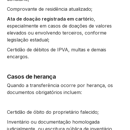
Comprovante de residência atualizado;
Ata de doação registrada em cartóri
o,
especialmente em casos de doações de valores
elevados ou envolvendo terceiros, conforme
legislação estadual;
Certidão de débitos de IPVA, multas e demais
encargos.
Casos de herança
Quando a transferência ocorre por herança, os
documentos obrigatórios incluem:
Certidão de óbito do proprietário falecido;
Inventário ou documentação homologada
judicialmente, ou escritura pública de inventário