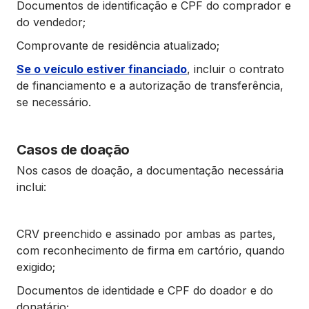
Documentos de identificação e CPF do comprador e
do vendedor;
Comprovante de residência atualizado;
Se o veículo estiver financiado
, incluir o contrato
de financiamento e a autorização de transferência,
se necessário.
Casos de doação
Nos casos de doação, a documentação necessária
inclui:
CRV preenchido e assinado por ambas as partes,
com reconhecimento de firma em cartório, quando
exigido;
Documentos de identidade e CPF do doador e do
donatário;