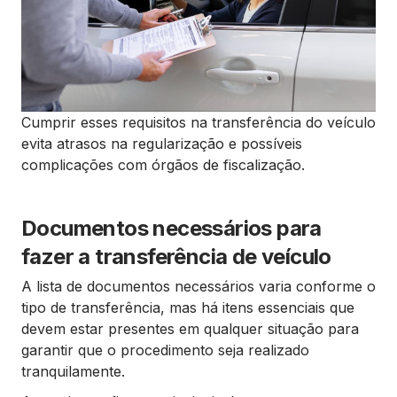
Cumprir esses requisitos na transferência do veículo
evita atrasos na regularização e possíveis
complicações com órgãos de fiscalização.
Documentos necessários para
fazer a transferência de veículo
A lista de documentos necessários varia conforme o
tipo de transferência, mas há itens essenciais que
devem estar presentes em qualquer situação para
garantir que o procedimento seja realizado
tranquilamente.