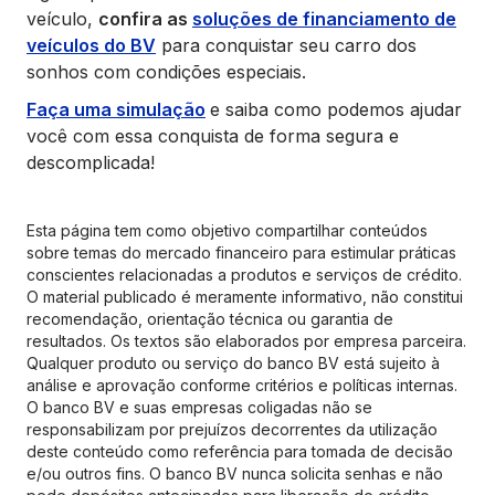
veículo,
confira as
soluções de financiamento de
veículos do BV
para conquistar seu carro dos
sonhos com condições especiais.
Faça uma simulação
e saiba como podemos ajudar
você com essa conquista de forma segura e
descomplicada!
Esta página tem como objetivo compartilhar conteúdos
sobre temas do mercado financeiro para estimular práticas
conscientes relacionadas a produtos e serviços de crédito.
O material publicado é meramente informativo, não constitui
recomendação, orientação técnica ou garantia de
resultados. Os textos são elaborados por empresa parceira.
Qualquer produto ou serviço do banco BV está sujeito à
análise e aprovação conforme critérios e políticas internas.
O banco BV e suas empresas coligadas não se
responsabilizam por prejuízos decorrentes da utilização
deste conteúdo como referência para tomada de decisão
e/ou outros fins. O banco BV nunca solicita senhas e não