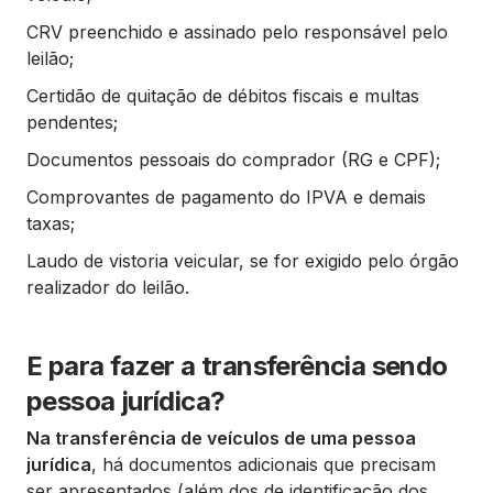
CRV preenchido e assinado pelo responsável pelo
leilão;
Certidão de quitação de débitos fiscais e multas
pendentes;
Documentos pessoais do comprador (RG e CPF);
Comprovantes de pagamento do IPVA e demais
taxas;
Laudo de vistoria veicular, se for exigido pelo órgão
realizador do leilão.
E para fazer a transferência sendo
pessoa jurídica?
Na transferência de veículos de uma pessoa
jurídica
, há documentos adicionais que precisam
ser apresentados (além dos de identificação dos