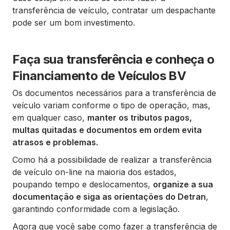
transferência de veículo, contratar um despachante
pode ser um bom investimento.
Faça sua transferência e conheça o
Financiamento de Veículos BV
Os documentos necessários para a transferência de
veículo variam conforme o tipo de operação, mas,
em qualquer caso,
manter os tributos pagos,
multas quitadas e documentos em ordem evita
atrasos e problemas.
Como há a possibilidade de realizar a transferência
de veículo on-line na maioria dos estados,
poupando tempo e deslocamentos,
organize a sua
documentação e siga as orientações do Detran
,
garantindo conformidade com a legislação.
Agora que você sabe como fazer a transferência de