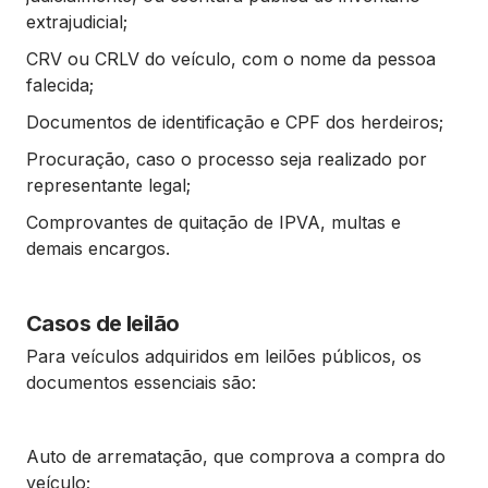
extrajudicial;
CRV ou CRLV do veículo, com o nome da pessoa
falecida;
Documentos de identificação e CPF dos herdeiros;
Procuração, caso o processo seja realizado por
representante legal;
Comprovantes de quitação de IPVA, multas e
demais encargos.
Casos de leilão
Para veículos adquiridos em leilões públicos, os
documentos essenciais são:
Auto de arrematação, que comprova a compra do
veículo;