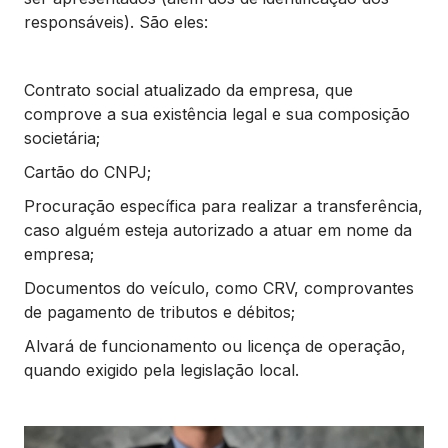
responsáveis). São eles:
Contrato social atualizado da empresa, que
comprove a sua existência legal e sua composição
societária;
Cartão do CNPJ;
Procuração específica para realizar a transferência,
caso alguém esteja autorizado a atuar em nome da
empresa;
Documentos do veículo, como CRV, comprovantes
de pagamento de tributos e débitos;
Alvará de funcionamento ou licença de operação,
quando exigido pela legislação local.