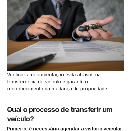
Verificar a documentação evita atrasos na
transferência do veículo e garante o
reconhecimento da mudança de propriedade.
Qual o processo de transferir um
veículo?
Primeiro, é necessário agendar a vistoria veicular
.