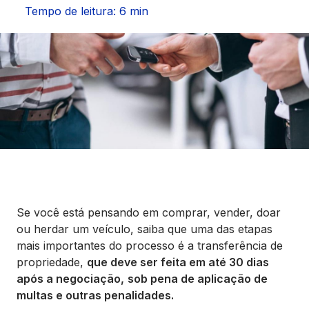
Seguros
Tempo de leitura: 6 min
Vida Financeira
Canais Digitais
Se você está pensando em comprar, vender, doar
ou herdar um veículo, saiba que uma das etapas
mais importantes do processo é a transferência de
propriedade,
que deve ser feita em até 30 dias
após a negociação,
sob pena de aplicação de
multas e outras penalidades.