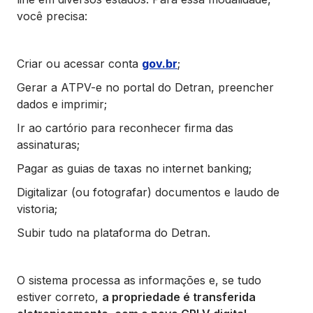
você precisa:
Criar ou acessar conta
gov.br
;
Gerar a ATPV-e no portal do Detran, preencher
dados e imprimir;
Ir ao cartório para reconhecer firma das
assinaturas;
Pagar as guias de taxas no internet banking;
Digitalizar (ou fotografar) documentos e laudo de
vistoria;
Subir tudo na plataforma do Detran.
O sistema processa as informações e, se tudo
estiver correto,
a propriedade é transferida