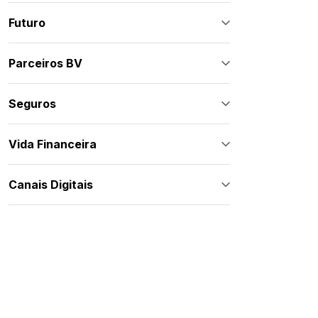
Futuro
Parceiros BV
Seguros
Vida Financeira
Canais Digitais