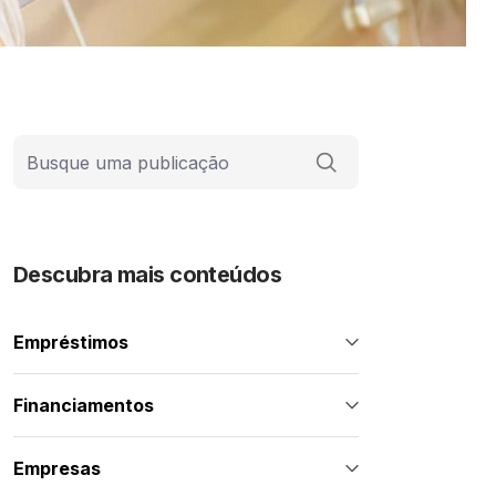
Barra de busca
Descubra mais conteúdos
Empréstimos
Financiamentos
Empresas