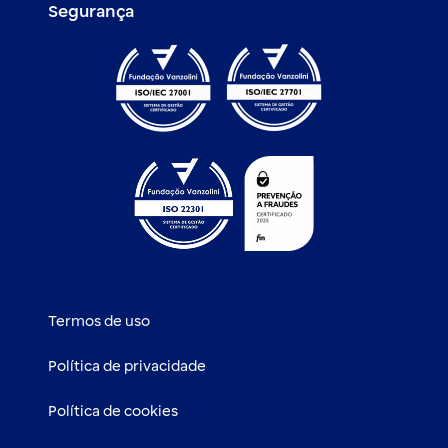
Segurança
Termos de uso
Política de privacidade
Política de cookies