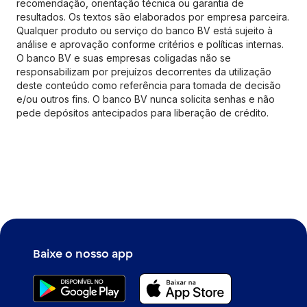
recomendação, orientação técnica ou garantia de
resultados. Os textos são elaborados por empresa parceira.
Qualquer produto ou serviço do banco BV está sujeito à
análise e aprovação conforme critérios e políticas internas.
O banco BV e suas empresas coligadas não se
responsabilizam por prejuízos decorrentes da utilização
deste conteúdo como referência para tomada de decisão
e/ou outros fins. O banco BV nunca solicita senhas e não
pede depósitos antecipados para liberação de crédito.
Baixe o nosso app