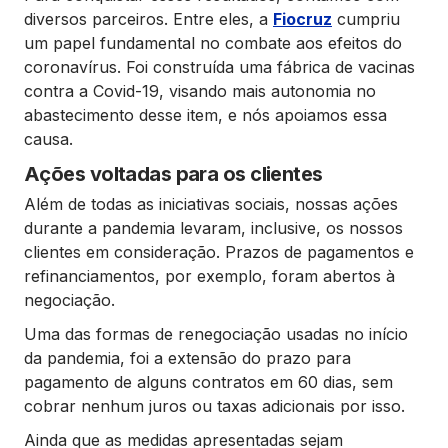
diversos parceiros. Entre eles, a
Fiocruz
cumpriu
um papel fundamental no combate aos efeitos do
coronavírus. Foi construída uma fábrica de vacinas
contra a Covid-19, visando mais autonomia no
abastecimento desse item, e nós apoiamos essa
causa.
Ações voltadas para os clientes
Além de todas as iniciativas sociais, nossas ações
durante a pandemia levaram, inclusive, os nossos
clientes em consideração. Prazos de pagamentos e
refinanciamentos, por exemplo, foram abertos à
negociação.
Uma das formas de renegociação usadas no início
da pandemia, foi a extensão do prazo para
pagamento de alguns contratos em 60 dias, sem
cobrar nenhum juros ou taxas adicionais por isso.
Ainda que as medidas apresentadas sejam