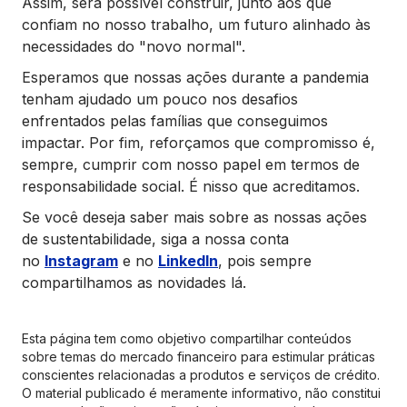
Assim, será possível construir, junto aos que
confiam no nosso trabalho, um futuro alinhado às
necessidades do "novo normal".
Esperamos que nossas ações durante a pandemia
tenham ajudado um pouco nos desafios
enfrentados pelas famílias que conseguimos
impactar. Por fim, reforçamos que compromisso é,
sempre, cumprir com nosso papel em termos de
responsabilidade social. É nisso que acreditamos.
Se você deseja saber mais sobre as nossas ações
de sustentabilidade, siga a nossa conta
no
Instagram
e no
LinkedIn
, pois sempre
compartilhamos as novidades lá.
Esta página tem como objetivo compartilhar conteúdos
sobre temas do mercado financeiro para estimular práticas
conscientes relacionadas a produtos e serviços de crédito.
O material publicado é meramente informativo, não constitui