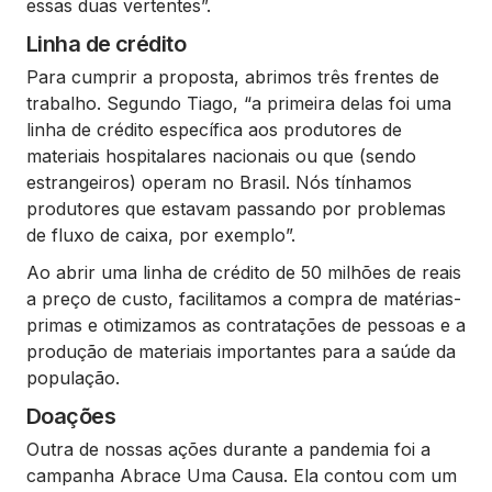
essas duas vertentes”.
Linha de crédito
Para cumprir a proposta, abrimos três frentes de
trabalho. Segundo Tiago, “a primeira delas foi uma
linha de crédito específica aos produtores de
materiais hospitalares nacionais ou que (sendo
estrangeiros) operam no Brasil. Nós tínhamos
produtores que estavam passando por problemas
de fluxo de caixa, por exemplo”.
Ao abrir uma linha de crédito de 50 milhões de reais
a preço de custo, facilitamos a compra de matérias-
primas e otimizamos as contratações de pessoas e a
produção de materiais importantes para a saúde da
população.
Doações
Outra de nossas ações durante a pandemia foi a
campanha Abrace Uma Causa. Ela contou com um