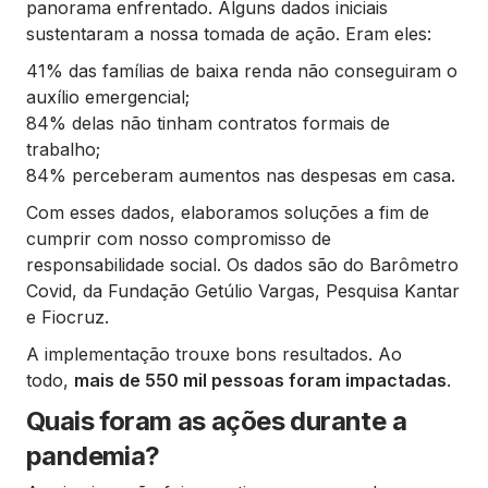
panorama enfrentado. Alguns dados iniciais
sustentaram a nossa tomada de ação. Eram eles:
41% das famílias de baixa renda não conseguiram o
auxílio emergencial;
84% delas não tinham contratos formais de
trabalho;
84% perceberam aumentos nas despesas em casa.
Com esses dados, elaboramos soluções a fim de
cumprir com nosso compromisso de
responsabilidade social. Os dados são do Barômetro
Covid, da Fundação Getúlio Vargas, Pesquisa Kantar
e Fiocruz.
A implementação trouxe bons resultados. Ao
todo,
mais de 550 mil pessoas foram impactadas
.
Quais foram as ações durante a
pandemia?