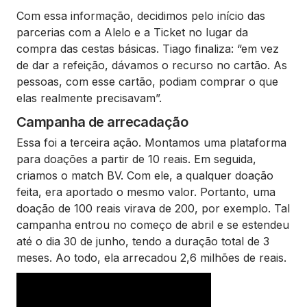
Com essa informação, decidimos pelo início das
parcerias com a Alelo e a Ticket no lugar da
compra das cestas básicas. Tiago finaliza: “em vez
de dar a refeição, dávamos o recurso no cartão. As
pessoas, com esse cartão, podiam comprar o que
elas realmente precisavam”.
Campanha de arrecadação
Essa foi a terceira ação. Montamos uma plataforma
para doações a partir de 10 reais. Em seguida,
criamos o match BV. Com ele, a qualquer doação
feita, era aportado o mesmo valor. Portanto, uma
doação de 100 reais virava de 200, por exemplo. Tal
campanha entrou no começo de abril e se estendeu
até o dia 30 de junho, tendo a duração total de 3
meses. Ao todo, ela arrecadou 2,6 milhões de reais.