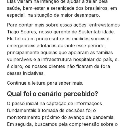
Elas vieram na intenção de ajudar a zelar pela
saúde, bem-estar e serenidade dos brasileiros, em
especial, na situação de maior desamparo.
Para contar mais sobre essas ações, entrevistamos
Tiago Soares, nosso gerente de Sustentabilidade.
Ele falou um pouco sobre as medidas sociais e
emergenciais adotadas durante esse período,
principalmente aquelas que apoiaram as famílias
vulneráveis e a infraestrutura hospitalar do país, e,
é claro, os nossos clientes não ficaram de fora
dessas iniciativas.
Continue a leitura para saber mais.
Qual foi o cenário percebido?
O passo inicial na captação de informações
fundamentais à tomada de decisões foi o
monitoramento próximo do avanço da pandemia.
Em seguida, buscamos pela compreensão sobre o