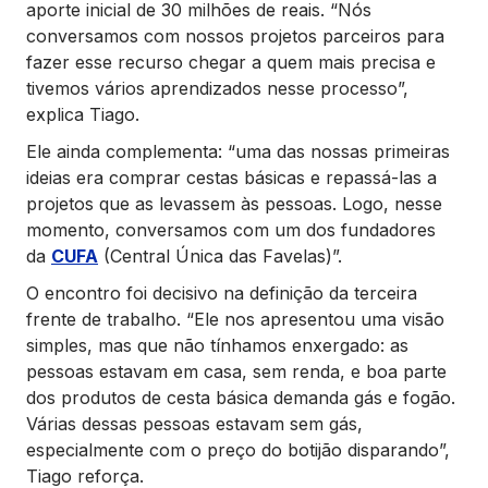
aporte inicial de 30 milhões de reais. “Nós
conversamos com nossos projetos parceiros para
fazer esse recurso chegar a quem mais precisa e
tivemos vários aprendizados nesse processo”,
explica Tiago.
Ele ainda complementa: “uma das nossas primeiras
ideias era comprar cestas básicas e repassá-las a
projetos que as levassem às pessoas. Logo, nesse
momento, conversamos com um dos fundadores
da
CUFA
(Central Única das Favelas)”.
O encontro foi decisivo na definição da terceira
frente de trabalho. “Ele nos apresentou uma visão
simples, mas que não tínhamos enxergado: as
pessoas estavam em casa, sem renda, e boa parte
dos produtos de cesta básica demanda gás e fogão.
Várias dessas pessoas estavam sem gás,
especialmente com o preço do botijão disparando”,
Tiago reforça.