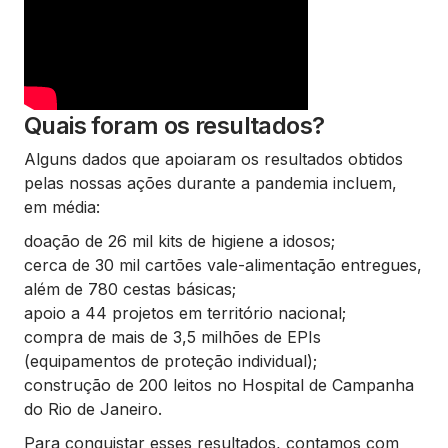
Quais foram os resultados?
Alguns dados que apoiaram os resultados obtidos
pelas nossas ações durante a pandemia incluem,
em média:
doação de 26 mil kits de higiene a idosos;
cerca de 30 mil cartões vale-alimentação entregues,
além de 780 cestas básicas;
apoio a 44 projetos em território nacional;
compra de mais de 3,5 milhões de EPIs
(equipamentos de proteção individual);
construção de 200 leitos no Hospital de Campanha
do Rio de Janeiro.
Para conquistar esses resultados, contamos com