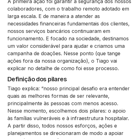
A primeira ação foi garantir a segurança dos nossos
colaboradores, com o trabalho remoto adotado em
larga escala. E de maneira a atender as
necessidades financeiras fundamentais dos clientes,
nossos serviços bancários continuaram em
funcionamento. E focado na sociedade, destinamos
um valor considerável para ajudar e criamos uma
campanha de doações. Nesse ponto (que tange
ações fora da nossa organização), o Tiago vai
explicar no detalhe de como foi esse processo.
Definição dos pilares
Tiago explica: “nosso principal desafio era entender
quais as melhores formas de ser relevante,
principalmente às pessoas com menos acesso.
Nesse momento, escolhemos dois pilares: o apoio
às famílias vulneráveis e à infraestrutura hospitalar.
A partir disso, todos nossos esforços, ações e
planejamentos se direcionaram de modo a apoiar