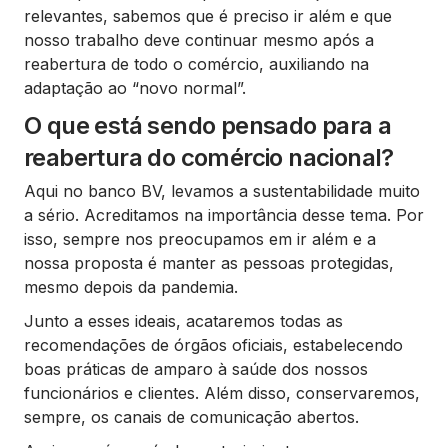
relevantes, sabemos que é preciso ir além e que
nosso trabalho deve continuar mesmo após a
reabertura de todo o comércio, auxiliando na
adaptação ao “novo normal”.
O que está sendo pensado para a
reabertura do comércio nacional?
Aqui no banco BV, levamos a sustentabilidade muito
a sério. Acreditamos na importância desse tema. Por
isso, sempre nos preocupamos em ir além e a
nossa proposta é manter as pessoas protegidas,
mesmo depois da pandemia.
Junto a esses ideais, acataremos todas as
recomendações de órgãos oficiais, estabelecendo
boas práticas de amparo à saúde dos nossos
funcionários e clientes. Além disso, conservaremos,
sempre, os canais de comunicação abertos.